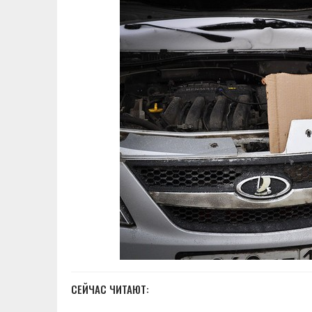
СЕЙЧАС ЧИТАЮТ: