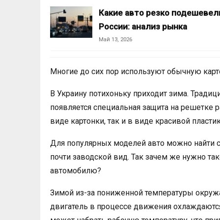
Какие авто резко подешевел
России: анализ рынка
Май 13, 2026
Многие до сих пор используют обычную карт
В Украину потихоньку приходит зима. Традиц
появляется специальная защита на решетке р
виде картонки, так и в виде красивой пласт
Для популярных моделей авто можно найти 
почти заводской вид. Так зачем же нужно та
автомобилю?
Зимой из-за пониженной температуры окружа
двигатель в процессе движения охлаждаются 