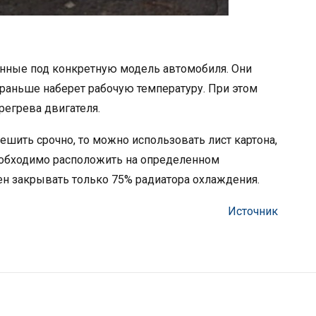
анные под конкретную модель автомобиля. Они
раньше наберет рабочую температуру. При этом
егрева двигателя.
ешить срочно, то можно использовать лист картона,
еобходимо расположить на определенном
жен закрывать только 75% радиатора охлаждения.
Источник