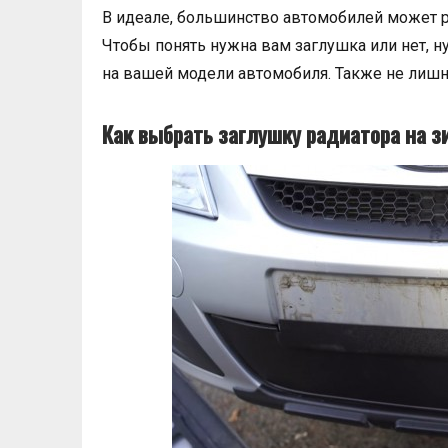
В идеале, большинство автомобилей может р
Чтобы понять нужна вам заглушка или нет, ну
на вашей модели автомобиля. Также не лишн
Как выбрать заглушку радиатора на з