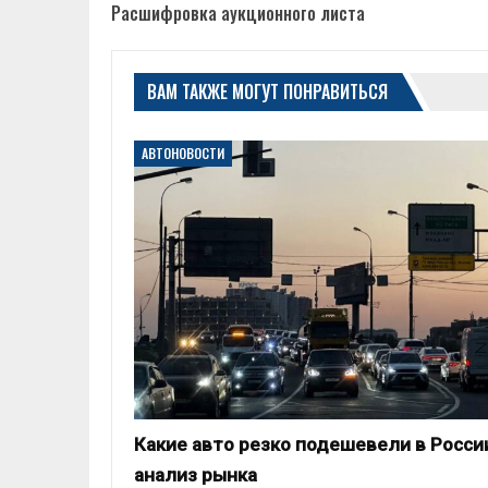
Расшифровка аукционного листа
ВАМ ТАКЖЕ МОГУТ ПОНРАВИТЬСЯ
АВТОНОВОСТИ
Какие авто резко подешевели в Росси
анализ рынка