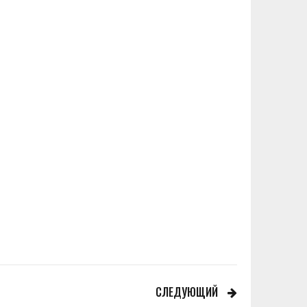
СЛЕДУЮЩИЙ