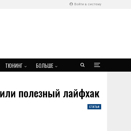
Войти в систему
ТЮНИНГ
БОЛЬШЕ
 или полезный лайфхак
СТАТЬИ