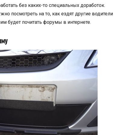
аботать без каких-то специальных доработок.
жно посмотреть на то, как ездят другие водители
им будет почитать форумы в интернете.
иму