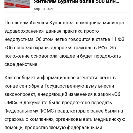
жителям Бурятии более 500 млн…
Апр 10, 2021
По словам Алексея Кузнецова, помощника министра
здравоохранения, данная практика просто
недопустима. Об этом четко говорится в статье 11 ФЗ
«Об основах охраны здоровья граждан в РФ». Это
положение основополагающее и будет продолжать
свое действие.
Как сообщает информационное агентство ura.ru, в
конце сентября в Государственную думу внесли
законопроект, внедряющий изменения в закон «Об
ОМС». В документе было предложено передать
Федеральному ФОМС права, которые ранее были на
страховых компаниях, организовывать медицинскую
помощь, предоставляемую федеральными