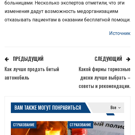
больницами. Несколько экспертов отметили, что эти
изменения дадут возможность медорганизациям
отказывать пациентам в оказании бесплатной помощи.
Источник
ПРЕДЫДУЩИЙ
СЛЕДУЮЩИЙ
Как лучше продать битый
Какой фирмы тормозные
автомобиль
диски лучше выбрать –
советы и рекомендации.
ВАМ ТАКЖЕ МОГУТ ПОНРАВИТЬСЯ
Все
СТРАХОВАНИЕ
СТРАХОВАНИЕ