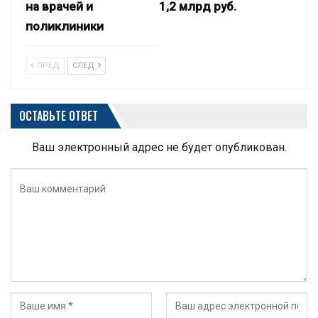
на врачей и
1,2 млрд руб.
поликлиники
ПРЕД
СЛЕД
ОСТАВЬТЕ ОТВЕТ
Ваш электронный адрес не будет опубликован.