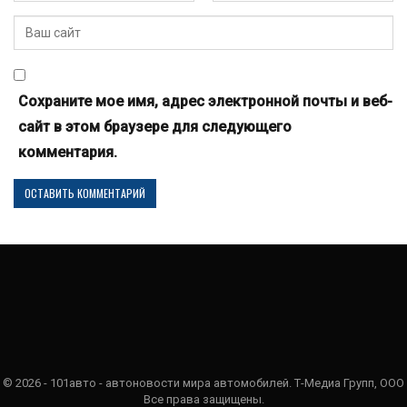
Сохраните мое имя, адрес электронной почты и веб-
сайт в этом браузере для следующего
комментария.
© 2026 - 101авто - автоновости мира автомобилей. Т-Медиа Групп, ООО
Все права защищены.