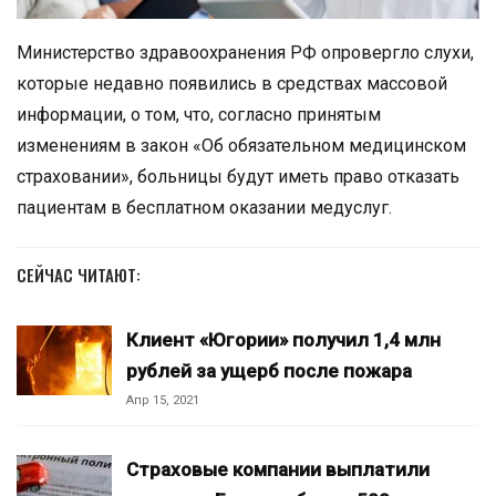
Министерство здравоохранения РФ опровергло слухи,
которые недавно появились в средствах массовой
информации, о том, что, согласно принятым
изменениям в закон «Об обязательном медицинском
страховании», больницы будут иметь право отказать
пациентам в бесплатном оказании медуслуг.
СЕЙЧАС ЧИТАЮТ:
Клиент «Югории» получил 1,4 млн
рублей за ущерб после пожара
Апр 15, 2021
Страховые компании выплатили