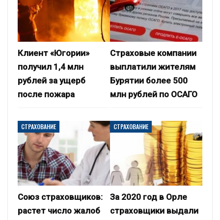
Клиент «Югории»
Страховые компании
получил 1,4 млн
выплатили жителям
рублей за ущерб
Бурятии более 500
после пожара
млн рублей по ОСАГО
СТРАХОВАНИЕ
СТРАХОВАНИЕ
Союз страховщиков:
За 2020 год в Орле
растет число жалоб
страховщики выдали