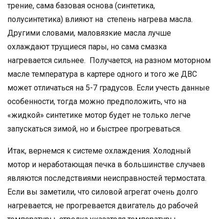
трение, сама базовая основа (синтетика,
полусинтетика) влияют на степень нагрева масла.
Другими словами, маловязкие масла лучше
охлаждают трущиеся пары, но сама смазка
нагревается сильнее. Получается, на разном моторном
масле температура в картере одного и того же ДВС
может отличаться на 5-7 градусов. Если учесть данные
особенности, тогда можно предположить, что на
«жидкой» синтетике мотор будет не только легче
запускаться зимой, но и быстрее прогреваться.
Итак, вернемся к системе охлаждения. Холодный
мотор и неработающая печка в большинстве случаев
являются последствиями неисправностей термостата.
Если вы заметили, что силовой агрегат очень долго
нагревается, не прогревается двигатель до рабочей