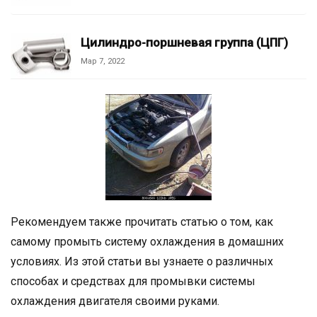
Цилиндро-поршневая группа (ЦПГ)
Мар 7, 2022
Рекомендуем также прочитать статью о том, как
самому промыть систему охлаждения в домашних
условиях. Из этой статьи вы узнаете о различных
способах и средствах для промывки системы
охлаждения двигателя своими руками.