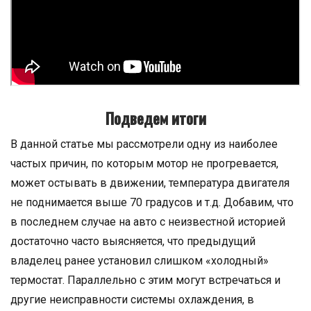
Подведем итоги
В данной статье мы рассмотрели одну из наиболее
частых причин, по которым мотор не прогревается,
может остывать в движении, температура двигателя
не поднимается выше 70 градусов и т.д. Добавим, что
в последнем случае на авто с неизвестной историей
достаточно часто выясняется, что предыдущий
владелец ранее установил слишком «холодный»
термостат. Параллельно с этим могут встречаться и
другие неисправности системы охлаждения, в