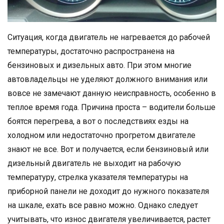
Ситуация, когда двигатель не нагревается до рабочей
температуры, достаточно распространена на
бензиновых и дизельных авто. При этом многие
автовладельцы не уделяют должного внимания или
вовсе не замечают данную неисправность, особенно в
теплое время года. Причина проста – водители больше
боятся перегрева, а вот о последствиях езды на
холодном или недостаточно прогретом двигателе
знают не все. Вот и получается, если бензиновый или
дизельный двигатель не выходит на рабочую
температуру, стрелка указателя температуры на
приборной панели не доходит до нужного показателя
на шкале, ехать все равно можно. Однако следует
учитывать, что износ двигателя увеличивается, растет