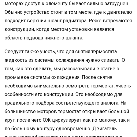
моторах доступ к элементу бывает сильно затруднен.
Обычно устройство стоит в том месте, где к двигателю
подходит верхний шланг радиатора. Реже встречаются
конструкции, когда местом установки является
область подвода нижнего шланга.
Следует также учесть, что для снятия термостата
жидкость из системы охлаждения нужно сливать. О
том, как это сделать, мы рассказывали в статье о
промывке системы охлаждения. После снятия
необходимо внимательно осмотреть термостат, учесть
особенности его конструкции. Это необходимо для
правильного подбора соответствующего аналога. На
большинстве моторов термостат открывает большой
круг, после чего ОЖ циркулирует как по малому, так и
по большому контуру одновременно. Двигатель