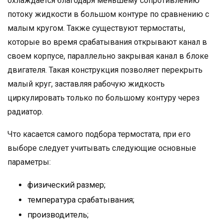
охлаждается благодаря меньшему сопротивлению
потоку жидкости в большом контуре по сравнению с
малым кругом. Также существуют термостаты,
которые во время срабатывания открывают канал в
своем корпусе, параллельно закрывая канал в блоке
двигателя. Такая конструкция позволяет перекрыть
малый круг, заставляя рабочую жидкость
циркулировать только по большому контуру через
радиатор.
Что касается самого подбора термостата, при его
выборе следует учитывать следующие основные
параметры:
физический размер;
температура срабатывания;
производитель;