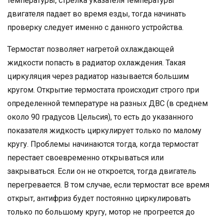
температуры, стрелка указателя температуры
двигателя падает во время езды, тогда начинать
проверку следует именно с данного устройства.
Термостат позволяет нагретой охлаждающей
жидкости попасть в радиатор охлаждения. Такая
циркуляция через радиатор называется большим
кругом. Открытие термостата происходит строго при
определенной температуре на разных ДВС (в среднем
около 90 градусов Цельсия), то есть до указанного
показателя жидкость циркулирует только по малому
кругу. Проблемы начинаются тогда, когда термостат
перестает своевременно открываться или
закрываться. Если он не откроется, тогда двигатель
перегревается. В том случае, если термостат все время
открыт, антифриз будет постоянно циркулировать
только по большому кругу, мотор не прогреется до