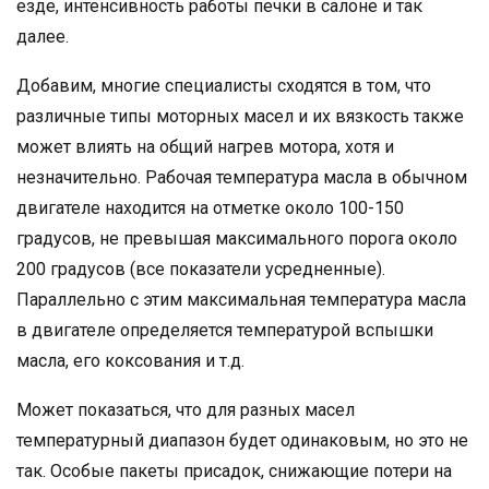
езде, интенсивность работы печки в салоне и так
далее.
Добавим, многие специалисты сходятся в том, что
различные типы моторных масел и их вязкость также
может влиять на общий нагрев мотора, хотя и
незначительно. Рабочая температура масла в обычном
двигателе находится на отметке около 100-150
градусов, не превышая максимального порога около
200 градусов (все показатели усредненные).
Параллельно с этим максимальная температура масла
в двигателе определяется температурой вспышки
масла, его коксования и т.д.
Может показаться, что для разных масел
температурный диапазон будет одинаковым, но это не
так. Особые пакеты присадок, снижающие потери на