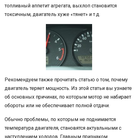
топливный аппетит агрегата, выхлоп становится
токсичным, двигатель хуже «тянет» и т.д.
Рекомендуем также прочитать статью о том, почему
двигатель теряет мощность. Из этой статьи вы узнаете
об основных причинах, по которым мотор не набирает
обороты или не обеспечивает полной отдачи.
Обычно проблемы, по которым не поднимается
температура двигателя, становятся актуальными с
наступлением холодов. Главным признаком