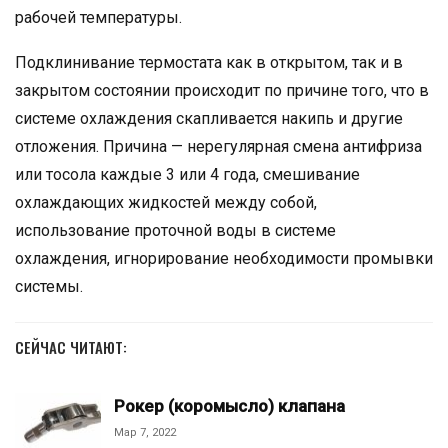
рабочей температуры.
Подклинивание термостата как в открытом, так и в
закрытом состоянии происходит по причине того, что в
системе охлаждения скапливается накипь и другие
отложения. Причина — нерегулярная смена антифриза
или тосола каждые 3 или 4 года, смешивание
охлаждающих жидкостей между собой,
использование проточной воды в системе
охлаждения, игнорирование необходимости промывки
системы.
СЕЙЧАС ЧИТАЮТ:
Рокер (коромысло) клапана
Мар 7, 2022