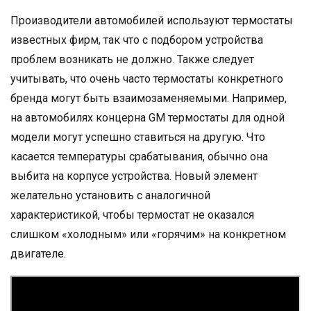
Производители автомобилей используют термостаты
известных фирм, так что с подбором устройства
проблем возникать не должно. Также следует
учитывать, что очень часто термостаты конкретного
бренда могут быть взаимозаменяемыми. Например,
на автомобилях концерна GM термостаты для одной
модели могут успешно ставиться на другую. Что
касается температуры срабатывания, обычно она
выбита на корпусе устройства. Новый элемент
желательно установить с аналогичной
характеристикой, чтобы термостат не оказался
слишком «холодным» или «горячим» на конкретном
двигателе.