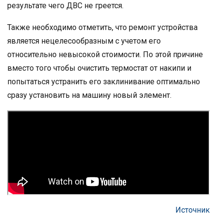
результате чего ДВС не греется.
Также необходимо отметить, что ремонт устройства
является нецелесообразным с учетом его
относительно невысокой стоимости. По этой причине
вместо того чтобы очистить термостат от накипи и
попытаться устранить его заклинивание оптимально
сразу установить на машину новый элемент.
Источник