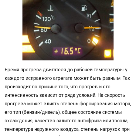
Время прогрева двигателя до рабочей температуры у
каждого исправного агрегата может быть разным. Так
происходит по причине того, что прогрев и его
интенсивность зависит от ряда условий. На скорость
прогрева может влиять степень форсирования мотора,
его тип (бензин/дизель), общее состояние системы
охлаждения, качество залитого антифриза или тосола,
температура наружного воздуха, степень нагрузок при