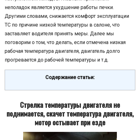
неполадок является ухудшение работы печки.
Другими словами, снижается комфорт эксплуатации
ТС по причине низкой температуры в салоне, что
заставляет водителя принять меры. Далее мы
поговорим о том, что делать, если отмечена низкая
рабочая температура двигателя, двигатель долго
прогревается до рабочей температуры и т.д.
Содержание статьи:
Стрелка температуры двигателя не
поднимается, скачет температура двигателя,
мотор остывает при езде