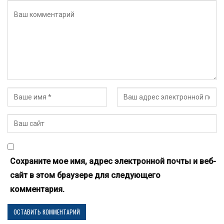
Сохраните мое имя, адрес электронной почты и веб-
сайт в этом браузере для следующего
комментария.