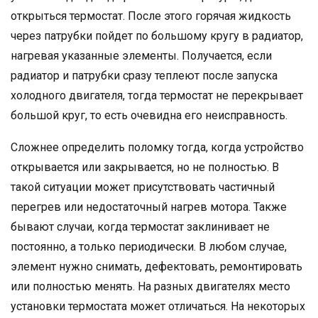
открыться термостат. После этого горячая жидкость
через патрубки пойдет по большому кругу в радиатор,
нагревая указанные элементы. Получается, если
радиатор и патрубки сразу теплеют после запуска
холодного двигателя, тогда термостат не перекрывает
большой круг, то есть очевидна его неисправность.
Сложнее определить поломку тогда, когда устройство
открывается или закрывается, но не полностью. В
такой ситуации может присутствовать частичный
перегрев или недостаточный нагрев мотора. Также
бывают случаи, когда термостат заклинивает не
постоянно, а только периодически. В любом случае,
элемент нужно снимать, дефектовать, ремонтировать
или полностью менять. На разных двигателях место
установки термостата может отличаться. На некоторых