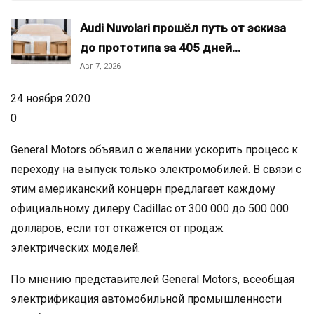
Audi Nuvolari прошёл путь от эскиза
до прототипа за 405 дней…
Авг 7, 2026
24 ноября 2020
0
General Motors объявил о желании ускорить процесс к
переходу на выпуск только электромобилей. В связи с
этим американский концерн предлагает каждому
официальному дилеру Cadillac от 300 000 до 500 000
долларов, если тот откажется от продаж
электрических моделей.
По мнению представителей General Motors, всеобщая
электрификация автомобильной промышленности