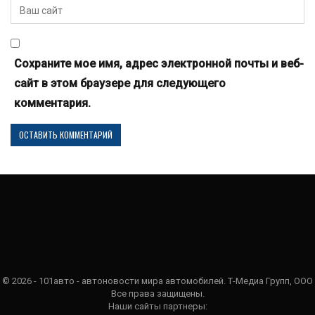
Сохраните мое имя, адрес электронной почты и веб-
сайт в этом браузере для следующего
комментария.
© 2026 - 101авто - автоновости мира автомобилей. Т-Медиа Групп, ООО
Все права защищены.
Наши сайты партнеры: