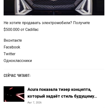
Не хотите продавать электромобили? Получите
$500.000 от Cadillac
Вконтакте
Facebook
Twitter
Одноклассники
СЕЙЧАС ЧИТАЮТ:
Acura показала тизер концепта,
который задаёт стиль будущему…
Авг 7, 2026