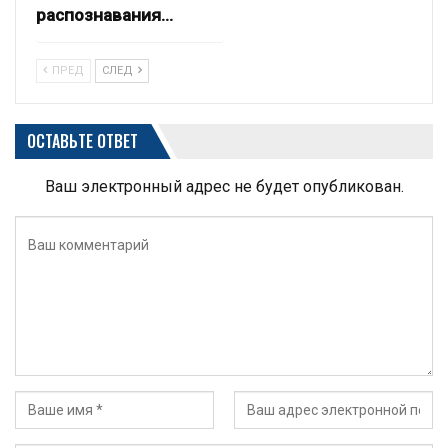
распознавания…
ПРЕД
СЛЕД
ОСТАВЬТЕ ОТВЕТ
Ваш электронный адрес не будет опубликован.