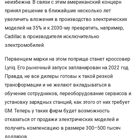
неизбежна. В связи с этим американский концерн
принял решение в ближайшие несколько лет
увеличить вложения в производство электрических
моделей на 35% и к 2030-му превратить, например,
Cadillac в производителя исключительно
электромобилей.
Первенцем марки на этом поприще станет кроссовер
Lyriq. Его рыночный запуск запланирован на 2022 год.
Правда, не все дилеры готовы к такой резкой
трансформации и не желают вкладываться в
обучение сотрудников, переоборудование сервисов и
установку зарядных станций, как этого от них требует
GM. Теперь у таких фирм будет возможность
отказаться от продажи электрических моделей и
получить компенсацию в размере 300–500 тысяч
долларов.