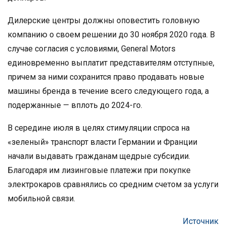
Дилерские центры должны оповестить головную
компанию о своем решении до 30 ноября 2020 года. В
случае согласия с условиями, General Motors
единовременно выплатит представителям отступные,
причем за ними сохранится право продавать новые
машины бренда в течение всего следующего года, а
подержанные — вплоть до 2024-го.
В середине июля в целях стимуляции спроса на
«зеленый» транспорт власти Германии и Франции
начали выдавать гражданам щедрые субсидии.
Благодаря им лизинговые платежи при покупке
электрокаров сравнялись со средним счетом за услуги
мобильной связи.
Источник