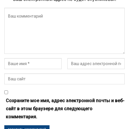
Сохраните мое имя, адрес электронной почты и веб-
сайт в этом браузере для следующего
комментария.