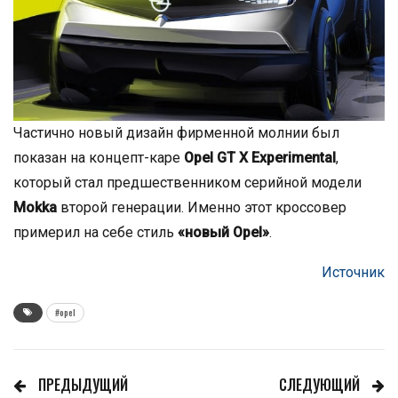
Частично новый дизайн фирменной молнии был
показан на концепт-каре
Opel GT X Experimental
,
который стал предшественником серийной модели
Mokka
второй генерации. Именно этот кроссовер
примерил на себе стиль
«новый Opel»
.
Источник
#opel
ПРЕДЫДУЩИЙ
СЛЕДУЮЩИЙ