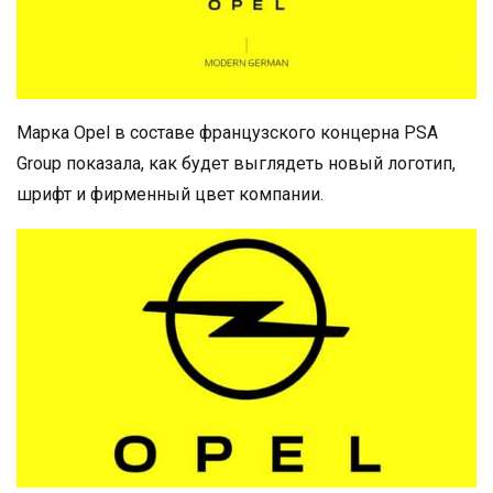
Марка Opel в составе французского концерна PSA
Group показала, как будет выглядеть новый логотип,
шрифт и фирменный цвет компании.