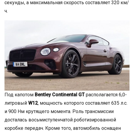
секунды, а максимальная скорость составляет 320 км/
ч.
Под капотом
Bentley Continental GT
располагается 6,0-
литровый
W12
, мощность которого составляет 635 л.с.
и 900 Нм крутящего момента. Роль трансмиссии
досталась восьмиступенчатой роботизированной
коробке передач. Кроме того, автомобиль оснащен