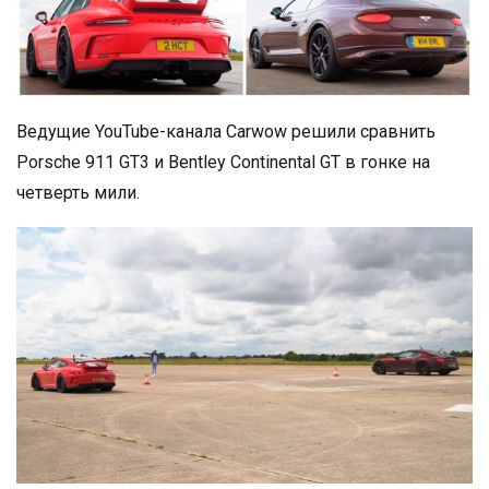
Ведущие YouTube-канала Carwow решили сравнить
Porsche 911 GT3 и Bentley Continental GT в гонке на
четверть мили.