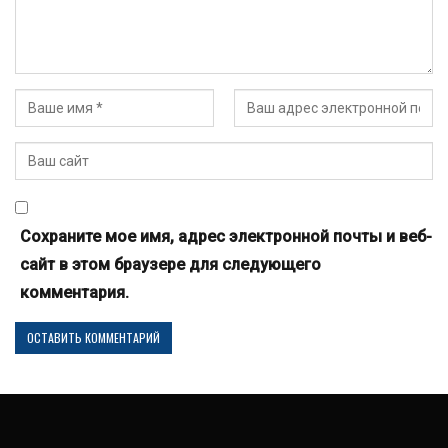
Сохраните мое имя, адрес электронной почты и веб-
сайт в этом браузере для следующего
комментария.