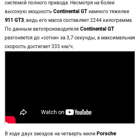
системой полного привода. Несмотря на более
высокую мощность
Continental GT
намного тяжелее
911 GT3
, ведь его масса составляет 2244 килограмма.
По данным автопроизводителя
Continental GT
разгоняется до «сотни» за 3,7 секунды, а максимальная
скорость достигает 333 км/ч.
В ходе двух заездов на четверть мили
Porsche