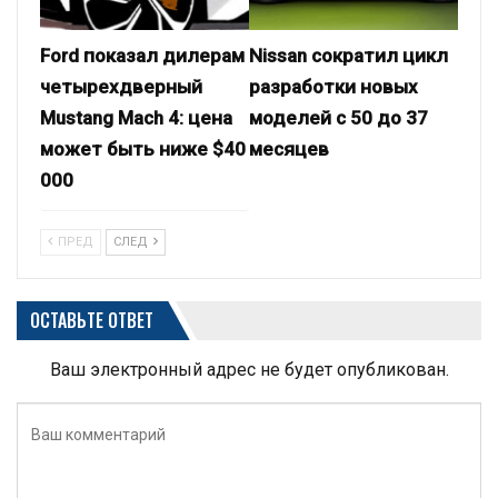
Ford показал дилерам
Nissan сократил цикл
четырехдверный
разработки новых
Mustang Mach 4: цена
моделей с 50 до 37
может быть ниже $40
месяцев
000
ПРЕД
СЛЕД
ОСТАВЬТЕ ОТВЕТ
Ваш электронный адрес не будет опубликован.