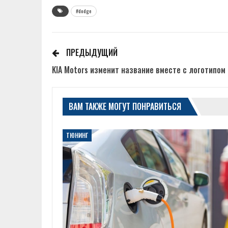
#dodge
ПРЕДЫДУЩИЙ
KIA Motors изменит название вместе с логотипом
ВАМ ТАКЖЕ МОГУТ ПОНРАВИТЬСЯ
ТЮНИНГ