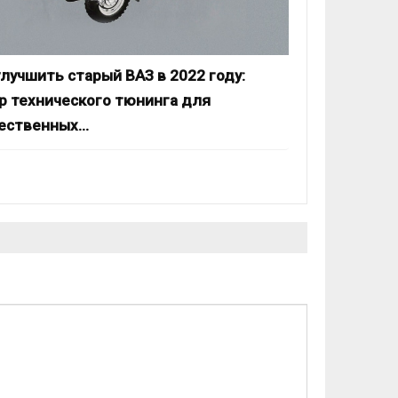
улучшить старый ВАЗ в 2022 году:
р технического тюнинга для
ественных…