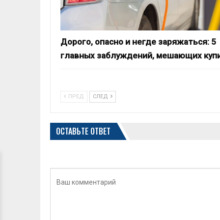
Дорого, опасно и негде заряжаться: 5
главных заблуждений, мешающих куп
ПРЕД
СЛЕД
ОСТАВЬТЕ ОТВЕТ