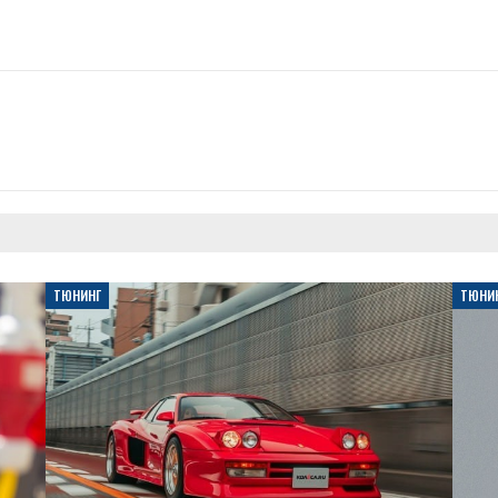
ТЮНИНГ
ТЮНИ