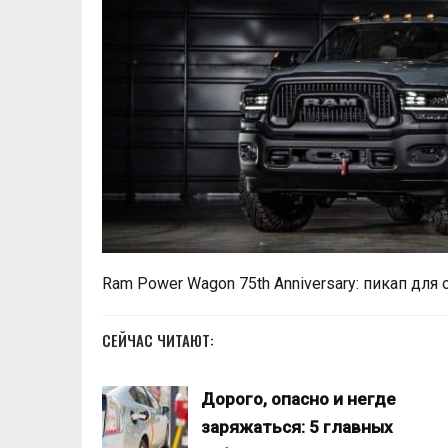
Ram Power Wagon 75th Anniversary: пикап для
СЕЙЧАС ЧИТАЮТ:
Дорого, опасно и негде
заряжаться: 5 главных