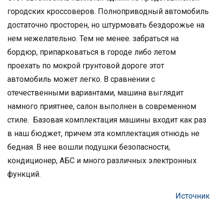
городских кроссоверов. Полноприводный автомобиль
достаточно просторен, но штурмовать бездорожье на
нем нежелательно. Тем не менее. забраться на
бордюр, припарковаться в городе либо летом
проехать по мокрой грунтовой дороге этот
автомобиль может легко. В сравнении с
отечественными вариантами, машина выглядит
намного приятнее, салон выполнен в современном
стиле. Базовая комплектация машины входит как раз
в наш бюджет, причем эта комплектация отнюдь не
бедная. В нее вошли подушки безопасности,
кондиционер, АБС и много различных электронных
функций.
Источник