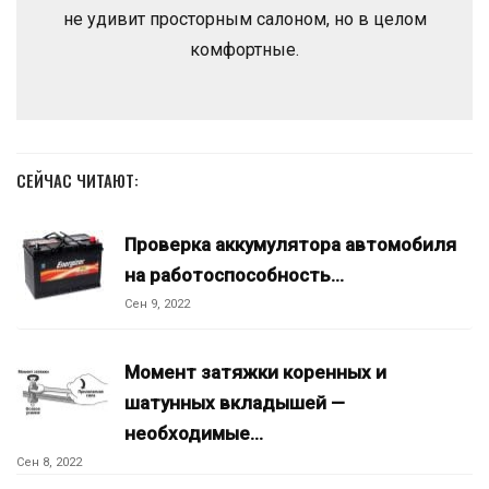
не удивит просторным салоном, но в целом
комфортные.
СЕЙЧАС ЧИТАЮТ:
Проверка аккумулятора автомобиля
на работоспособность…
Сен 9, 2022
Момент затяжки коренных и
шатунных вкладышей —
необходимые…
Сен 8, 2022