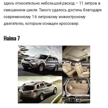
здесь относительно небольшой расход – 11 литров в
смешанном цикле. Такого удалось достичь благодаря
современному 1.6 литровому инжектроному
двигателю, которым оснащен кроссовер.
Haima 7