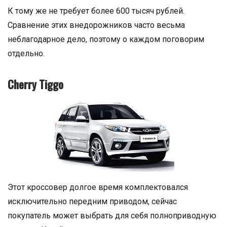
К тому же не требует более 600 тысяч рублей.
Сравнение этих внедорожников часто весьма
неблагодарное дело, поэтому о каждом поговорим
отдельно.
Cherry Tiggo
Этот кроссовер долгое время комплектовался
исключительно передним приводом, сейчас
покупатель может выбрать для себя полноприводную