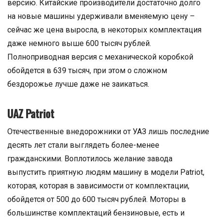
версию. Китайские производители достаточно долго
на новые машины удерживали вменяемую цену –
сейчас же цена выросла, в некоторых комплектация
даже немного выше 600 тысяч рублей.
Полноприводная версия с механической коробкой
обойдется в 639 тысяч, при этом о сложном
бездорожье лучше даже не заикаться.
UAZ Patriot
Отечественные внедорожники от УАЗ лишь последние
десять лет стали выглядеть более-менее
гражданскими. Воплотилось желание завода
выпустить приятную людям машину в модели Patriot,
которая, которая в зависимости от комплектации,
обойдется от 500 до 600 тысяч рублей. Моторы в
большинстве комплектаций бензиновые, есть и