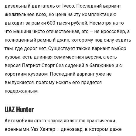
дизельный двигатель от Iveco. Последний вариант
желательнее всех, но цена на эту комплектацию
выходит за рамки 600 тысяч рублей. Несмотря на то
что машина чисто отечественная, это – не кроссовер, а
полноценный рамный джип, которому под силу ездить
там, где дорог нет. Существует также вариант выбор
кузова: есть длинная семиместная версия, а есть
версия Патриот Спорт без сидений в багажнике и с
коротким кузовом. Последний вариант уже не
выпускается, поэтому искать его придется
подержанным.
UAZ Hunter
Автомобили этого класса являются практически
военными. Уаз Хантер – динозавр, в котором даже