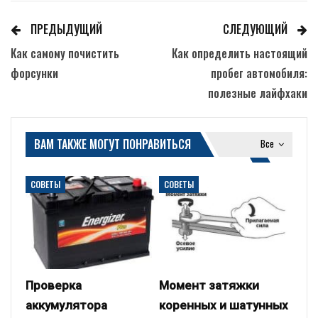
ПРЕДЫДУЩИЙ
СЛЕДУЮЩИЙ
Как самому почистить
Как определить настоящий
форсунки
пробег автомобиля:
полезные лайфхаки
ВАМ ТАКЖЕ МОГУТ ПОНРАВИТЬСЯ
Все
СОВЕТЫ
СОВЕТЫ
Проверка
Момент затяжки
аккумулятора
коренных и шатунных