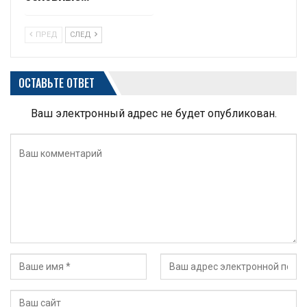
ПРЕД
СЛЕД
ОСТАВЬТЕ ОТВЕТ
Ваш электронный адрес не будет опубликован.