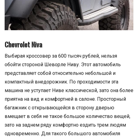
Chevrolet Niva
Выбирая кроссовер за 600 тысяч рублей, нельзя
обойти стороной Шеворле Ниву. Этот автомобиль
представляет собой относительно небольшой и
компактный внедорожник. По проходимости эта
машина не уступает Ниве классической, зато она более
приятна на вид и комфортней в салоне. Просторный
багажник с открывающейся в сторону дверью
вмещает в себя не такое большое количество вещей,
зато на заднем ряду комфортно ездить трем людям
одновременно. Для такого большого автомобиля