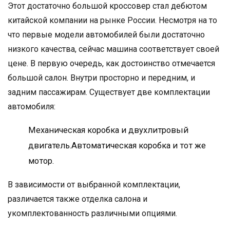
Этот достаточно большой кроссовер стал дебютом
китайской компании на рынке России. Несмотря на то
что первые модели автомобилей были достаточно
низкого качества, сейчас машина соответствует своей
цене. В первую очередь, как достоинство отмечается
большой салон. Внутри просторно и передним, и
задним пассажирам. Существует две комплектации
автомобиля:
Механическая коробка и двухлитровый
двигатель.Автоматическая коробка и тот же
мотор.
В зависимости от выбранной комплектации,
различается также отделка салона и
укомплектованность различными опциями.