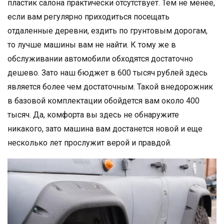
пластик салона практически отсутствует. Тем не менее,
если вам регулярно приходиться посещать
отдаленные деревни, ездить по грунтовым дорогам,
то лучше машины вам не найти. К тому же в
обслуживании автомобили обходятся достаточно
дешево. Зато наш бюджет в 600 тысяч рублей здесь
является более чем достаточным. Такой внедорожник
в базовой комплектации обойдется вам около 400
тысяч. Да, комфорта вы здесь не обнаружите
никакого, зато машина вам достанется новой и еще
несколько лет прослужит верой и правдой.