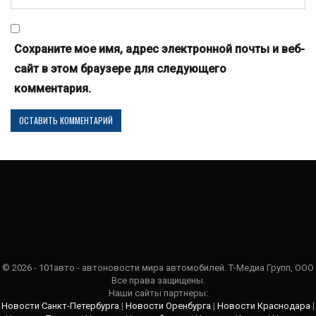
Сохраните мое имя, адрес электронной почты и веб-
сайт в этом браузере для следующего
комментария.
© 2026 - 101авто - автоновости мира автомобилей. Т-Медиа Групп, ООО
Все права защищены.
Наши сайты партнеры:
Новости Санкт-Петербурга
|
Новости Оренбурга
|
Новости Краснодара
|