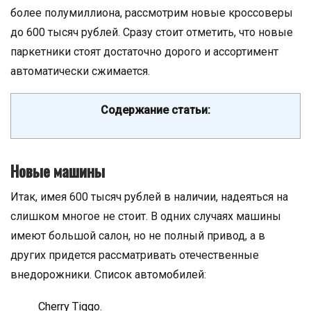
более полумиллиона, рассмотрим новые кроссоверы
до 600 тысяч рублей. Сразу стоит отметить, что новые
паркетники стоят достаточно дорого и ассортимент
автоматически сжимается.
Содержание статьи:
Новые машины
Итак, имея 600 тысяч рублей в наличии, надеяться на
слишком многое не стоит. В одних случаях машины
имеют большой салон, но не полный привод, а в
других придется рассматривать отечественные
внедорожники. Список автомобилей:
Cherry Tiggo.