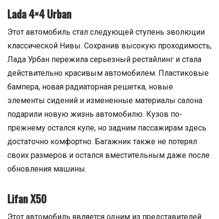
Lada 4×4 Urban
Этот автомобиль стал следующей ступень эволюции
классической Нивы. Сохранив высокую проходимость,
Лада Урбан пережила серьезный рестайлинг и стала
действительно красивым автомобилем. Пластиковые
бампера, новая радиаторная решетка, новые
элементы сидений и измененные материалы салона
подарили новую жизнь автомобилю. Кузов по-
прежнему остался купе, но задним пассажирам здесь
достаточно комфортно. Багажник также не потерял
своих размеров и остался вместительным даже после
обновления машины.
Lifan X50
Этот автомобиль является одним из представителей