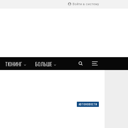
Войти в систему
ТЮНИНГ
БОЛЬШЕ
АВТОНОВОСТИ