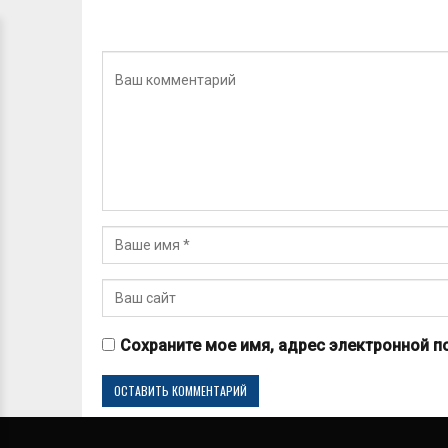
Сохраните мое имя, адрес электронной п