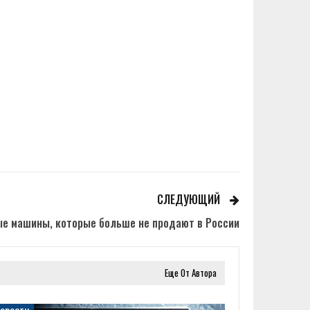
СЛЕДУЮЩИЙ
ые машины, которые больше не продают в России
Еще От Автора