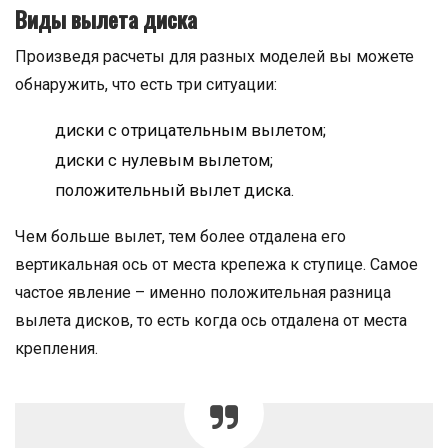
Виды вылета диска
Произведя расчеты для разных моделей вы можете
обнаружить, что есть три ситуации:
диски с отрицательным вылетом;
диски с нулевым вылетом;
положительный вылет диска.
Чем больше вылет, тем более отдалена его
вертикальная ось от места крепежа к ступице. Самое
частое явление – именно положительная разница
вылета дисков, то есть когда ось отдалена от места
крепления.