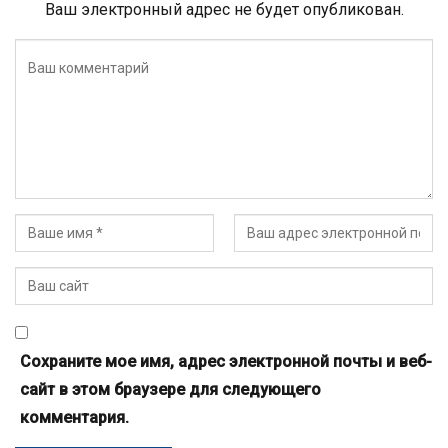
Ваш электронный адрес не будет опубликован.
Сохраните мое имя, адрес электронной почты и веб-
сайт в этом браузере для следующего
комментария.