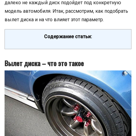
далеко не каждый диск подойдет под конкретную
модель автомобиля. Итак, рассмотрим, как подобрать
вылет диска и на что влияет этот параметр.
Содержание статьи:
Вылет диска – что это такое