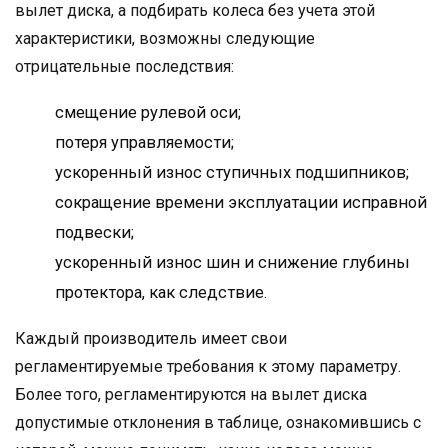
вылет диска, а подбирать колеса без учета этой
характеристики, возможны следующие
отрицательные последствия:
смещение рулевой оси;
потеря управляемости;
ускоренный износ ступичных подшипников;
сокращение времени эксплуатации исправной
подвески;
ускоренный износ шин и снижение глубины
протектора, как следствие.
Каждый производитель имеет свои
регламентируемые требования к этому параметру.
Более того, регламентируются на вылет диска
допустимые отклонения в таблице, ознакомившись с