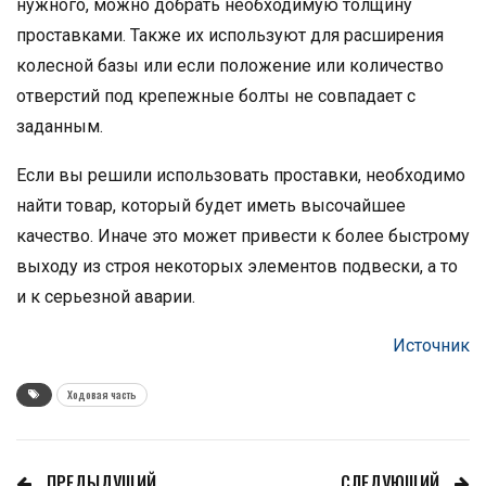
нужного, можно добрать необходимую толщину
проставками. Также их используют для расширения
колесной базы или если положение или количество
отверстий под крепежные болты не совпадает с
заданным.
Если вы решили использовать проставки, необходимо
найти товар, который будет иметь высочайшее
качество. Иначе это может привести к более быстрому
выходу из строя некоторых элементов подвески, а то
и к серьезной аварии.
Источник
Ходовая часть
ПРЕДЫДУЩИЙ
СЛЕДУЮЩИЙ