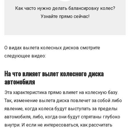
Как часто нужно делать балансировку колес?
Узнайте прямо сейчас!
О видах вылета колесных дисков смотрите
следующее видео:
На что влияет вылет колесного диска
автомобиля
Эта характеристика прямо влияет на колесную базу.
Так, изменение вылета диска повлечет за собой либо
явление, когда колеса будут выступать за пределы
автомобиля, либо, когда они будут спрятаны глубоко
внутри. И если не интересоваться, как рассчитать