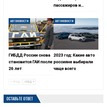
пассажиров и…
АВТОНОВОСТИ
АВТОНОВОСТИ
ГИБДД России снова
2023 год: Какие авто
становится ГАИ после
россияне выбирали
26 лет
чаще всего
ПРЕД
СЛЕД
ОСТАВЬТЕ ОТВЕТ