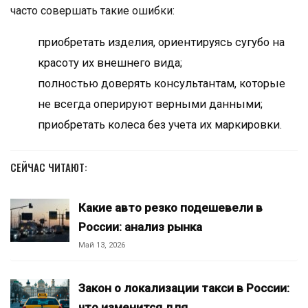
часто совершать такие ошибки:
приобретать изделия, ориентируясь сугубо на
красоту их внешнего вида;
полностью доверять консультантам, которые
не всегда оперируют верными данными;
приобретать колеса без учета их маркировки.
СЕЙЧАС ЧИТАЮТ:
Какие авто резко подешевели в
России: анализ рынка
Май 13, 2026
Закон о локализации такси в России:
что изменится для…