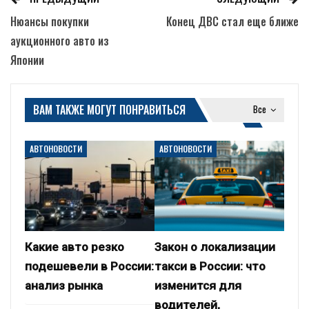
Нюансы покупки
Конец ДВС стал еще ближе
аукционного авто из
Японии
ВАМ ТАКЖЕ МОГУТ ПОНРАВИТЬСЯ
Все
АВТОНОВОСТИ
АВТОНОВОСТИ
Какие авто резко
Закон о локализации
подешевели в России:
такси в России: что
анализ рынка
изменится для
водителей,