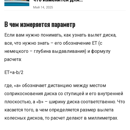
Май 14, 2025
В чем измеряется параметр
Если вам нужно понимать, как узнать вылет диска,
все, что нужно знать – его обозначение ET (с
немецкого – глубина выдавливания) и формулу
расчета:
ET=a-b/2
где, «а» обозначает дистанцию между местом
соприкосновения диска со ступицей и его внутренней
плоскостью, а «b» – ширину диска соответственно. Что
касается того, в чем определяется размер вылета
колесных дисков, то расчет делают в миллиметрах.