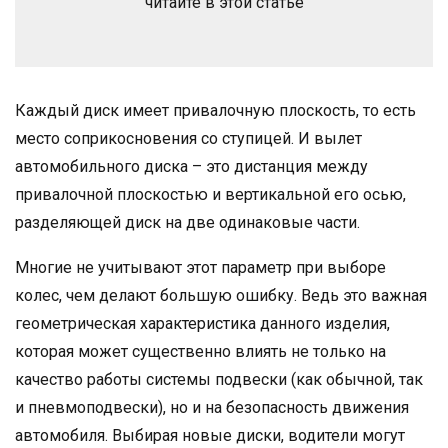
читайте в этой статье
Каждый диск имеет привалочную плоскость, то есть
место соприкосновения со ступицей. И вылет
автомобильного диска – это дистанция между
привалочной плоскостью и вертикальной его осью,
разделяющей диск на две одинаковые части.
Многие не учитывают этот параметр при выборе
колес, чем делают большую ошибку. Ведь это важная
геометрическая характеристика данного изделия,
которая может существенно влиять не только на
качество работы системы подвески (как обычной, так
и пневмоподвески), но и на безопасность движения
автомобиля. Выбирая новые диски, водители могут