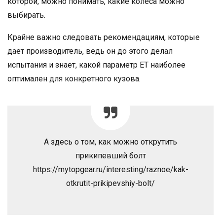
которой, можно понимать, какие колеса можно
выбирать.
Крайне важно следовать рекомендациям, которые
дает производитель, ведь он до этого делал
испытания и знает, какой параметр ЕТ наиболее
оптимален для конкретного кузова.
А здесь о том, как можно открутить
прикипевший болт
https://mytopgear.ru/interesting/raznoe/kak-
otkrutit-prikipevshiy-bolt/