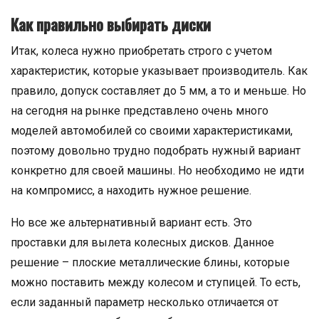
Как правильно выбирать диски
Итак, колеса нужно приобретать строго с учетом
характеристик, которые указывает производитель. Как
правило, допуск составляет до 5 мм, а то и меньше. Но
на сегодня на рынке представлено очень много
моделей автомобилей со своими характеристиками,
поэтому довольно трудно подобрать нужный вариант
конкретно для своей машины. Но необходимо не идти
на компромисс, а находить нужное решение.
Но все же альтернативный вариант есть. Это
проставки для вылета колесных дисков. Данное
решение – плоские металлические блины, которые
можно поставить между колесом и ступицей. То есть,
если заданный параметр несколько отличается от