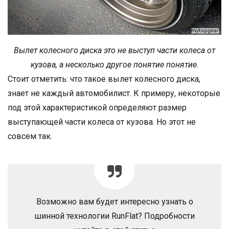
Вылет колесного диска это не выступ части колеса от
кузова, а несколько другое понятие понятие.
Стоит отметить: что такое вылет колесного диска,
знает не каждый автомобилист. К примеру, некоторые
под этой характеристикой определяют размер
выступающей части колеса от кузова. Но этот не
совсем так.
Возможно вам будет интересно узнать о
шинной технологии RunFlat? Подробности