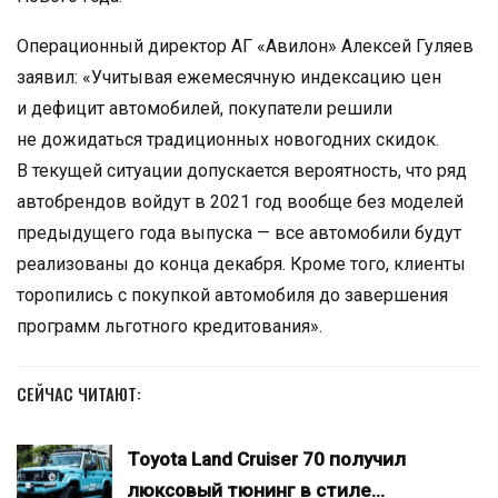
Операционный директор АГ «Авилон» Алексей Гуляев
заявил: «Учитывая ежемесячную индексацию цен
и дефицит автомобилей, покупатели решили
не дожидаться традиционных новогодних скидок.
В текущей ситуации допускается вероятность, что ряд
автобрендов войдут в 2021 год вообще без моделей
предыдущего года выпуска — все автомобили будут
реализованы до конца декабря. Кроме того, клиенты
торопились с покупкой автомобиля до завершения
программ льготного кредитования».
СЕЙЧАС ЧИТАЮТ:
Toyota Land Cruiser 70 получил
люксовый тюнинг в стиле…