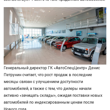
Генеральный директор ГК «АвтоСпецЦентр» Денис
Петрунин считает, что рост продаж в последние
месяцы связан с улучшением доступности
автомобилей, а также с тем, что дилеры начали
активно «зачищать склады», ожидая поставки новых
автомобилей по индексированным ценам после
Нового года.