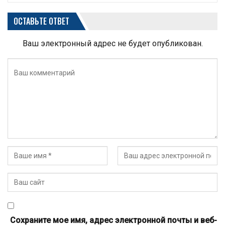
ОСТАВЬТЕ ОТВЕТ
Ваш электронный адрес не будет опубликован.
Сохраните мое имя, адрес электронной почты и веб-