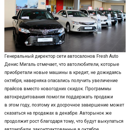
Генеральный директор сети автосалонов Fresh Auto
Денис Мигаль отмечает, что автолюбители, которые
приобретали новые машины в кредит, не дожидаясь
октября, наверняка опасались получить увеличение
прайсов вместо новогодних скидок. Программы
автокредитования помогли поддержать продажи
в этом году, поэтому их досрочное завершение может
сказаться на продажах в декабре. Авторынок же
продолжит рост благодаря тому, что будут выкупаться
автомобили, законтрактованные в октябре.