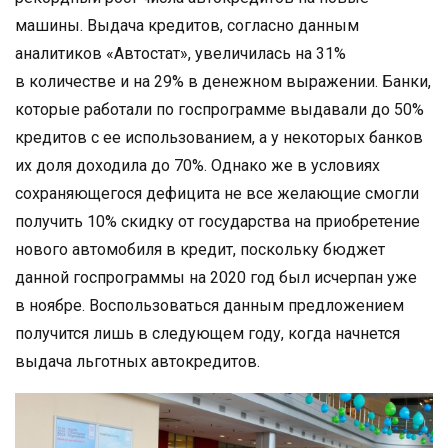
машины. Выдача кредитов, согласно данным
аналитиков «Автостат», увеличилась на 31%
в количестве и на 29% в денежном выражении. Банки,
которые работали по госпрограмме выдавали до 50%
кредитов с ее использованием, а у некоторых банков
их доля доходила до 70%. Однако же в условиях
сохраняющегося дефицита не все желающие смогли
получить 10% скидку от государства на приобретение
нового автомобиля в кредит, поскольку бюджет
данной госпрограммы на 2020 год был исчерпан уже
в ноябре. Воспользоваться данным предложением
получится лишь в следующем году, когда начнется
выдача льготных автокредитов.