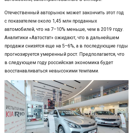
Отечественный авторынок может закончить этот год
с показателем около 1,45 млн проданных
автомобилей, что на 7–10% меньше, чем в 2019 году.
Аналитики «Автостат» ожидают, что в дальнейшем
продажи снизятся еще на 5–6%, а в последующие годы
прогнозируется умеренный рост. Предполагается, что
в следующем году российская экономика будет
восстанавливаться невысокими темпами.