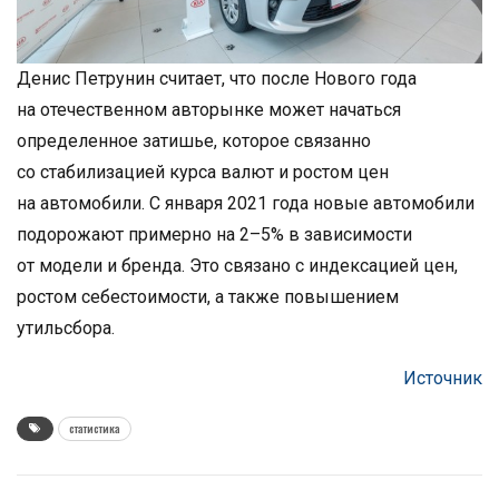
Денис Петрунин считает, что после Нового года
на отечественном авторынке может начаться
определенное затишье, которое связанно
со стабилизацией курса валют и ростом цен
на автомобили. С января 2021 года новые автомобили
подорожают примерно на 2–5% в зависимости
от модели и бренда. Это связано с индексацией цен,
ростом себестоимости, а также повышением
утильсбора.
Источник
статистика