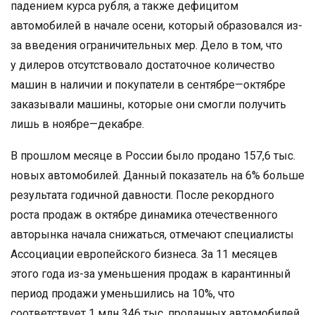
падением курса рубля, а также дефицитом
автомобилей в начале осени, который образовался из-
за введения ограничительных мер. Дело в том, что
у дилеров отсутствовало достаточное количество
машин в наличии и покупатели в сентябре—октябре
заказывали машины, которые они смогли получить
лишь в ноябре—декабре.
В прошлом месяце в России было продано 157,6 тыс.
новых автомобилей. Данный показатель на 6% больше
результата годичной давности. После рекордного
роста продаж в октябре динамика отечественного
авторынка начала снижаться, отмечают специалисты
Ассоциации европейского бизнеса. За 11 месяцев
этого года из-за уменьшения продаж в карантинный
период продажи уменьшились на 10%, что
соответствует 1 млн 346 тыс. проданных автомобилей.