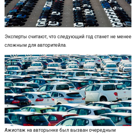
Эксперты считают, что следующий год станет не менее
сложным для авторитейла.
Ажиотаж на авторынке был вызван очередным