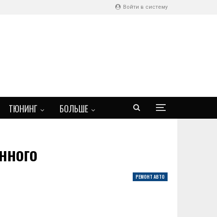
Войти в систему
ТЮНИНГ
БОЛЬШЕ
нного
РЕМОНТ АВТО