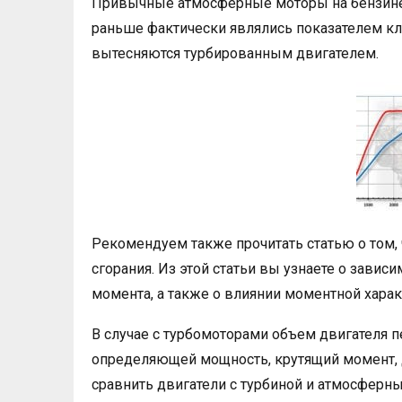
Привычные атмосферные моторы на бензине
раньше фактически являлись показателем кла
вытесняются турбированным двигателем.
Рекомендуем также прочитать статью о том, 
сгорания. Из этой статьи вы узнаете о завис
момента, а также о влиянии моментной харак
В случае с турбомоторами объем двигателя п
определяющей мощность, крутящий момент, д
сравнить двигатели с турбиной и атмосферные