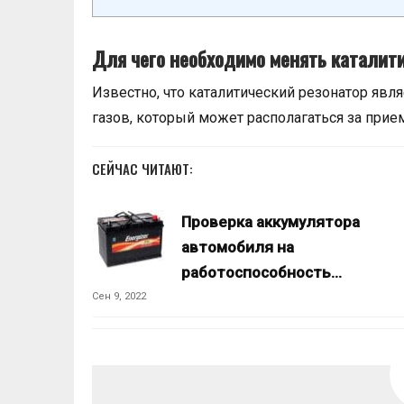
Для чего необходимо менять каталит
Известно, что каталитический резонатор яв
газов, который может располагаться за прие
СЕЙЧАС ЧИТАЮТ:
Проверка аккумулятора
автомобиля на
работоспособность…
Сен 9, 2022