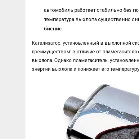
автомобиль работает стабильно без п
температура выхлопа существенно сн
биение.
Катализатор, установленный в выхлопной с
преимуществом: в отличие от пламегасителя
выхлопа. Однако пламегаситель, установлен
энергии выхлопа и понижает его температуру