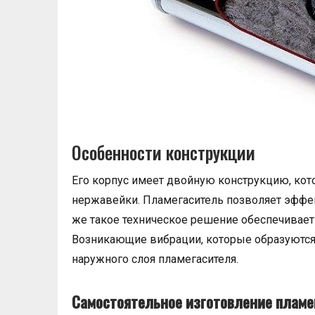
Особенности конструкции
Его корпус имеет двойную конструкцию, ко
нержавейки. Пламегаситель позволяет эффе
же такое техническое решение обеспечивает 
Возникающие вибрации, которые образуются 
наружного слоя пламегасителя.
Самостоятельное изготовление пламе