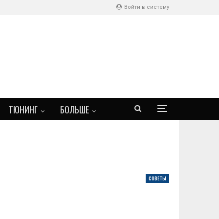
Войти в систему
ТЮНИНГ
БОЛЬШЕ
СОВЕТЫ