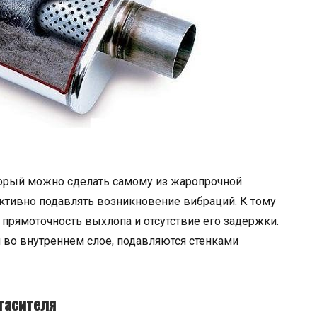
торый можно сделать самому из жаропрочной
ктивно подавлять возникновение вибраций. К тому
прямоточность выхлопа и отсутствие его задержки.
во внутреннем слое, подавляются стенками
гасителя