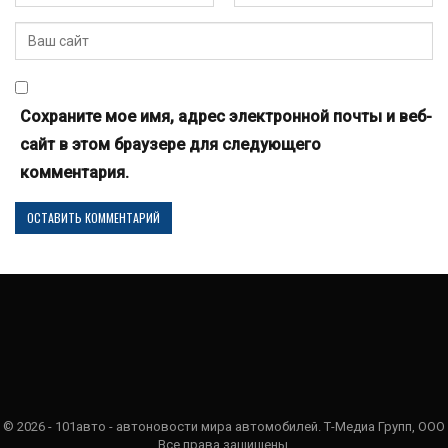
Сохраните мое имя, адрес электронной почты и веб-
сайт в этом браузере для следующего
комментария.
© 2026 - 101авто - автоновости мира автомобилей. Т-Медиа Групп, ООО
Все права защищены.