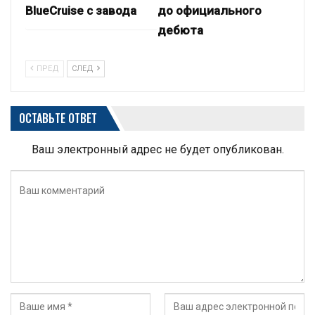
BlueCruise с завода
до официального
дебюта
ПРЕД
СЛЕД
ОСТАВЬТЕ ОТВЕТ
Ваш электронный адрес не будет опубликован.