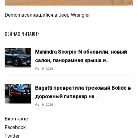
Demon вселившийся в Jeep Wrangler
СЕЙЧАС ЧИТАЮТ:
Mahindra Scorpio-N обновили: новый
салон, панорамная крыша и…
Авг 6, 2026
Bugatti превратила трековый Bolide в
дорожный гиперкар на…
Авг 6, 2026
Вконтакте
Facebook
Twitter