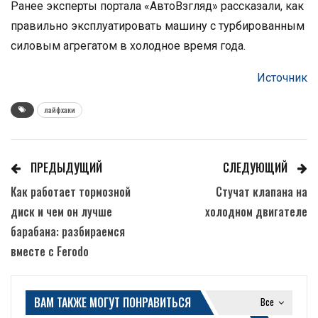
Ранее эксперты портала «АвтоВзгляд» рассказали, как
правильно эксплуатировать машину с турбированным
силовым агрегатом в холодное время года.
Источник
лайфхаки
ПРЕДЫДУЩИЙ
СЛЕДУЮЩИЙ
Как работает тормозной
Стучат клапана на
диск и чем он лучше
холодном двигателе
барабана: разбираемся
вместе с Ferodo
ВАМ ТАКЖЕ МОГУТ ПОНРАВИТЬСЯ
Все