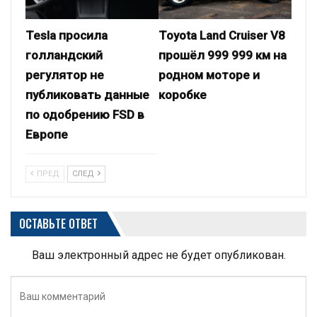
Tesla просила
Toyota Land Cruiser V8
голландский
прошёл 999 999 км на
регулятор не
родном моторе и
публиковать данные
коробке
по одобрению FSD в
Европе
ПРЕД
СЛЕД
ОСТАВЬТЕ ОТВЕТ
Ваш электронный адрес не будет опубликован.