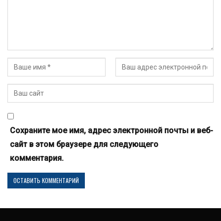
Сохраните мое имя, адрес электронной почты и веб-
сайт в этом браузере для следующего
комментария.