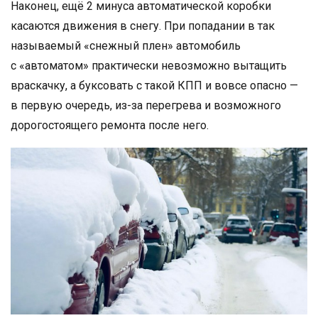
Наконец, ещё 2 минуса автоматической коробки
касаются движения в снегу. При попадании в так
называемый «снежный плен» автомобиль
с «автоматом» практически невозможно вытащить
враскачку, а буксовать с такой КПП и вовсе опасно —
в первую очередь, из-за перегрева и возможного
дорогостоящего ремонта после него.