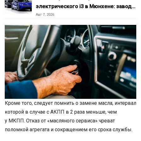
электрического i3 в Мюнхене: завод…
Авг 7, 2026
Кроме того, следует помнить о замене масла, интервал
которой в случае с АКПП в 2 раза меньше, чем
у МКПП. Отказ от «масляного сервиса» чреват
поломкой агрегата и сокращением его срока службы.