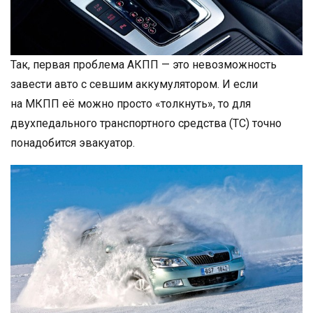
Так, первая проблема АКПП — это невозможность
завести авто с севшим аккумулятором. И если
на МКПП её можно просто «толкнуть», то для
двухпедального транспортного средства (ТС) точно
понадобится эвакуатор.