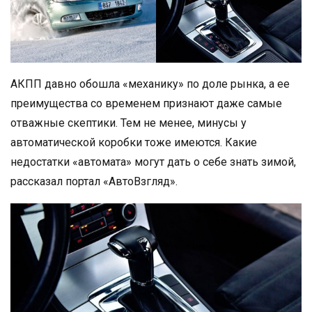
АКПП давно обошла «механику» по доле рынка, а ее
преимущества со временем признают даже самые
отважные скептики. Тем не менее, минусы у
автоматической коробки тоже имеются. Какие
недостатки «автомата» могут дать о себе знать зимой,
рассказал портал «АвтоВзгляд».