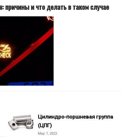
я: причины и что делать в таком случае
Цилиндро-поршневая группа
(ЦПГ)
Мар 7, 2022