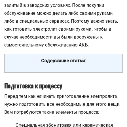
залитый в заводских условиях. После покупки
обслуживание можно делать либо своими руками,
либо в специальных сервисах. Поэтому важно знать,
как готовить электролит своими руками , чтобы в
случае необходимости вы были вооружены к
самостоятельному обслуживанию АКБ.
Содержание статьи:
Подготовка к процессу
Перед тем как начинать приготовление электролита,
нужно подготовить все необходимые для этого вещи.
Вам потребуются такие элементы процесса:
Специальная эбонитовая или керамическая