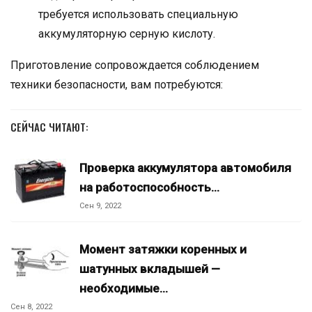
требуется использовать специальную
аккумуляторную серную кислоту.
Приготовление сопровождается соблюдением
техники безопасности, вам потребуются:
СЕЙЧАС ЧИТАЮТ:
Проверка аккумулятора автомобиля
на работоспособность…
Сен 9, 2022
Момент затяжки коренных и
шатунных вкладышей —
необходимые…
Сен 8, 2022