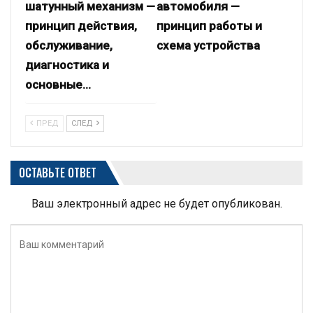
шатунный механизм —
автомобиля —
принцип действия,
принцип работы и
обслуживание,
схема устройства
диагностика и
основные…
ПРЕД
СЛЕД
ОСТАВЬТЕ ОТВЕТ
Ваш электронный адрес не будет опубликован.