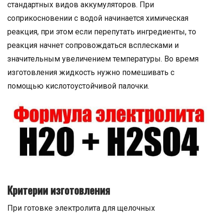
стандартных видов аккумуляторов. При
соприкосновении с водой начинается химическая
реакция, при этом если перепутать ингредиенты, то
реакция начнет сопровождаться всплесками и
значительным увеличением температуры. Во время
изготовления жидкость нужно помешивать с
помощью кислотоустойчивой палочки.
Критерии изготовления
При готовке электролита для щелочных