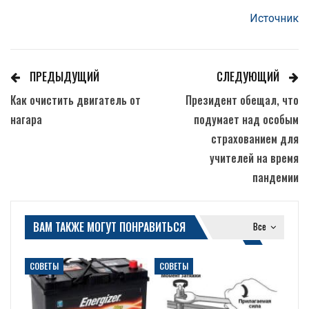
Источник
ПРЕДЫДУЩИЙ
СЛЕДУЮЩИЙ
Как очистить двигатель от
Президент обещал, что
нагара
подумает над особым
страхованием для
учителей на время
пандемии
ВАМ ТАКЖЕ МОГУТ ПОНРАВИТЬСЯ
Все
СОВЕТЫ
СОВЕТЫ