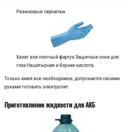
Резиновые перчатки.
Халат или плотный фартук.Защитные очки для
глаз.Нашатырная и борная кислота.
Только имея все необходимое, допускается своими
руками готовить электролит.
Приготовление жидкости для АКБ