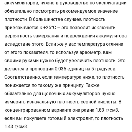
аккумуляторов, нужно в руководстве по эксплуатации
обязательно посмотреть рекомендуемое значение
плотности. В большинстве случаев плотность
привязывается к +25°С – это позволит исключить
вероятность замерзания и повреждения аккумулятора
вследствие этого. Если же у вас температура отлична
от этого показателя, то используя ареометр, вам
своими руками нужно будет увеличить плотность. Это
делается в пропорции 0.035 единиц на 5 градусов.
Соответственно, если температура ниже, то плотность
понижается по такому же принципу. Также
обязательно для щелочных аккумуляторов нужно
измерить изначальную плотность серной кислоты. В
концентрированном варианте она равна 1.83 г/см3,
если вы покупаете готовый электролит, то плотность
1.43 г/см3.