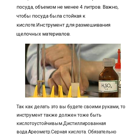
посуда, объемом не менее 4 литров. Важно,
чтобы посуда была стойкая к
кислоте.Инструмент для размешивания
щелочных материалов.
Так как делать это вы будете своими руками, то
инструмент также должен тоже быть
кислотоустойчивым.Дистиллированная
вода.Ареометр.Серная кислота. Обязательно