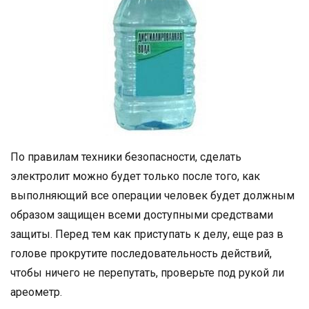
По правилам техники безопасности, сделать
электролит можно будет только после того, как
выполняющий все операции человек будет должным
образом защищен всеми доступными средствами
защиты. Перед тем как приступать к делу, еще раз в
голове прокрутите последовательность действий,
чтобы ничего не перепутать, проверьте под рукой ли
ареометр.