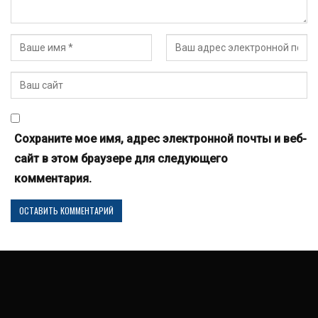
Сохраните мое имя, адрес электронной почты и веб-
сайт в этом браузере для следующего
комментария.