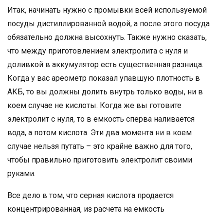
Итак, начинать нужно с промывки всей используемой
посуды дистиллированной водой, а после этого посуда
обязательно должна высохнуть. Также нужно сказать,
что между приготовлением электролита с нуля и
доливкой в аккумулятор есть существенная разница.
Когда у вас ареометр показал упавшую плотность в
АКБ, то вы должны долить внутрь только воды, ни в
коем случае не кислоты. Когда же вы готовите
электролит с нуля, то в емкость сперва наливается
вода, а потом кислота. Эти два момента ни в коем
случае нельзя путать – это крайне важно для того,
чтобы правильно приготовить электролит своими
руками.
Все дело в том, что серная кислота продается
концентрированная, из расчета на емкость