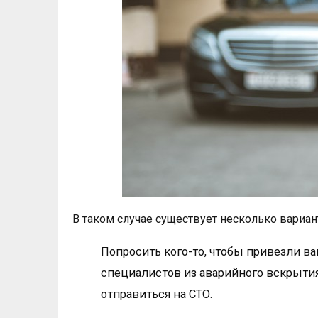
В таком случае существует несколько вариан
Попросить кого-то, чтобы привезли в
специалистов из аварийного вскрытия
отправиться на СТО.