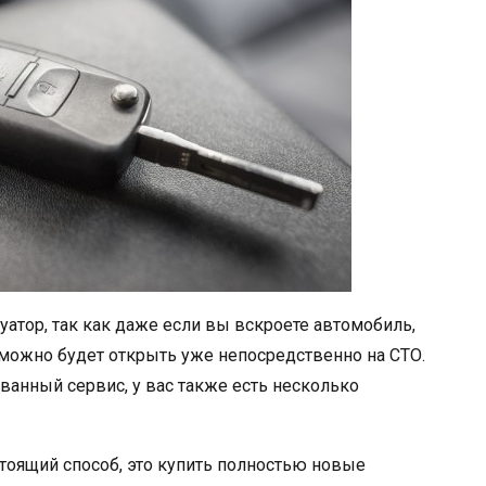
атор, так как даже если вы вскроете автомобиль,
 можно будет открыть уже непосредственно на СТО.
ванный сервис, у вас также есть несколько
оящий способ, это купить полностью новые