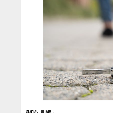
СЕЙЧАС ЧИТАЮТ: