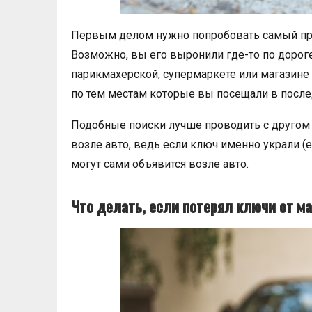
Первым делом нужно попробовать самый про
Возможно, вы его выронили где-то по дорог
парикмахерской, супермаркете или магазине 
по тем местам которые вы посещали в после
Подобные поиски лучше проводить с другом и
возле авто, ведь если ключ именно украли (
могут сами объявится возле авто.
Что делать, если потерял ключи от 