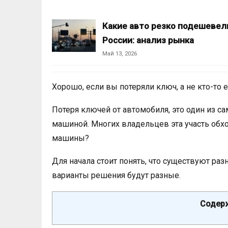
Какие авто резко подешевел
России: анализ рынка
Май 13, 2026
Хорошо, если вы потеряли ключ, а не кто-то
Потеря ключей от автомобиля, это один из 
машиной. Многих владельцев эта участь обход
машины?
Для начала стоит понять, что существуют раз
варианты решения будут разные.
Содерж