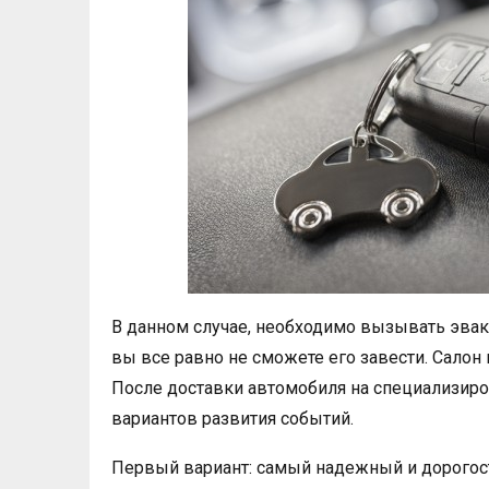
В данном случае, необходимо вызывать эваку
вы все равно не сможете его завести. Салон
После доставки автомобиля на специализиро
вариантов развития событий.
Первый вариант: самый надежный и дорогост