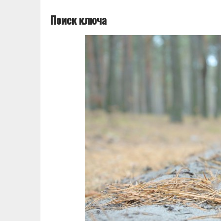
Поиск ключа