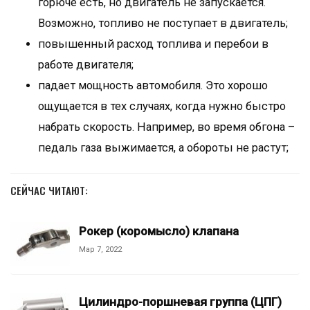
горюче есть, но двигатель не запускается.
Возможно, топливо не поступает в двигатель;
повышенный расход топлива и перебои в
работе двигателя;
падает мощность автомобиля. Это хорошо
ощущается в тех случаях, когда нужно быстро
набрать скорость. Например, во время обгона –
педаль газа выжимается, а обороты не растут;
СЕЙЧАС ЧИТАЮТ:
Рокер (коромысло) клапана
Мар 7, 2022
Цилиндро-поршневая группа (ЦПГ)