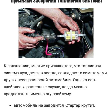
К сожалению, многие признаки того, что топливная
система нуждается в чистке, совпадают с симптомами
других неисправностей автомобиля. Однако есть
наиболее характерные случаи, когда можно
предполагать именно эту проблему:
автомобиль не заводится. Стартер крутит,