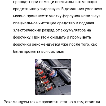
проводят при помощи специальных моющих
средств или ультразвука. В домашних условиях
можно произвести чистку форсунок используя
специальное чистящее средство и подавая
электрический разряд от аккумулятора на
форсунку. При этом снимать и промывать
форсунки рекомендуется уже после того, как
была промыта вся система.
Рекомендуем также прочитать статью о том, стоит ли