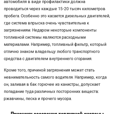
автомобиля в виде профилактики должна
проводиться через каждые 15-20 тысяч километров
пробега. Особенно это касается дизельных двигателей,
где система впрыска очень чувствительна к
загрязнениям. Недаром некоторые компоненты
топливной системы являются расходными
материалами. Например, топливный фильтр, который
отлично знаком владельцу любого транспортного
средства с двигателем внутреннего сгорания.
Кроме того, причиной загрязнения может стать
невнимательность самого водителя. Например, когда
он, заливая в бак горючее из канистры, допускает
попадание туда различных посторонних веществ:
ржавчины, песка и прочего мусора.
Признаки засорения топливной системы