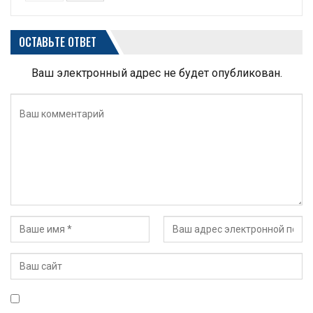
ОСТАВЬТЕ ОТВЕТ
Ваш электронный адрес не будет опубликован.