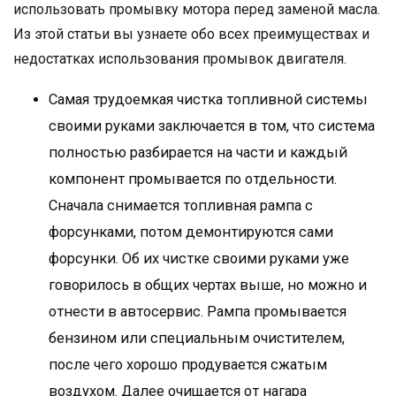
использовать промывку мотора перед заменой масла.
Из этой статьи вы узнаете обо всех преимуществах и
недостатках использования промывок двигателя.
Самая трудоемкая чистка топливной системы
своими руками заключается в том, что система
полностью разбирается на части и каждый
компонент промывается по отдельности.
Сначала снимается топливная рампа с
форсунками, потом демонтируются сами
форсунки. Об их чистке своими руками уже
говорилось в общих чертах выше, но можно и
отнести в автосервис. Рампа промывается
бензином или специальным очистителем,
после чего хорошо продувается сжатым
воздухом. Далее очищается от нагара