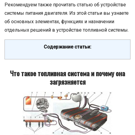
Рекомендуем также прочитать статью об устройстве
системы питания двигателя. Из этой статьи вы узнаете
об основных элементах, функциях и назначении
отдельных решений в устройстве топливной системы.
Содержание статьи:
Что такое топливная система и почему она
загрязняется