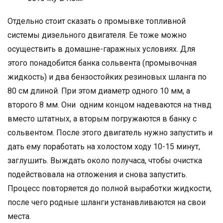
Отдельно стоит сказать о промывке топливной
системы дизельного двигателя. Ее тоже можно
осуществить в домашне-гаражных условиях. Для
этого понадобится банка сольвента (промывочная
жидкость) и два бензостойких резиновых шланга по
80 см длиной. При этом диаметр одного 10 мм, а
второго 8 мм. Они одним концом надеваются на тнвд
вместо штатных, а вторым погружаются в банку с
сольвентом. После этого двигатель нужно запустить и
дать ему поработать на холостом ходу 10-15 минут,
заглушить. Выждать около получаса, чтобы очистка
подействовала на отложения и снова запустить.
Процесс повторяется до полной выработки жидкости,
после чего родные шланги устанавливаются на свои
места.