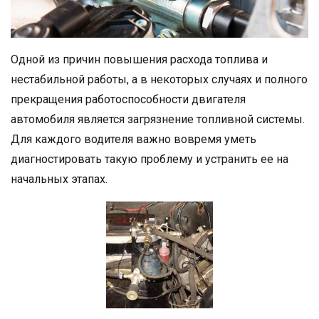
Одной из причин повышения расхода топлива и
нестабильной работы, а в некоторых случаях и полного
прекращения работоспособности двигателя
автомобиля является загрязнение топливной системы.
Для каждого водителя важно вовремя уметь
диагностировать такую проблему и устранить ее на
начальных этапах.