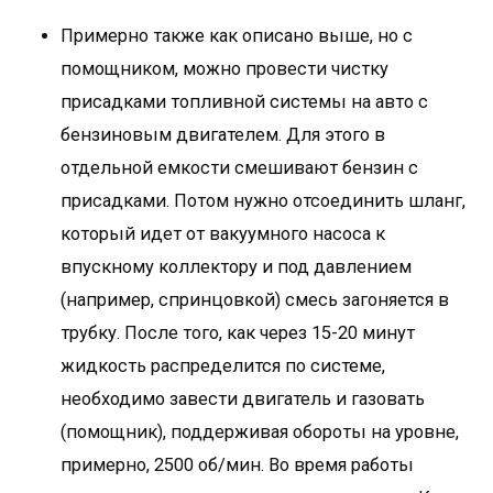
Примерно также как описано выше, но с
помощником, можно провести чистку
присадками топливной системы на авто с
бензиновым двигателем. Для этого в
отдельной емкости смешивают бензин с
присадками. Потом нужно отсоединить шланг,
который идет от вакуумного насоса к
впускному коллектору и под давлением
(например, спринцовкой) смесь загоняется в
трубку. После того, как через 15-20 минут
жидкость распределится по системе,
необходимо завести двигатель и газовать
(помощник), поддерживая обороты на уровне,
примерно, 2500 об/мин. Во время работы