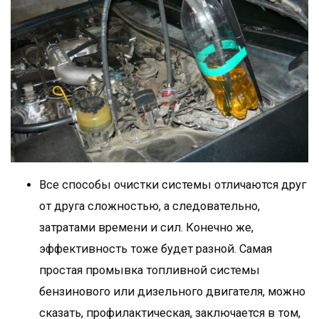
Все способы очистки системы отличаются друг
от друга сложностью, а следовательно,
затратами времени и сил. Конечно же,
эффективность тоже будет разной. Самая
простая промывка топливной системы
бензинового или дизельного двигателя, можно
сказать, профилактическая, заключается в том,