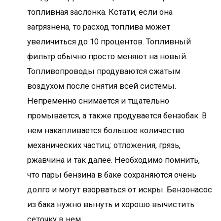
топливная заслонка. Кстати, если она
загрязнена, то расход топлива может
увеличиться до 10 процентов. Топливный
фильтр обычно просто меняют на новый.
Топливопроводы продуваются сжатым
воздухом после снятия всей системы.
Непременно снимается и тщательно
промывается, а также продувается бензобак. В
нем накапливается большое количество
механических частиц: отложения, грязь,
ржавчина и так далее. Необходимо помнить,
что пары бензина в баке сохраняются очень
долго и могут взорваться от искры. Бензонасос
из бака нужно вынуть и хорошо вычистить
сеточку в нем.