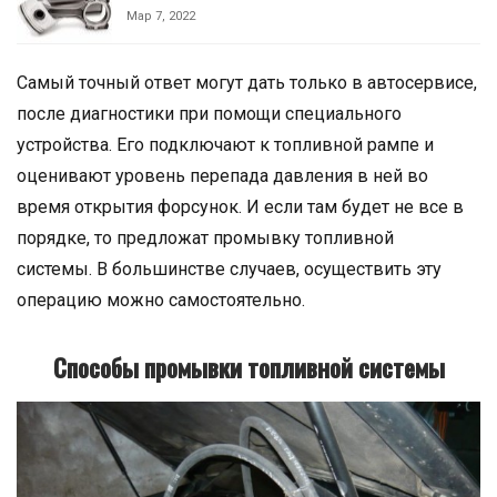
Мар 7, 2022
Самый точный ответ могут дать только в автосервисе,
после диагностики при помощи специального
устройства. Его подключают к топливной рампе и
оценивают уровень перепада давления в ней во
время открытия форсунок. И если там будет не все в
порядке, то предложат промывку топливной
системы. В большинстве случаев, осуществить эту
операцию можно самостоятельно.
Способы промывки топливной системы