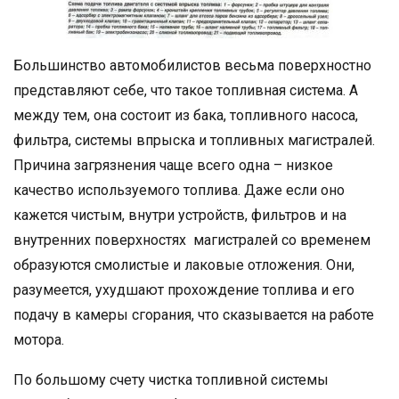
Большинство автомобилистов весьма поверхностно
представляют себе, что такое топливная система. А
между тем, она состоит из бака, топливного насоса,
фильтра, системы впрыска и топливных магистралей.
Причина загрязнения чаще всего одна – низкое
качество используемого топлива. Даже если оно
кажется чистым, внутри устройств, фильтров и на
внутренних поверхностях магистралей со временем
образуются смолистые и лаковые отложения. Они,
разумеется, ухудшают прохождение топлива и его
подачу в камеры сгорания, что сказывается на работе
мотора.
По большому счету чистка топливной системы