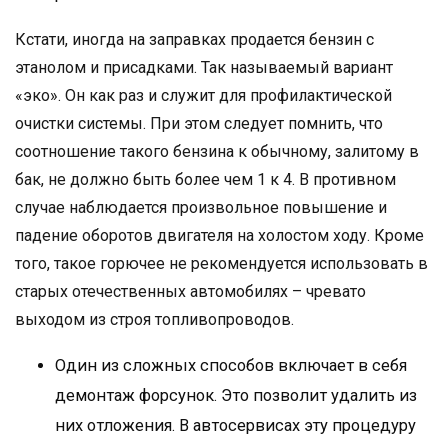
Кстати, иногда на заправках продается бензин с
этанолом и присадками. Так называемый вариант
«эко». Он как раз и служит для профилактической
очистки системы. При этом следует помнить, что
соотношение такого бензина к обычному, залитому в
бак, не должно быть более чем 1 к 4. В противном
случае наблюдается произвольное повышение и
падение оборотов двигателя на холостом ходу. Кроме
того, такое горючее не рекомендуется использовать в
старых отечественных автомобилях – чревато
выходом из строя топливопроводов.
Один из сложных способов включает в себя
демонтаж форсунок. Это позволит удалить из
них отложения. В автосервисах эту процедуру