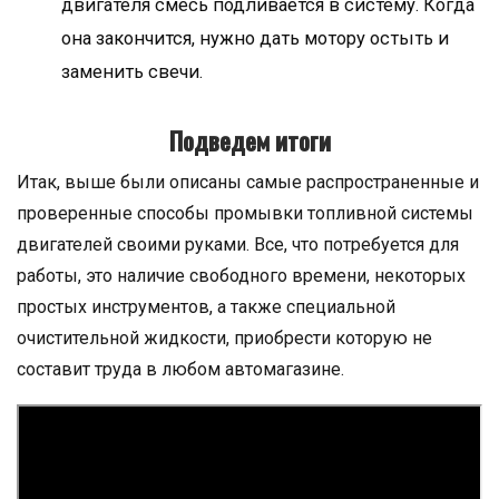
двигателя смесь подливается в систему. Когда
она закончится, нужно дать мотору остыть и
заменить свечи.
Подведем итоги
Итак, выше были описаны самые распространенные и
проверенные способы промывки топливной системы
двигателей своими руками. Все, что потребуется для
работы, это наличие свободного времени, некоторых
простых инструментов, а также специальной
очистительной жидкости, приобрести которую не
составит труда в любом автомагазине.