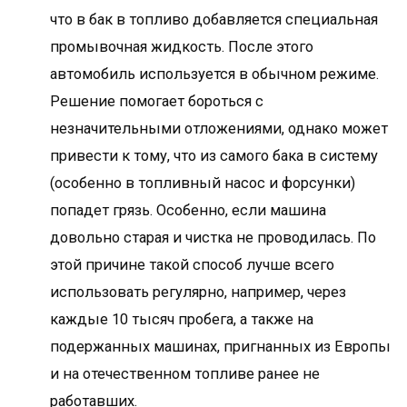
что в бак в топливо добавляется специальная
промывочная жидкость. После этого
автомобиль используется в обычном режиме.
Решение помогает бороться с
незначительными отложениями, однако может
привести к тому, что из самого бака в систему
(особенно в топливный насос и форсунки)
попадет грязь. Особенно, если машина
довольно старая и чистка не проводилась. По
этой причине такой способ лучше всего
использовать регулярно, например, через
каждые 10 тысяч пробега, а также на
подержанных машинах, пригнанных из Европы
и на отечественном топливе ранее не
работавших.