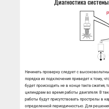
Диагностика системы
Начинать проверку следует с высоковольтн
порядка их подключения приведет к тому, чт
будет происходить не в конце такта сжатия,
цилиндрам во время работы двигателя. В так
работы будут присутствовать прострелы в ка
определенной периодичностью. Для решения