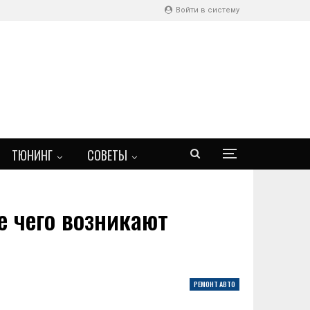
Войти в систему
ТЮНИНГ
СОВЕТЫ
е чего возникают
РЕМОНТ АВТО