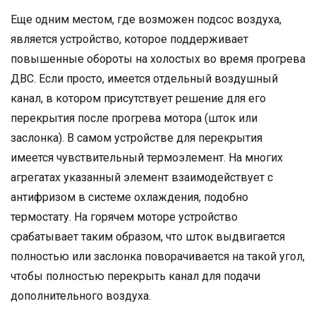
Еще одним местом, где возможен подсос воздуха,
является устройство, которое поддерживает
повышенные обороты на холостых во время прогрева
ДВС. Если просто, имеется отдельный воздушный
канал, в котором присутствует решение для его
перекрытия после прогрева мотора (шток или
заслонка). В самом устройстве для перекрытия
имеется чувствительный термоэлемент. На многих
агрегатах указанный элемент взаимодействует с
антифризом в системе охлаждения, подобно
термостату. На горячем моторе устройство
срабатывает таким образом, что шток выдвигается
полностью или заслонка поворачивается на такой угол,
чтобы полностью перекрыть канал для подачи
дополнительного воздуха.