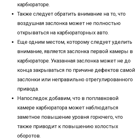
карбюраторе.
Также следует обратить внимание на то, что
воздушная заслонка может не полностью
открываться на карбюраторных авто.
Еще одним местом, которому следует уделить
внимание, является заслонка первой камеры в
карбюраторе. Указанная заслонка может не до
конца закрываться по причине дефектов самой
заслонки или неправильно отрегулированного
привода.
Напоследок добавим, что в поплавковой
камере карбюратора может наблюдаться
заметное повышение уровня горючего, что
также приводит к повышению холостых
оборотов.