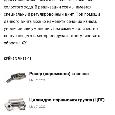
холостого хода. В реализации схемы имеется
специальный регулировочный винт. При помощи
данного винта можно изменить сечение канала,
увеличив или уменьшив тем самым количество
поступающего в мотор воздуха и отрегулировать
обороты ХХ.
СЕЙЧАС ЧИТАЮТ:
Рокер (коромысло) клапана
Мар 7, 2022
Цилиндро-поршневая группа (ЦПГ)
Мар 7, 2022