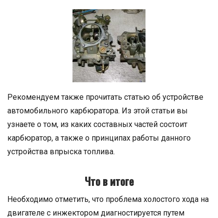
Рекомендуем также прочитать статью об устройстве
автомобильного карбюратора. Из этой статьи вы
узнаете о том, из каких составных частей состоит
карбюратор, а также о принципах работы данного
устройства впрыска топлива.
Что в итоге
Необходимо отметить, что проблема холостого хода на
двигателе с инжектором диагностируется путем