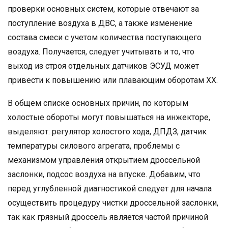
проверки основных систем, которые отвечают за
поступление воздуха в ДВС, а также изменение
состава смеси с учетом количества поступающего
воздуха. Получается, следует учитывать и то, что
выход из строя отдельных датчиков ЭСУД может
привести к повышению или плавающим оборотам ХХ.
В общем списке основных причин, по которым
холостые обороты могут повышаться на инжекторе,
выделяют: регулятор холостого хода, ДПДЗ, датчик
температуры силового агрегата, проблемы с
механизмом управления открытием дроссельной
заслонки, подсос воздуха на впуске. Добавим, что
перед углубленной диагностикой следует для начала
осуществить процедуру чистки дроссельной заслонки,
так как грязный дроссель является частой причиной