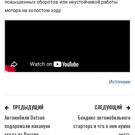
повышенных оборотов или неустойчивой работы
мотора на холостом ходу.
Источник
ПРЕДЫДУЩИЙ
СЛЕДУЮЩИЙ
Автомобили Datsun
Бендикс автомобильного
подорожали накануне
стартера и что о нем нужно
ухода из России
знать