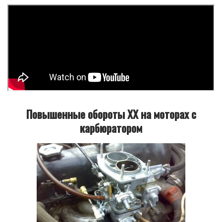
Повышенные обороты ХХ на моторах с
карбюратором