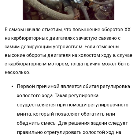
В самом начале отметим, что повышение оборотов ХХ
на карбюраторных двигателях зачастую связано с
самим дозирующим устройством. Если отмечены
высокие обороты двигателя на холостом ходу в случае
с карбюраторным мотором, тогда причин может быть
несколько.
Первой причиной является сбитая регулировка
холостого хода. Такая регулировка
осуществляется при помощи регулировочного
винта, который позволяет обогатить или
обеднить смесь. Для решения задачи следует
правильно отрегулировать холостой ход на