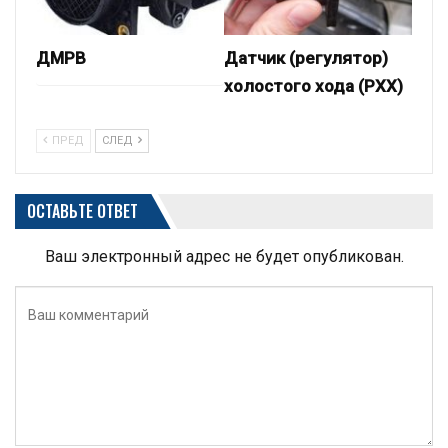
ДМРВ
Датчик (регулятор)
холостого хода (РХХ)
ПРЕД
СЛЕД
ОСТАВЬТЕ ОТВЕТ
Ваш электронный адрес не будет опубликован.