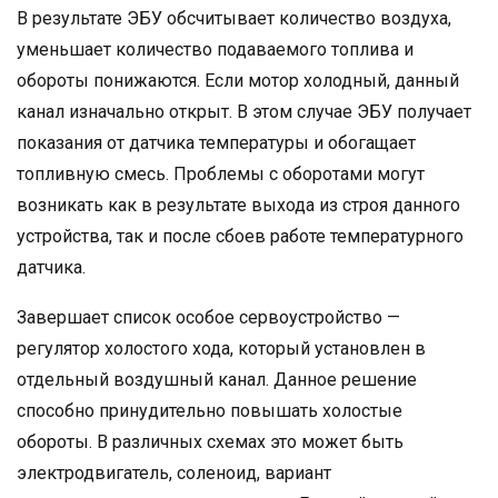
В результате ЭБУ обсчитывает количество воздуха,
уменьшает количество подаваемого топлива и
обороты понижаются. Если мотор холодный, данный
канал изначально открыт. В этом случае ЭБУ получает
показания от датчика температуры и обогащает
топливную смесь. Проблемы с оборотами могут
возникать как в результате выхода из строя данного
устройства, так и после сбоев работе температурного
датчика.
Завершает список особое сервоустройство —
регулятор холостого хода, который установлен в
отдельный воздушный канал. Данное решение
способно принудительно повышать холостые
обороты. В различных схемах это может быть
электродвигатель, соленоид, вариант