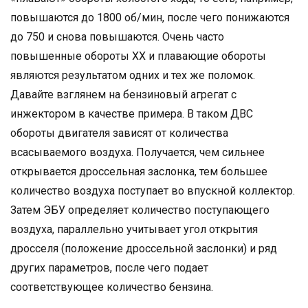
повышаются до 1800 об/мин, после чего понижаются
до 750 и снова повышаются. Очень часто
повышенные обороты ХХ и плавающие обороты
являются результатом одних и тех же поломок.
Давайте взглянем на бензиновый агрегат с
инжектором в качестве примера. В таком ДВС
обороты двигателя зависят от количества
всасываемого воздуха. Получается, чем сильнее
открывается дроссельная заслонка, тем большее
количество воздуха поступает во впускной коллектор.
Затем ЭБУ определяет количество поступающего
воздуха, параллельно учитывает угол открытия
дросселя (положение дроссельной заслонки) и ряд
других параметров, после чего подает
соответствующее количество бензина.