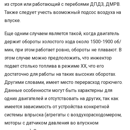
из строя или работающий с перебоями ДПДЗ, ДМРВ.
Также следует учесть возможный подсос воздуха на
впуске.
Еще одним случаем является такой, когда двигатель
держит обороты холостого хода около 1500-1900 об/
мин, при этом работает ровно, обороты не плавают. В
этом случае можно предположить, что инжектор
подает столько топлива в режиме ХХ, что его
достаточно для работы на таких высоких оборотах.
Другими словами, имеет место перерасход горючего.
Данные особенности могут быть характерны для
одних двигателей и отсутствовать на других, так как
имеется зависимость от устройства конкретной
системы впрыска (агрегаты с воздухорасходомером,
моторы с датчиком давления во впускном