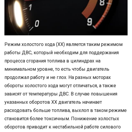
Режим холостого хода (ХХ) является таким режимом
работы ДВС, который необходим для поддержания
процесса сгорания топлива в цилиндрах на
минимальном уровне, то есть чтобы двигатель
продолжал работу и не глох. На разных моторах
обороты холостого хода могут отличаться, а также
зависят от температуры ДВС. В случае повышения
указанных оборотов ХХ двигатель начинает
расходовать больше топлива, выхлоп в таком режиме
становится более токсичным. Понижение холостых
оборотов приводит к нестабильной работе силового