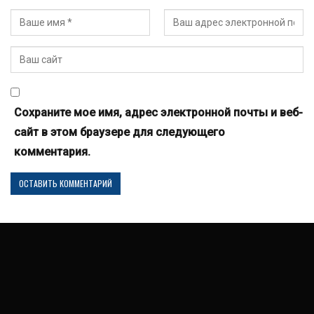
Сохраните мое имя, адрес электронной почты и веб-
сайт в этом браузере для следующего
комментария.