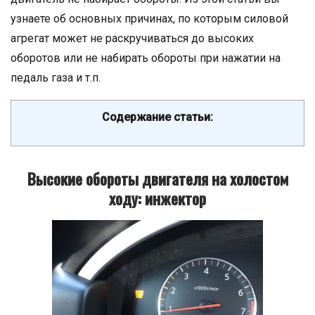
узнаете об основных причинах, по которым силовой
агрегат может не раскручиваться до высоких
оборотов или не набирать обороты при нажатии на
педаль газа и т.п.
Содержание статьи:
Высокие обороты двигателя на холостом
ходу: инжектор