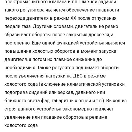
электромагнитного клапана и т.п. Главной задачей
такого регулятора является обеспечение плавности
перехода двигателя в режим ХХ после отпускания
педали газа. Другими словами, двигатель не резко
сбрасывает обороты после закрытия дросселя, а
постепенно. Еще одной функцией устройства является
повышение холостых оборотов в момент запуска
двигателя, а потом их плавное снижение до
необходимых. Также регулятор поднимает обороты
после увеличения нагрузки на ДВС в режиме
холостого хода (включение климатической установки,
подогрева сидений или зеркал, дальнего или
ближнего света фар, габаритных огней и т.п.). Выход из
строя данного устройства закономерно повлечет
увеличение или плавание оборотов в режиме
холостого хода.