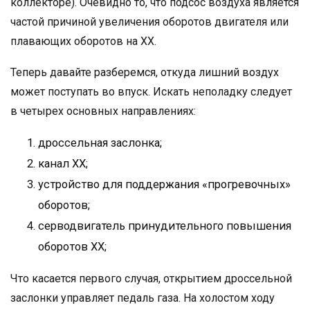
коллекторе). Очевидно то, что подсос воздуха является
частой причиной увеличения оборотов двигателя или
плавающих оборотов на ХХ.
Теперь давайте разберемся, откуда лишний воздух
может поступать во впуск. Искать неполадку следует
в четырех основных направлениях:
дроссельная заслонка;
канал ХХ;
устройство для поддержания «прогревочных»
оборотов;
серводвигатель принудительного повышения
оборотов ХХ;
Что касается первого случая, открытием дроссельной
заслонки управляет педаль газа. На холостом ходу