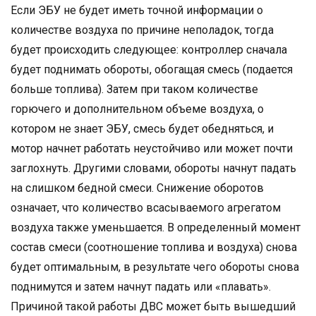
Если ЭБУ не будет иметь точной информации о
количестве воздуха по причине неполадок, тогда
будет происходить следующее: контроллер сначала
будет поднимать обороты, обогащая смесь (подается
больше топлива). Затем при таком количестве
горючего и дополнительном объеме воздуха, о
котором не знает ЭБУ, смесь будет обедняться, и
мотор начнет работать неустойчиво или может почти
заглохнуть. Другими словами, обороты начнут падать
на слишком бедной смеси. Снижение оборотов
означает, что количество всасываемого агрегатом
воздуха также уменьшается. В определенный момент
состав смеси (соотношение топлива и воздуха) снова
будет оптимальным, в результате чего обороты снова
поднимутся и затем начнут падать или «плавать».
Причиной такой работы ДВС может быть вышедший