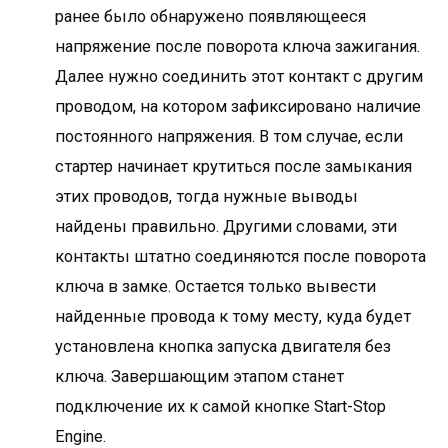
ранее было обнаружено появляющееся
напряжение после поворота ключа зажигания.
Далее нужно соединить этот контакт с другим
проводом, на котором зафиксировано наличие
постоянного напряжения. В том случае, если
стартер начинает крутиться после замыкания
этих проводов, тогда нужные выводы
найдены правильно. Другими словами, эти
контакты штатно соединяются после поворота
ключа в замке. Остается только вывести
найденные провода к тому месту, куда будет
установлена кнопка запуска двигателя без
ключа. Завершающим этапом станет
подключение их к самой кнопке Start-Stop
Engine.