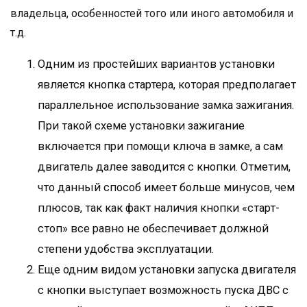
владельца, особенностей того или иного автомобиля и
т.д.
Одним из простейших вариантов установки
является кнопка стартера, которая предполагает
параллельное использование замка зажигания.
При такой схеме установки зажигание
включается при помощи ключа в замке, а сам
двигатель далее заводится с кнопки. Отметим,
что данный способ имеет больше минусов, чем
плюсов, так как факт наличия кнопки «старт-
стоп» все равно не обеспечивает должной
степени удобства эксплуатации.
Еще одним видом установки запуска двигателя
с кнопки выступает возможность пуска ДВС с