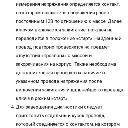
измерения напряжения определяется контакт,
на котором показатель напряжения равен
постоянным 12В по отношению к массе. Далее
ключом включается зажигание, но ключ не
переводится в положение «старт». Найденный
провод повторно проверяется на предмет
отсутствия «прозвона» с массой и
закорачивания на корпус. Также необходима
дополнительная проверка на наличие в
указанном проводе напряжения после
включения зажигания и дальнейшего перевода
ключа в режим «старт».
Для завершения диагностики следует
приготовить отдельный кусок провода,
который соединяется с контактом, на котором