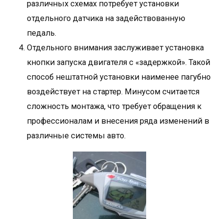
различных схемах потребует установки
отдельного датчика на задействованную
педаль.
Отдельного внимания заслуживает установка
кнопки запуска двигателя с «задержкой». Такой
способ нештатной установки наименее пагубно
воздействует на стартер. Минусом считается
сложность монтажа, что требует обращения к
профессионалам и внесения ряда изменений в
различные системы авто.