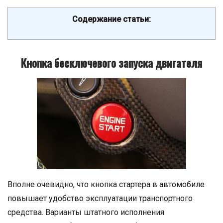
Содержание статьи:
Кнопка бесключевого запуска двигателя
Вполне очевидно, что кнопка стартера в автомобиле
повышает удобство эксплуатации транспортного
средства. Варианты штатного исполнения