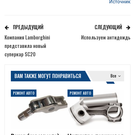
Источник
ПРЕДЫДУЩИЙ
СЛЕДУЮЩИЙ
Компания Lamborghini
Используем антидождь
представила новый
суперкар SC20
ВАМ ТАКЖЕ МОГУТ ПОНРАВИТЬСЯ
Все
РЕМОНТ АВТО
РЕМОНТ АВТО