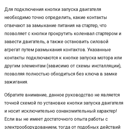
Для подключения кнопки запуска двигателя
необходимо точно определить, какие контакты
отвечают за замыкание питания на стартер, что
позволяет с кнопки прокрутить коленвал стартером и
завести двигатель, а также остановить силовой
агрегат путем размыкания контактов. Указанные
контакты подключаются к кнопке запуска мотора или
другим элементам (зависимо от схемы инсталляции),
позволяя полностью обходиться без ключа в замке
зажигания.
Обратите внимание, данное руководство не является
точной схемой по установке кнопки запуска двигателя
и носит исключительно ознакомительный характер!
Если вы не имеет достаточного опыта работы с
электрооборудованием, тогда от подобных действий