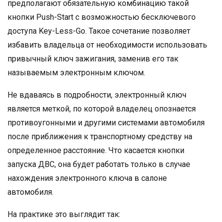
предполагают обязательную комбинацию такой
кнопки Push-Start с возможностью бесключевого
доступа Key-Less-Go. Такое сочетание позволяет
избавить владельца от необходимости использовать
привычный ключ зажигания, заменив его так
называемым электронным ключом.
Не вдаваясь в подробности, электронный ключ
является меткой, по которой владелец опознается
противоугонными и другими системами автомобиля
после приближения к транспортному средству на
определенное расстояние. Что касается кнопки
запуска ДВС, она будет работать только в случае
нахождения электронного ключа в салоне
автомобиля.
На практике это выглядит так: