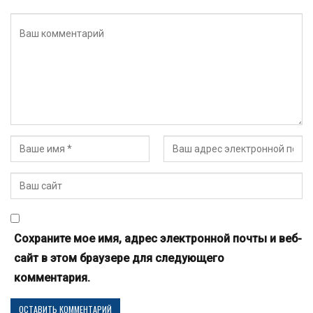
Сохраните мое имя, адрес электронной почты и веб-
сайт в этом браузере для следующего
комментария.