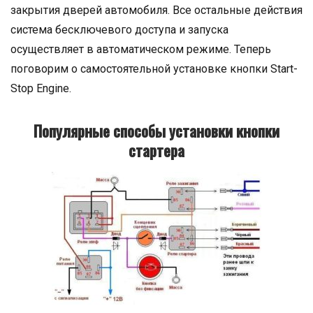
закрытия дверей автомобиля. Все остальные действия
система бесключевого доступа и запуска
осуществляет в автоматическом режиме. Теперь
поговорим о самостоятельной установке кнопки Start-
Stop Engine.
Популярные способы установки кнопки
стартера