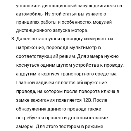
установить дистанционный запуск двигателя на
автомобиль. Из этой статьи вы узнаете о
принципах работы и особенностях модулей
дистанционного запуска мотора.
Далее оставшуюся проводку измеряют на
напряжение, переведя мультиметр в
соответствующий режим. Для замера нужно
коснуться одним щупом устройства к проводу,
а другим к корпусу транспортного средства.
Главной задачей является обнаружение
провода, на котором после поворота ключа в
замке зажигания появляется 12В. После
обнаружения данного провода также
потребуется провести дополнительные
замеры. Для этого тестером в режиме