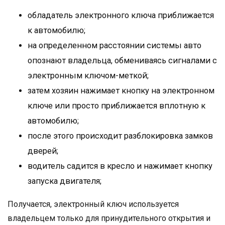
обладатель электронного ключа приближается
к автомобилю;
на определенном расстоянии системы авто
опознают владельца, обмениваясь сигналами с
электронным ключом-меткой;
затем хозяин нажимает кнопку на электронном
ключе или просто приближается вплотную к
автомобилю;
после этого происходит разблокировка замков
дверей;
водитель садится в кресло и нажимает кнопку
запуска двигателя;
Получается, электронный ключ используется
владельцем только для принудительного открытия и