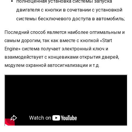
полноценная установка системы запуска
двигателя с кнопки в сочетании с установкой
системы бесключевого доступа в автомобиль;
Последний способ является наиболее оптимальным и
самым дорогим, так как вместе с кнопкой «Start
Engine» система получает электронный ключ и
взаимодействует с концевиками открытия дверей,
модулем охранной автосигнализации и т.д.