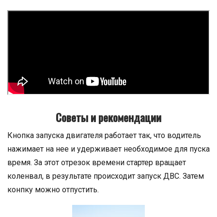
Советы и рекомендации
Кнопка запуска двигателя работает так, что водитель
нажимает на нее и удерживает необходимое для пуска
время. За этот отрезок времени стартер вращает
коленвал, в результате происходит запуск ДВС. Затем
конпку можно отпустить.