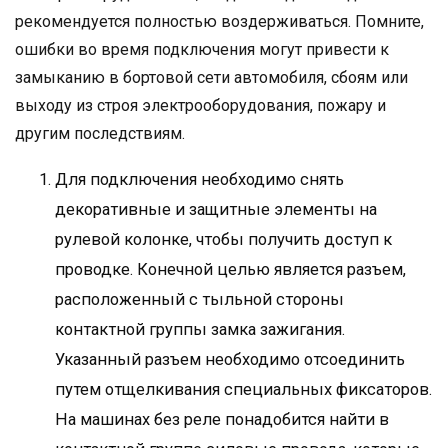
рекомендуется полностью воздерживаться. Помните,
ошибки во время подключения могут привести к
замыканию в бортовой сети автомобиля, сбоям или
выходу из строя электрооборудования, пожару и
другим последствиям.
Для подключения необходимо снять
декоративные и защитные элементы на
рулевой колонке, чтобы получить доступ к
проводке. Конечной целью является разъем,
расположенный с тыльной стороны
контактной группы замка зажигания.
Указанный разъем необходимо отсоединить
путем отщелкивания специальных фиксаторов.
На машинах без реле понадобится найти в