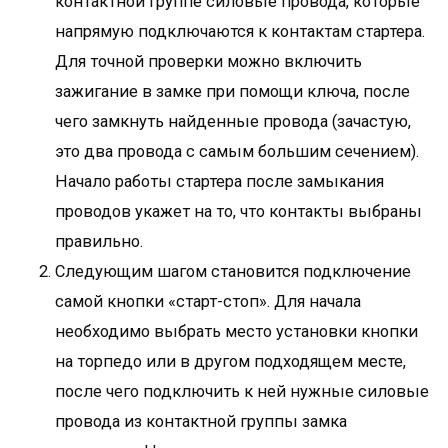
контактной группе силовые провода, которые
напрямую подключаются к контактам стартера.
Для точной проверки можно включить
зажигание в замке при помощи ключа, после
чего замкнуть найденные провода (зачастую,
это два провода с самым большим сечением).
Начало работы стартера после замыкания
проводов укажет на то, что контакты выбраны
правильно.
Следующим шагом становится подключение
самой кнопки «старт-стоп». Для начала
необходимо выбрать место установки кнопки
на торпедо или в другом подходящем месте,
после чего подключить к ней нужные силовые
провода из контактной группы замка