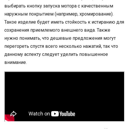
выбирать кнопку запуска мотора с качественным
наружным покрытием (например, хромирование).
Такое изделие будет иметь стойкость к истиранию для
сохранения приемлемого внешнего вида. Также
нужно понимать, что дешевые предложения могут
перегореть спустя всего несколько нажатий, так что
данному аспекту следует уделить повышенное
внимание.