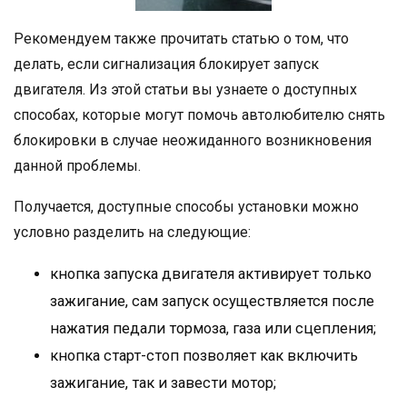
Рекомендуем также прочитать статью о том, что
делать, если сигнализация блокирует запуск
двигателя. Из этой статьи вы узнаете о доступных
способах, которые могут помочь автолюбителю снять
блокировки в случае неожиданного возникновения
данной проблемы.
Получается, доступные способы установки можно
условно разделить на следующие:
кнопка запуска двигателя активирует только
зажигание, сам запуск осуществляется после
нажатия педали тормоза, газа или сцепления;
кнопка старт-стоп позволяет как включить
зажигание, так и завести мотор;