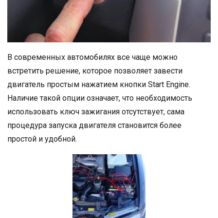
В современных автомобилях все чаще можно
встретить решение, которое позволяет завести
двигатель простым нажатием кнопки Start Engine.
Наличие такой опции означает, что необходимость
использовать ключ зажигания отсутствует, сама
процедура запуска двигателя становится более
простой и удобной.