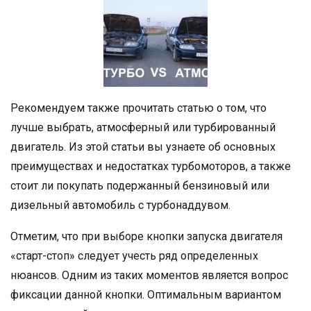
Рекомендуем также прочитать статью о том, что
лучше выбрать, атмосферный или турбированный
двигатель. Из этой статьи вы узнаете об основных
преимуществах и недостатках турбомоторов, а также
стоит ли покупать подержанный бензиновый или
дизельный автомобиль с турбонаддувом.
Отметим, что при выборе кнопки запуска двигателя
«старт-стоп» следует учесть ряд определенных
нюансов. Одним из таких моментов является вопрос
фиксации данной кнопки. Оптимальным вариантом