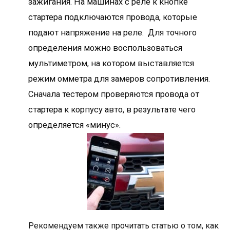
зажигания. На машинах с реле к кнопке
стартера подключаются провода, которые
подают напряжение на реле. Для точного
определения можно воспользоваться
мультиметром, на котором выставляется
режим омметра для замеров сопротивления.
Сначала тестером проверяются провода от
стартера к корпусу авто, в результате чего
определяется «минус».
Рекомендуем также прочитать статью о том, как