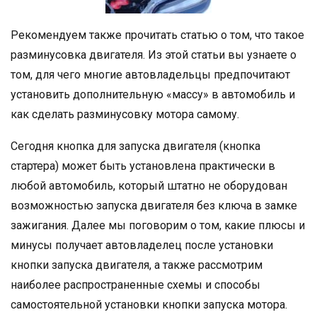
Рекомендуем также прочитать статью о том, что такое
разминусовка двигателя. Из этой статьи вы узнаете о
том, для чего многие автовладельцы предпочитают
установить дополнительную «массу» в автомобиль и
как сделать разминусовку мотора самому.
Сегодня кнопка для запуска двигателя (кнопка
стартера) может быть установлена практически в
любой автомобиль, который штатно не оборудован
возможностью запуска двигателя без ключа в замке
зажигания. Далее мы поговорим о том, какие плюсы и
минусы получает автовладелец после установки
кнопки запуска двигателя, а также рассмотрим
наиболее распространенные схемы и способы
самостоятельной установки кнопки запуска мотора.