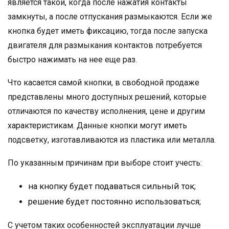
является такой, когда после нажатия контакты
замкнуты, а после отпускания размыкаются. Если же
кнопка будет иметь фиксацию, тогда после запуска
двигателя для размыкания контактов потребуется
быстро нажимать на нее еще раз.
Что касается самой кнопки, в свободной продаже
представлены много доступных решений, которые
отличаются по качеству исполнения, цене и другим
характеристикам. Данные кнопки могут иметь
подсветку, изготавливаются из пластика или металла.
По указанным причинам при выборе стоит учесть:
на кнопку будет подаваться сильный ток;
решение будет постоянно использоваться;
С учетом таких особенностей эксплуатации лучше