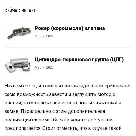
СЕЙЧАС ЧИТАЮТ:
Рокер (коромысло) клапана
Мар 7, 2022
Цилиндро-поршневая группа (ЦПГ)
Мар 7, 2022
Начнем с того, что многих автовладельцев привлекает
сама возможность завести и заглушить мотор с
кнопки, то есть не использовать ключ зажигания в
замке. Параллельно с этим дополнительная
реализация системы бесключевого доступа не
предполагается. Стоит отметить, что в случае такой