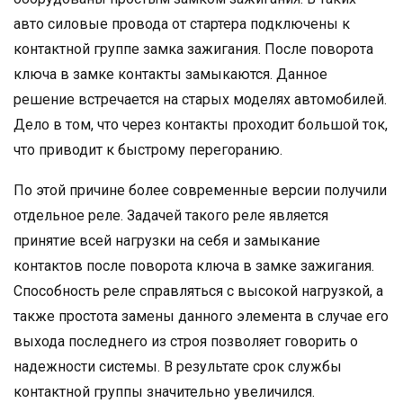
авто силовые провода от стартера подключены к
контактной группе замка зажигания. После поворота
ключа в замке контакты замыкаются. Данное
решение встречается на старых моделях автомобилей.
Дело в том, что через контакты проходит большой ток,
что приводит к быстрому перегоранию.
По этой причине более современные версии получили
отдельное реле. Задачей такого реле является
принятие всей нагрузки на себя и замыкание
контактов после поворота ключа в замке зажигания.
Способность реле справляться с высокой нагрузкой, а
также простота замены данного элемента в случае его
выхода последнего из строя позволяет говорить о
надежности системы. В результате срок службы
контактной группы значительно увеличился.