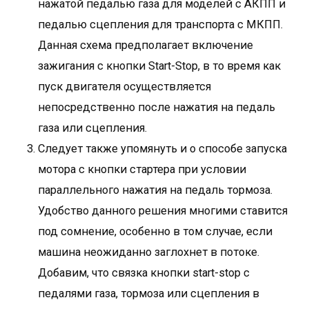
нажатой педалью газа для моделей с АКПП и
педалью сцепления для транспорта с МКПП.
Данная схема предполагает включение
зажигания с кнопки Start-Stop, в то время как
пуск двигателя осуществляется
непосредственно после нажатия на педаль
газа или сцепления.
Следует также упомянуть и о способе запуска
мотора с кнопки стартера при условии
параллельного нажатия на педаль тормоза.
Удобство данного решения многими ставится
под сомнение, особенно в том случае, если
машина неожиданно заглохнет в потоке.
Добавим, что связка кнопки start-stop с
педалями газа, тормоза или сцепления в