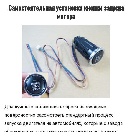
Самостоятельная установка кнопки запуска
мотора
Для лучшего понимания вопроса необходимо
поверхностно рассмотреть стандартный процесс
запуска двигателя на автомобилях, которые с завода
оборудованы простым замком зажигания. В таких