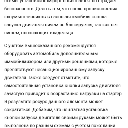
схемы установки комфорт повышается, но страдает
безопасность. Дело в том, что после проникновения
злоумышленников в салон автомобиля кнопка
запуска двигателя ничем не блокируется, так как нет
систем, опознающих владельца.
С учетом вышесказанного рекомендуется
оборудовать автомобиль дополнительным
иммобилайзером или другими решениями, которые
препятствуют несанкционированному запуску
двигателя. Также следует отметить, что
самостоятельная установка кнопки запуска двигателя
зачастую приводит к возрастанию нагрузки на стартер.
В результате ресурс данного элемента может
сократиться. Добавим, что нештатная установка
кнопки запуска двигателя своими руками может быть
выполнена по разным схемам с учетом пожеланий