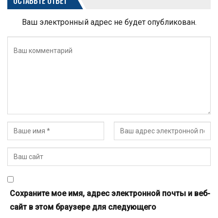
ОСТАВЬТЕ ОТВЕТ
Ваш электронный адрес не будет опубликован.
Сохраните мое имя, адрес электронной почты и веб-
сайт в этом браузере для следующего