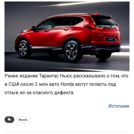
Ранее издание Тарантас Ньюс рассказывало о том, что
в США около 2 млн авто Honda могут попасть под
отзыв из-за опасного дефекта.
Источник
#honda