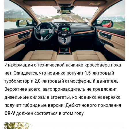
Информации о технической начинке кроссовера пока
нет. Ожидается, что новинка получит 1,5-литровый
турбомотор и 2,0-литровый атмосферный двигатель.
Вероятнее всего, автопроизводитель не предложит
дизельные силовые агрегаты, но новинка наверняка
получит гибридные версии. Дебют нового поколения
СR-V
должен состояться в этом году.