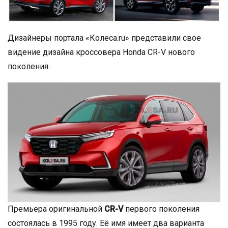
Дизайнеры портала «Колеса.ru» представили свое
видение дизайна кроссовера Honda CR-V нового
поколения.
Премьера оригинальной
СR-V
первого поколения
состоялась в 1995 году. Её имя имеет два варианта