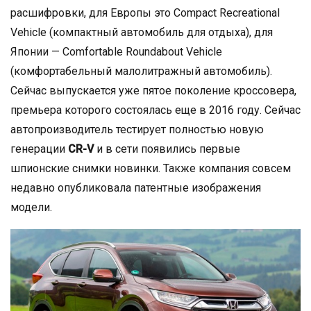
расшифровки, для Европы это Compact Recreational
Vehicle (компактный автомобиль для отдыха), для
Японии — Comfortable Roundabout Vehicle
(комфортабельный малолитражный автомобиль).
Сейчас выпускается уже пятое поколение кроссовера,
премьера которого состоялась еще в 2016 году. Сейчас
автопроизводитель тестирует полностью новую
генерации
СR-V
и в сети появились первые
шпионские снимки новинки. Также компания совсем
недавно опубликовала патентные изображения
модели.