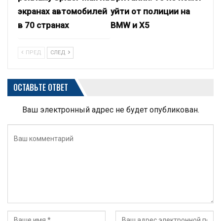
экранах автомобилей
уйти от полиции на
в 70 странах
BMW и X5
ПРЕД
СЛЕД
ОСТАВЬТЕ ОТВЕТ
Ваш электронный адрес не будет опубликован.