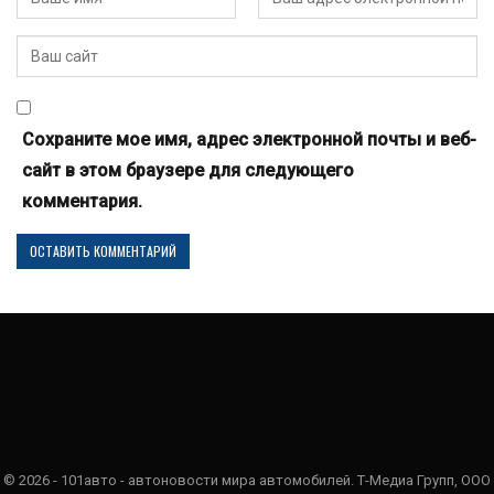
Сохраните мое имя, адрес электронной почты и веб-
сайт в этом браузере для следующего
комментария.
© 2026 - 101авто - автоновости мира автомобилей. Т-Медиа Групп, ООО