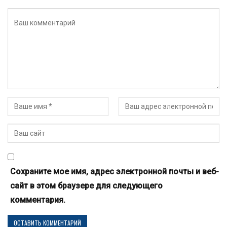
Сохраните мое имя, адрес электронной почты и веб-
сайт в этом браузере для следующего
комментария.