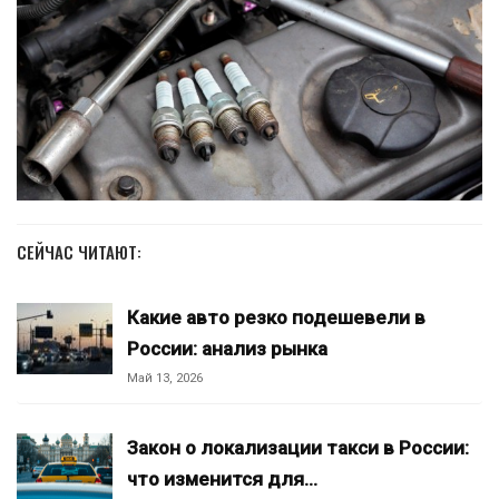
СЕЙЧАС ЧИТАЮТ:
Какие авто резко подешевели в
России: анализ рынка
Май 13, 2026
Закон о локализации такси в России:
что изменится для…