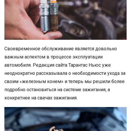
Своевременное обслуживание является довольно
важным аспектом в процессе эксплуатации
автомобиля. Редакция сайта Тарантас Ньюс уже
неоднократно рассказывала о необходимости ухода за
своим «железным конем» и теперь мы решили более
подробно остановиться на системе зажигания, а
конкретнее на свечах зажигания.