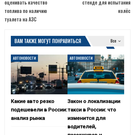
оценивать качество
стенде для испытания
топлива по наличию
колёс
туалета на АЗС
ВАМ ТАКЖЕ МОГУТ ПОНРАВИТЬСЯ
Все
АВТОНОВОСТИ
АВТОНОВОСТИ
Какие авто резко
Закон о локализации
подешевели в России:
такси в России: что
анализ рынка
изменится для
водителей,
пассажиров и…