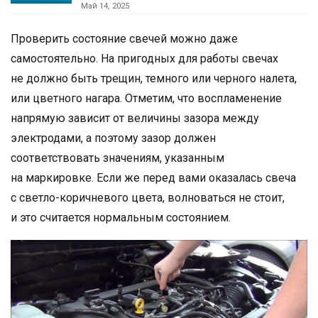
Май 14, 2025
Проверить состояние свечей можно даже
самостоятельно. На пригодных для работы свечах
не должно быть трещин, темного или черного налета,
или цветного нагара. Отметим, что воспламенение
напрямую зависит от величины зазора между
электродами, а поэтому зазор должен
соответствовать значениям, указанным
на маркировке. Если же перед вами оказалась свеча
с светло-коричневого цвета, волноваться не стоит,
и это считается нормальным состоянием.