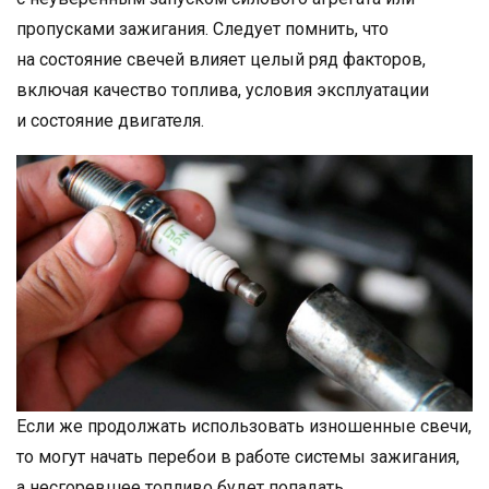
пропусками зажигания. Следует помнить, что
на состояние свечей влияет целый ряд факторов,
включая качество топлива, условия эксплуатации
и состояние двигателя.
Если же продолжать использовать изношенные свечи,
то могут начать перебои в работе системы зажигания,
а несгоревшее топливо будет попадать