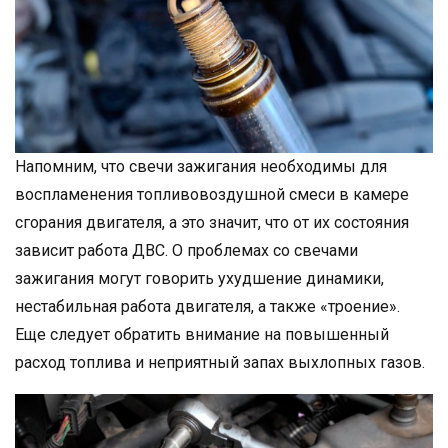
Напомним, что свечи зажигания необходимы для
воспламенения топливовоздушной смеси в камере
сгорания двигателя, а это значит, что от их состояния
зависит работа ДВС. О проблемах со свечами
зажигания могут говорить ухудшение динамики,
нестабильная работа двигателя, а также «троение».
Еще следует обратить внимание на повышенный
расход топлива и неприятный запах выхлопных газов.