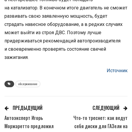
на катализатор. В конечном итоге двигатель не сможет
развивать свою заявленную мощность, будет
страдать навесное оборудование, а в редких случаях
может выйти из строя ДВС. Поэтому лучше
придерживаться рекомендаций автопроизводителя
и своевременно проверять состояние свечей
зажигания.
Источник
обслуживание
ПРЕДЫДУЩИЙ
СЛЕДУЮЩИЙ
Автоэксперт Игорь
Что-то треснет: как ведут
Моржаретто предложил
себя диски для ГАЗели на