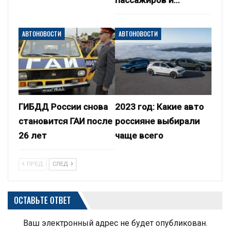
АВТОНОВОСТИ
АВТОНОВОСТИ
ГИБДД России снова
2023 год: Какие авто
становится ГАИ после
россияне выбирали
26 лет
чаще всего
ПРЕД
СЛЕД
ОСТАВЬТЕ ОТВЕТ
Ваш электронный адрес не будет опубликован.