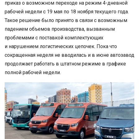
приказ о возможном переходе на режим 4-дневной
рабочей недели с 19 мая по 18 ноября текущего года.
Такое решение было принято в связи с возможным
падением объемов производства, вызванным
проблемами с поставкой комплектующих
и нарушением логистических цепочек. Пока что
сокращенная неделя не вводилась и в июне автозавод
продолжает работать в штатном режиме в графике
полной рабочей недели.