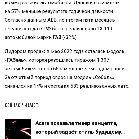
коммерческих автомобилей. Данный показатель
на 57% меньше результата годичной давности.
Согласно данным АЕБ, по итогам пяти месяцев
текущего года в РФ было реализовано 13 119
автомобилей марки
ГАЗ
(-32%).
Лидером продаж в мае 2022 года осталась модель
«
ГАЗель
», которая разошлась тиражом 1 307
автомобилей, что на 65% меньше, чем годом ранее.
За отчетный период спрос на модель «Соболь»
снизился на 14% и составил 583 реализованных авто.
СЕЙЧАС ЧИТАЮТ:
Acura показала тизер концепта,
который задаёт стиль будущему…