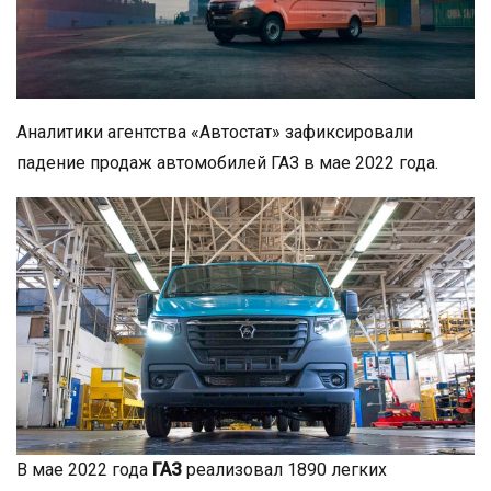
Аналитики агентства «Автостат» зафиксировали
падение продаж автомобилей ГАЗ в мае 2022 года.
В мае 2022 года
ГАЗ
реализовал 1890 легких