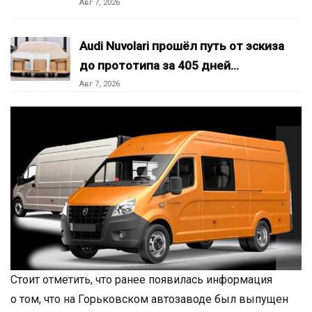
Авг 7, 2026
Audi Nuvolari прошёл путь от эскиза
до прототипа за 405 дней…
Авг 7, 2026
Стоит отметить, что ранее появилась информация
о том, что на Горьковском автозаводе был выпущен