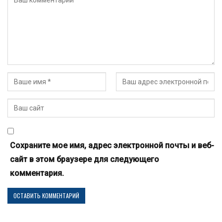
Сохраните мое имя, адрес электронной почты и веб-
сайт в этом браузере для следующего
комментария.