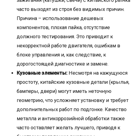
зажигания (катушки, свечи) с китайского рынка
часто выходят из строя без видимых причин.
Причина – использование дешевых
компонентов, плохая пайка, отсутствие
должного тестирования. Это приводит к
некорректной работе двигателя, ошибкам в
блоке управления и, как следствие, к
дорогостоящей диагностике и замене.
Кузовные элементы:
Несмотря на кажущуюся
простоту, китайские кузовные детали (крылья,
бамперы, двери) могут иметь неточную
геометрию, что усложняет установку и требует
дополнительных работ по подгонке. Качество
металла и антикоррозийной обработки также
часто оставляет желать лучшего, приводя к