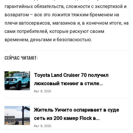
гарантийных обязательств, сложности с экспертизой и
возвратом – все это ложится тяжким бременем на
плечи автосервисов, магазинов и, в конечном итоге, на
сами потребителей, которые рискуют своим
временем, деньгами и безопасностью.
СЕЙЧАС ЧИТАЮТ:
Toyota Land Cruiser 70 получил
люксовый тюнинг в стиле…
Авг 8, 2026
Житель Уичито оспаривает в суде
сеть из 200 камер Flock в…
Авг 8, 2026