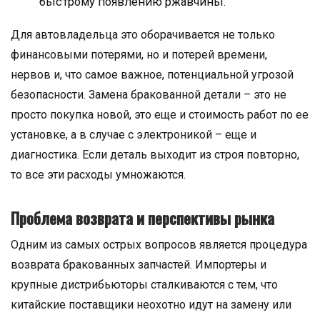
быстрому появлению ржавчины.
Для автовладельца это оборачивается не только
финансовыми потерями, но и потерей времени,
нервов и, что самое важное, потенциальной угрозой
безопасности. Замена бракованной детали – это не
просто покупка новой, это еще и стоимость работ по ее
установке, а в случае с электроникой – еще и
диагностика. Если деталь выходит из строя повторно,
то все эти расходы умножаются.
Проблема возврата и перспективы рынка
Одним из самых острых вопросов является процедура
возврата бракованных запчастей. Импортеры и
крупные дистрибьюторы сталкиваются с тем, что
китайские поставщики неохотно идут на замену или