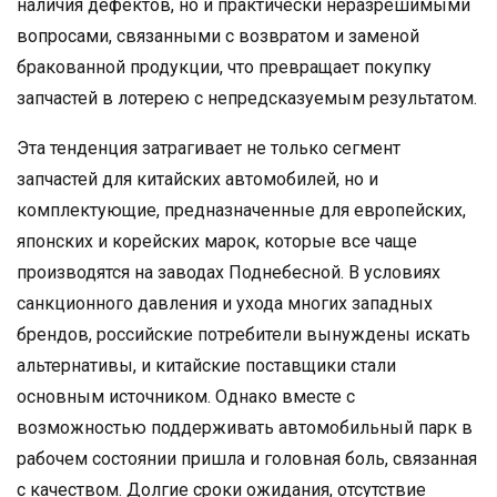
наличия дефектов, но и практически неразрешимыми
вопросами, связанными с возвратом и заменой
бракованной продукции, что превращает покупку
запчастей в лотерею с непредсказуемым результатом.
Эта тенденция затрагивает не только сегмент
запчастей для китайских автомобилей, но и
комплектующие, предназначенные для европейских,
японских и корейских марок, которые все чаще
производятся на заводах Поднебесной. В условиях
санкционного давления и ухода многих западных
брендов, российские потребители вынуждены искать
альтернативы, и китайские поставщики стали
основным источником. Однако вместе с
возможностью поддерживать автомобильный парк в
рабочем состоянии пришла и головная боль, связанная
с качеством. Долгие сроки ожидания, отсутствие