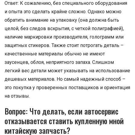
Ответ: К сожалению, без специального оборудования
и опыта это сделать крайне сложно. Однако можно
обратить внимание на упаковку (она должна быть
целой, без следов вскрытия, с четкой полиграфией),
наличие маркировки производителя, голограмм или
защитных стикеров. Также стоит потрогать деталь –
качественные материалы обычно не имеют
заусенцев, облоя, неприятного запаха. Слишком
легкий вес детали может указывать на использование
дешевых материалов. Но самый надежный способ –
это покупка у проверенных поставщиков и ориентация
на отзывы.
Вопрос: Что делать, если автосервис
отказывается ставить купленную мной
китайскую запчасть?