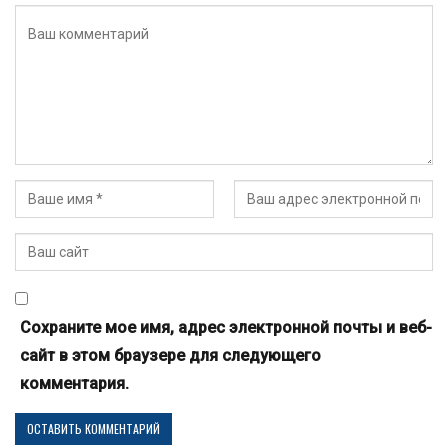
Сохраните мое имя, адрес электронной почты и веб-
сайт в этом браузере для следующего
комментария.