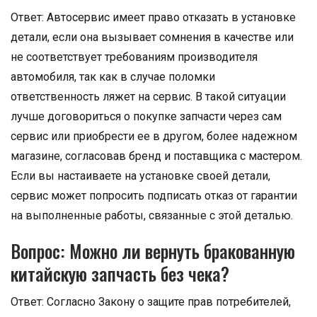
Ответ: Автосервис имеет право отказать в установке
детали, если она вызывает сомнения в качестве или
не соответствует требованиям производителя
автомобиля, так как в случае поломки
ответственность ляжет на сервис. В такой ситуации
лучше договориться о покупке запчасти через сам
сервис или приобрести ее в другом, более надежном
магазине, согласовав бренд и поставщика с мастером.
Если вы настаиваете на установке своей детали,
сервис может попросить подписать отказ от гарантии
на выполненные работы, связанные с этой деталью.
Вопрос: Можно ли вернуть бракованную
китайскую запчасть без чека?
Ответ: Согласно Закону о защите прав потребителей,