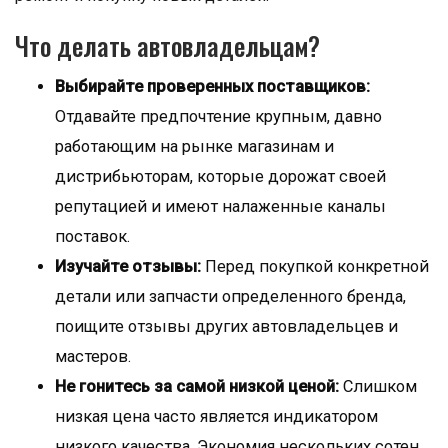
Что делать автовладельцам?
Выбирайте проверенных поставщиков:
Отдавайте предпочтение крупным, давно
работающим на рынке магазинам и
дистрибьюторам, которые дорожат своей
репутацией и имеют налаженные каналы
поставок.
Изучайте отзывы:
Перед покупкой конкретной
детали или запчасти определенного бренда,
поищите отзывы других автовладельцев и
мастеров.
Не гонитесь за самой низкой ценой:
Слишком
низкая цена часто является индикатором
низкого качества. Экономия нескольких сотен