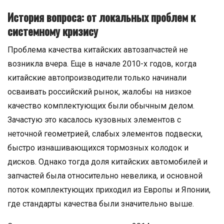
История вопроса: от локальных проблем к
системному кризису
Проблема качества китайских автозапчастей не
возникла вчера. Еще в начале 2010-х годов, когда
китайские автопроизводители только начинали
осваивать российский рынок, жалобы на низкое
качество комплектующих были обычным делом.
Зачастую это касалось кузовных элементов с
неточной геометрией, слабых элементов подвески,
быстро изнашивающихся тормозных колодок и
дисков. Однако тогда доля китайских автомобилей и
запчастей была относительно невелика, и основной
поток комплектующих приходил из Европы и Японии,
где стандарты качества были значительно выше.