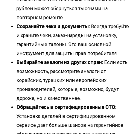
рублей может обернуться тысячами на
повторном ремонте.
Сохраняйте чеки и документы:
Всегда требуйте
и храните чеки, заказ-наряды на установку,
гарантийные талоны. Это ваш основной
инструмент для защиты прав потребителя.
Выбирайте аналоги из других стран:
Если есть
возможность, рассмотрите аналоги от
корейских, турецких или европейских
производителей, которые, возможно, будут
дороже, но и качественнее.
Обращайтесь в сертифицированные СТО:
Установка деталей в сертифицированном
сервисе дает больше шансов на гарантийное