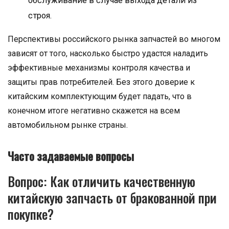
обслуживание в случае выхода детали из
строя.
Перспективы российского рынка запчастей во многом
зависят от того, насколько быстро удастся наладить
эффективные механизмы контроля качества и
защиты прав потребителей. Без этого доверие к
китайским комплектующим будет падать, что в
конечном итоге негативно скажется на всем
автомобильном рынке страны.
Часто задаваемые вопросы
Вопрос: Как отличить качественную
китайскую запчасть от бракованной при
покупке?