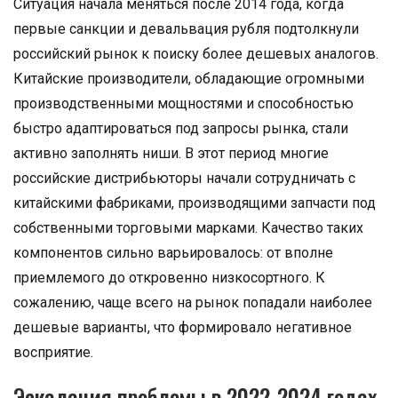
Ситуация начала меняться после 2014 года, когда
первые санкции и девальвация рубля подтолкнули
российский рынок к поиску более дешевых аналогов.
Китайские производители, обладающие огромными
производственными мощностями и способностью
быстро адаптироваться под запросы рынка, стали
активно заполнять ниши. В этот период многие
российские дистрибьюторы начали сотрудничать с
китайскими фабриками, производящими запчасти под
собственными торговыми марками. Качество таких
компонентов сильно варьировалось: от вполне
приемлемого до откровенно низкосортного. К
сожалению, чаще всего на рынок попадали наиболее
дешевые варианты, что формировало негативное
восприятие.
Эскалация проблемы в 2022-2024 годах