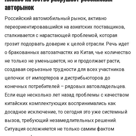
авторынок
Российский автомобильный рынок, активно
переориентировавшийся на азиатских поставщиков,
сталкивается с нарастающей проблемой, которая
грозит подорвать доверие к целой отрасли. Речь идет
о бракованных автозапчастях из Китая, чье количество
не только не уменьшается, но и продолжает расти,
создавая серьезные трудности для всех участников
цепочки: от импортеров и дистрибьюторов до
конечных потребителей – рядовых автовладельцев.
Если еще несколько лет назад проблемы с качеством
китайских комплектующих воспринимались как
досадное исключение, то сегодня это уже системный
вызов, требующий незамедлительных решений.
Ситуация осложняется не только самим фактом