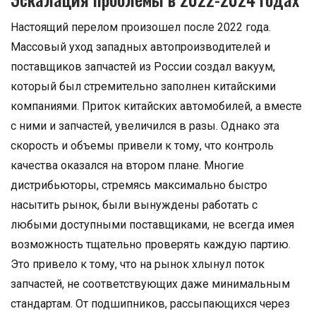
Настоящий перелом произошел после 2022 года.
Массовый уход западных автопроизводителей и
поставщиков запчастей из России создал вакуум,
который был стремительно заполнен китайскими
компаниями. Приток китайских автомобилей, а вместе
с ними и запчастей, увеличился в разы. Однако эта
скорость и объемы привели к тому, что контроль
качества оказался на втором плане. Многие
дистрибьюторы, стремясь максимально быстро
насытить рынок, были вынуждены работать с
любыми доступными поставщиками, не всегда имея
возможность тщательно проверять каждую партию.
Это привело к тому, что на рынок хлынул поток
запчастей, не соответствующих даже минимальным
стандартам. От подшипников, рассыпающихся через