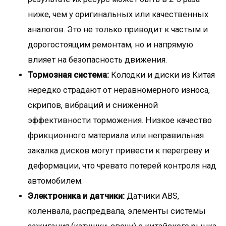
ниже, чем у оригинальных или качественных
аналогов. Это не только приводит к частым и
дорогостоящим ремонтам, но и напрямую
влияет на безопасность движения.
Тормозная система:
Колодки и диски из Китая
нередко страдают от неравномерного износа,
скрипов, вибраций и сниженной
эффективности торможения. Низкое качество
фрикционного материала или неправильная
закалка дисков могут привести к перегреву и
деформации, что чревато потерей контроля над
автомобилем.
Электроника и датчики:
Датчики ABS,
коленвала, распредвала, элементы системы