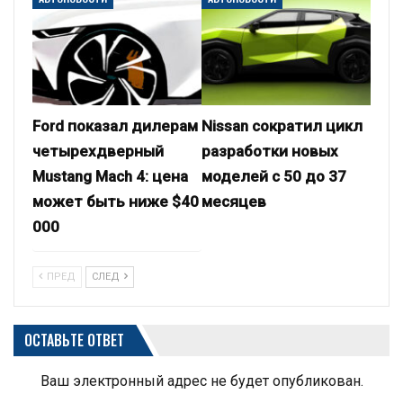
Ford показал дилерам
Nissan сократил цикл
четырехдверный
разработки новых
Mustang Mach 4: цена
моделей с 50 до 37
может быть ниже $40
месяцев
000
ПРЕД
СЛЕД
ОСТАВЬТЕ ОТВЕТ
Ваш электронный адрес не будет опубликован.