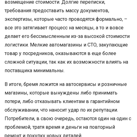
возмещение стоимости. Долгие переписки,
требования предоставить массу документов,
экспертизы, которые часто проводятся формально, –
все это затягивает процесс на месяцы, а то и вовсе
делает его бессмысленным из-за высокой стоимости
логистики. Мелкие автомагазины и СТО, закупающие
товар у посредников, оказываются в еще более
сложной ситуации, так как их возможности влиять на
поставщика минимальны.
В итоге, бремя ложится на автосервисы и розничные
магазины, которые вынуждены либо принимать
потери, либо отказывать клиентам в гарантийном
обслуживании, что наносит удар по их репутации.
Потребители, в свою очередь, остаются один на один с
проблемой, тратя время и деньги на повторный
ремонт и покупку новых деталей.