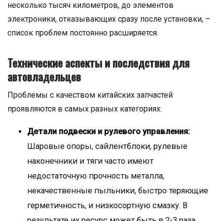
несколько тысяч километров, до элементов
электроники, отказывающих сразу после установки, –
список проблем постоянно расширяется.
Технические аспекты и последствия для
автовладельцев
Проблемы с качеством китайских запчастей
проявляются в самых разных категориях:
Детали подвески и рулевого управления:
Шаровые опоры, сайлентблоки, рулевые
наконечники и тяги часто имеют
недостаточную прочность металла,
некачественные пыльники, быстро теряющие
герметичность, и низкосортную смазку. В
результате их ресурс может быть в 2-3 раза