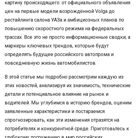
картину происходящего: от официального объявления
цен на первые модели возрождённой Volga до
рестайлинга салона УАЗа и амбициозных планов по
повышению скоростного режима на федеральных
трассах. Все это не просто информационные сводки, а
маркеры ключевых трендов, которые будут
определять будущее российского автопрома и
повседневную жизнь автомобилистов.
В этой статье мы подробно рассмотрим каждую из
этих новостей, анализируя их значимость, технические
детали и потенциальное влияние на рынок и
водителей. Мы углубимся в историю брендов, оценим
заявленные характеристики и постараемся
спрогнозировать, как эти изменения отразятся на
потребителях и конкурентной среде. Приготовьтесь к
глубокому погружению в мир российских