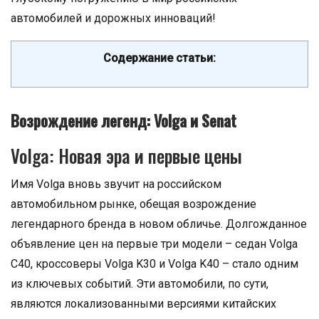
автомобилей и дорожных инноваций!
Содержание статьи:
Возрождение легенд: Volga и Senat
Volga: Новая эра и первые цены
Имя Volga вновь звучит на российском
автомобильном рынке, обещая возрождение
легендарного бренда в новом обличье. Долгожданное
объявление цен на первые три модели – седан Volga
C40, кроссоверы Volga K30 и Volga K40 – стало одним
из ключевых событий. Эти автомобили, по сути,
являются локализованными версиями китайских