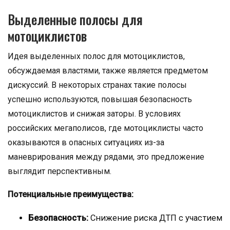
Выделенные полосы для
мотоциклистов
Идея выделенных полос для мотоциклистов,
обсуждаемая властями, также является предметом
дискуссий. В некоторых странах такие полосы
успешно используются, повышая безопасность
мотоциклистов и снижая заторы. В условиях
российских мегаполисов, где мотоциклисты часто
оказываются в опасных ситуациях из-за
маневрирования между рядами, это предложение
выглядит перспективным.
Потенциальные преимущества:
Безопасность:
Снижение риска ДТП с участием