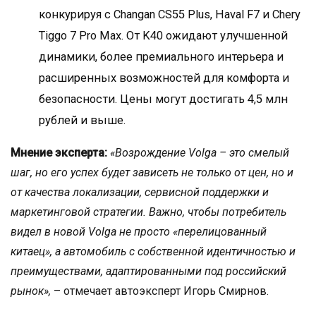
конкурируя с Changan CS55 Plus, Haval F7 и Chery
Tiggo 7 Pro Max. От K40 ожидают улучшенной
динамики, более премиального интерьера и
расширенных возможностей для комфорта и
безопасности. Цены могут достигать 4,5 млн
рублей и выше.
Мнение эксперта:
«Возрождение Volga – это смелый
шаг, но его успех будет зависеть не только от цен, но и
от качества локализации, сервисной поддержки и
маркетинговой стратегии. Важно, чтобы потребитель
видел в новой Volga не просто «перелицованный
китаец», а автомобиль с собственной идентичностью и
преимуществами, адаптированными под российский
рынок»,
– отмечает автоэксперт Игорь Смирнов.