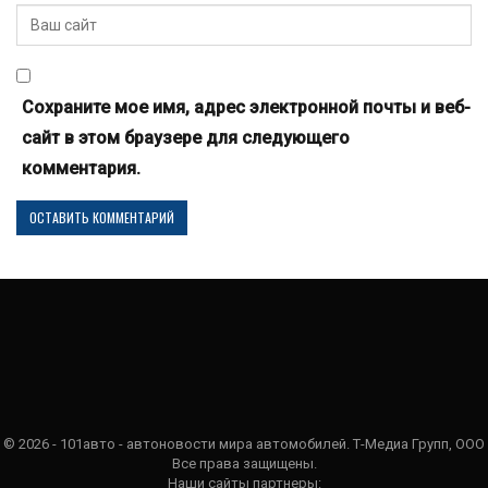
Сохраните мое имя, адрес электронной почты и веб-
сайт в этом браузере для следующего
комментария.
© 2026 - 101авто - автоновости мира автомобилей. Т-Медиа Групп, ООО
Все права защищены.
Наши сайты партнеры: