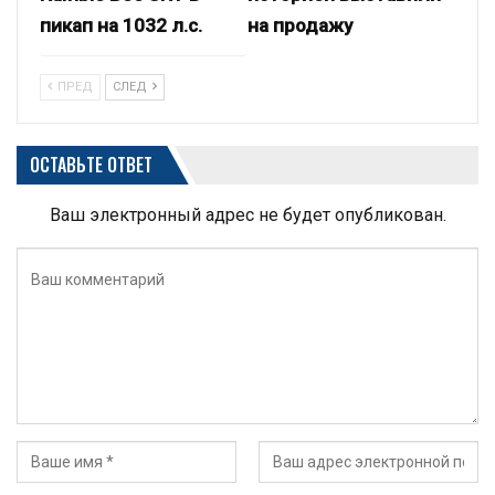
пикап на 1032 л.с.
на продажу
ПРЕД
СЛЕД
ОСТАВЬТЕ ОТВЕТ
Ваш электронный адрес не будет опубликован.