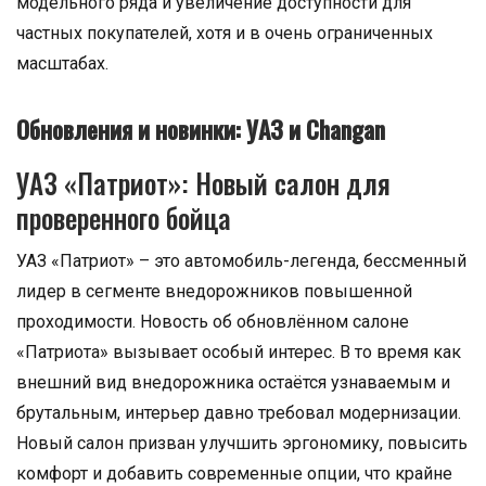
модельного ряда и увеличение доступности для
частных покупателей, хотя и в очень ограниченных
масштабах.
Обновления и новинки: УАЗ и Changan
УАЗ «Патриот»: Новый салон для
проверенного бойца
УАЗ «Патриот» – это автомобиль-легенда, бессменный
лидер в сегменте внедорожников повышенной
проходимости. Новость об обновлённом салоне
«Патриота» вызывает особый интерес. В то время как
внешний вид внедорожника остаётся узнаваемым и
брутальным, интерьер давно требовал модернизации.
Новый салон призван улучшить эргономику, повысить
комфорт и добавить современные опции, что крайне