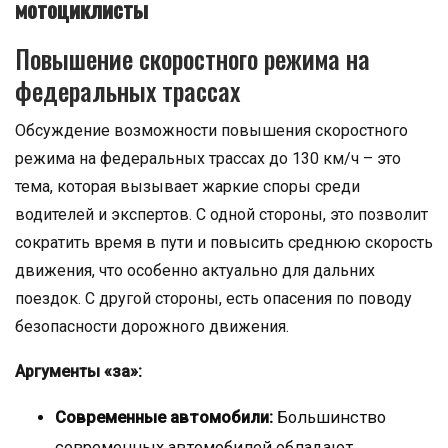
мотоциклисты
Повышение скоростного режима на
федеральных трассах
Обсуждение возможности повышения скоростного
режима на федеральных трассах до 130 км/ч – это
тема, которая вызывает жаркие споры среди
водителей и экспертов. С одной стороны, это позволит
сократить время в пути и повысить среднюю скорость
движения, что особенно актуально для дальних
поездок. С другой стороны, есть опасения по поводу
безопасности дорожного движения.
Аргументы «за»:
Современные автомобили:
Большинство
современных автомобилей обладают