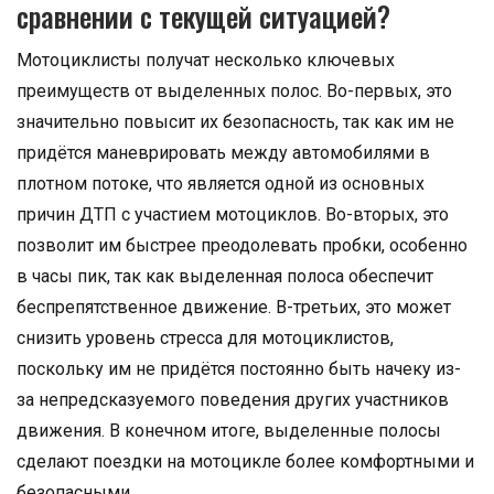
сравнении с текущей ситуацией?
Мотоциклисты получат несколько ключевых
преимуществ от выделенных полос. Во-первых, это
значительно повысит их безопасность, так как им не
придётся маневрировать между автомобилями в
плотном потоке, что является одной из основных
причин ДТП с участием мотоциклов. Во-вторых, это
позволит им быстрее преодолевать пробки, особенно
в часы пик, так как выделенная полоса обеспечит
беспрепятственное движение. В-третьих, это может
снизить уровень стресса для мотоциклистов,
поскольку им не придётся постоянно быть начеку из-
за непредсказуемого поведения других участников
движения. В конечном итоге, выделенные полосы
сделают поездки на мотоцикле более комфортными и
безопасными.