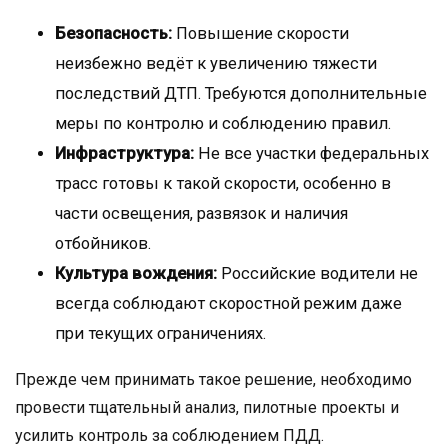
Безопасность:
Повышение скорости
неизбежно ведёт к увеличению тяжести
последствий ДТП. Требуются дополнительные
меры по контролю и соблюдению правил.
Инфраструктура:
Не все участки федеральных
трасс готовы к такой скорости, особенно в
части освещения, развязок и наличия
отбойников.
Культура вождения:
Российские водители не
всегда соблюдают скоростной режим даже
при текущих ограничениях.
Прежде чем принимать такое решение, необходимо
провести тщательный анализ, пилотные проекты и
усилить контроль за соблюдением ПДД.