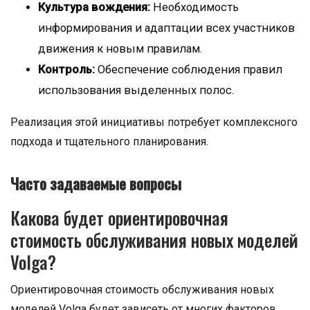
Культура вождения:
Необходимость
информирования и адаптации всех участников
движения к новым правилам.
Контроль:
Обеспечение соблюдения правил
использования выделенных полос.
Реализация этой инициативы потребует комплексного
подхода и тщательного планирования.
Часто задаваемые вопросы
Какова будет ориентировочная
стоимость обслуживания новых моделей
Volga?
Ориентировочная стоимость обслуживания новых
моделей Volga будет зависеть от многих факторов,