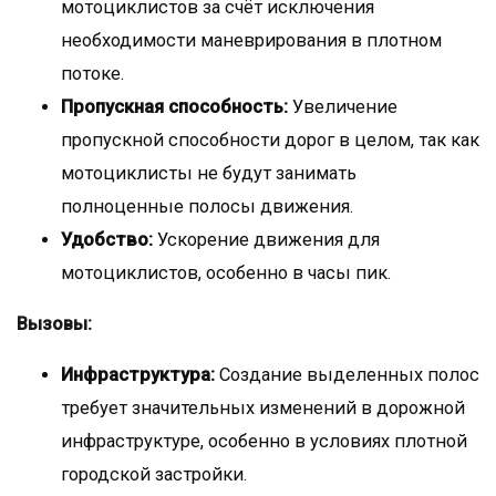
мотоциклистов за счёт исключения
необходимости маневрирования в плотном
потоке.
Пропускная способность:
Увеличение
пропускной способности дорог в целом, так как
мотоциклисты не будут занимать
полноценные полосы движения.
Удобство:
Ускорение движения для
мотоциклистов, особенно в часы пик.
Вызовы:
Инфраструктура:
Создание выделенных полос
требует значительных изменений в дорожной
инфраструктуре, особенно в условиях плотной
городской застройки.