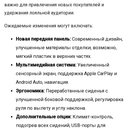
важно для привлечения новых покупателей и
удержания лояльной аудитории.
Ожидаемые изменения могут включать:
Новая передняя панель:
Современный дизайн,
улучшенные материалы отделки, возможно,
мягкий пластик в верхних частях.
Мультимедийная система:
Увеличенный
сенсорный экран, поддержка Apple CarPlay и
Android Auto, навигация.
Эргономика:
Переработанные сиденья с
улучшенной боковой поддержкой, регулировка
руля по вылету и углу наклона.
Дополнительные опции:
Климат-контроль,
подогрев всех сидений, USB-порты для