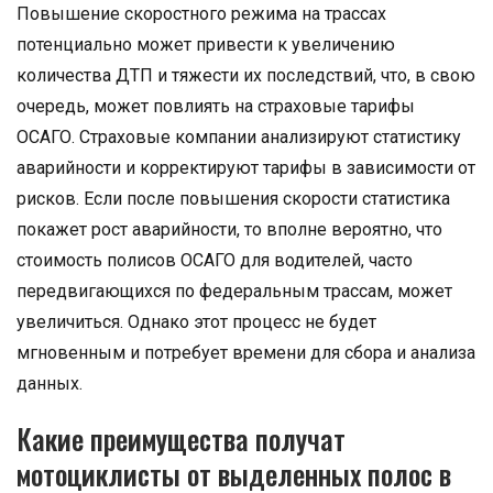
Повышение скоростного режима на трассах
потенциально может привести к увеличению
количества ДТП и тяжести их последствий, что, в свою
очередь, может повлиять на страховые тарифы
ОСАГО. Страховые компании анализируют статистику
аварийности и корректируют тарифы в зависимости от
рисков. Если после повышения скорости статистика
покажет рост аварийности, то вполне вероятно, что
стоимость полисов ОСАГО для водителей, часто
передвигающихся по федеральным трассам, может
увеличиться. Однако этот процесс не будет
мгновенным и потребует времени для сбора и анализа
данных.
Какие преимущества получат
мотоциклисты от выделенных полос в