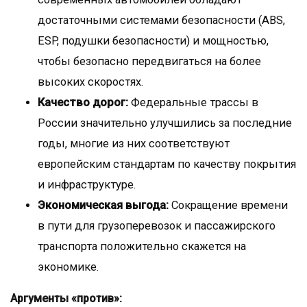
достаточными системами безопасности (ABS,
ESP, подушки безопасности) и мощностью,
чтобы безопасно передвигаться на более
высоких скоростях.
Качество дорог:
Федеральные трассы в
России значительно улучшились за последние
годы, многие из них соответствуют
европейским стандартам по качеству покрытия
и инфраструктуре.
Экономическая выгода:
Сокращение времени
в пути для грузоперевозок и пассажирского
транспорта положительно скажется на
экономике.
Аргументы «против»: