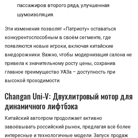
пассажиров второго ряда, улучшенная
шумоизоляция.
Эти изменения позволят «Патриоту» оставаться
конкурентоспособным в своём сегменте, где
появляются новые игроки, включая китайские
внедорожники. Важно, чтобы модернизация салона не
привела к значительному росту цены, сохранив
главное преимущество УАЗа – доступность при
высокой проходимости.
Changan Uni-V: Двухлитровый мотор для
динамичного лифтбэка
Китайский автопром продолжает активно
завоёвывать российский рынок, предлагая всё более
интересные и технологичные модели. Запуск продаж