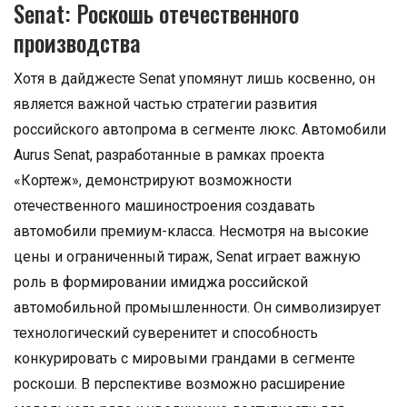
Senat: Роскошь отечественного
производства
Хотя в дайджесте Senat упомянут лишь косвенно, он
является важной частью стратегии развития
российского автопрома в сегменте люкс. Автомобили
Aurus Senat, разработанные в рамках проекта
«Кортеж», демонстрируют возможности
отечественного машиностроения создавать
автомобили премиум-класса. Несмотря на высокие
цены и ограниченный тираж, Senat играет важную
роль в формировании имиджа российской
автомобильной промышленности. Он символизирует
технологический суверенитет и способность
конкурировать с мировыми грандами в сегменте
роскоши. В перспективе возможно расширение