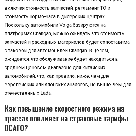
включая стоимость запчастей, регламент ТО и
стоимость нормо-часа в дилерских центрах.
Поскольку автомобили Volga базируются на
платформах Changan, можно ожидать, что стоимость
запчастей и расходных материалов будет сопоставима
с таковой для автомобилей Changan. В целом,
ожидается, что обслуживание будет находиться в
среднем ценовом диапазоне для китайских
автомобилей, что, как правило, ниже, чем для
европейских или японских аналогов, но выше, чем для
отечественных Lada.
Как повышение скоростного режима на
трассах повлияет на страховые тарифы
ОСАГО?