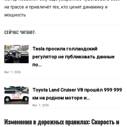
на трассе и привлечёт тех, кто ценит динамику и
мощность.
СЕЙЧАС ЧИТАЮТ:
Tesla просила голландский
регулятор не публиковать данные
по…
Авг 7, 2026
Toyota Land Cruiser V8 прошёл 999 999
км на родном моторе и…
Авг 7, 2026
Изменения в дорожных правилах: Скорость и