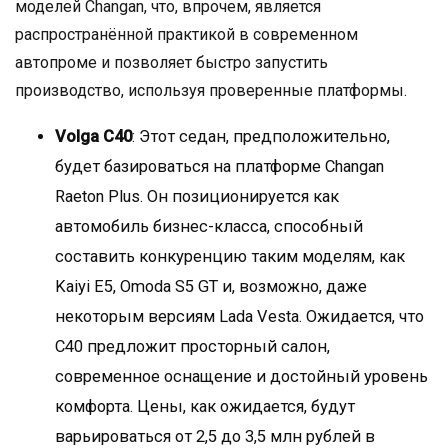
моделей Changan, что, впрочем, является
распространённой практикой в современном
автопроме и позволяет быстро запустить
производство, используя проверенные платформы.
Volga C40
: Этот седан, предположительно,
будет базироваться на платформе Changan
Raeton Plus. Он позиционируется как
автомобиль бизнес-класса, способный
составить конкуренцию таким моделям, как
Kaiyi E5, Omoda S5 GT и, возможно, даже
некоторым версиям Lada Vesta. Ожидается, что
C40 предложит просторный салон,
современное оснащение и достойный уровень
комфорта. Цены, как ожидается, будут
варьироваться от 2,5 до 3,5 млн рублей в