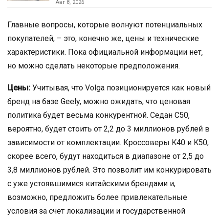
Авг 8, 2026
Главные вопросы, которые волнуют потенциальных
покупателей, – это, конечно же, цены и технические
характеристики. Пока официальной информации нет,
но можно сделать некоторые предположения.
Цены:
Учитывая, что Volga позиционируется как новый
бренд на базе Geely, можно ожидать, что ценовая
политика будет весьма конкурентной. Седан C50,
вероятно, будет стоить от 2,2 до 3 миллионов рублей в
зависимости от комплектации. Кроссоверы K40 и K50,
скорее всего, будут находиться в диапазоне от 2,5 до
3,8 миллионов рублей. Это позволит им конкурировать
с уже устоявшимися китайскими брендами и,
возможно, предложить более привлекательные
условия за счет локализации и государственной