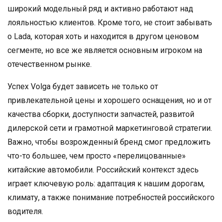
широкий модельный ряд и активно работают над
лояльностью клиентов. Кроме того, не стоит забывать
о Lada, которая хоть и находится в другом ценовом
сегменте, но все же является основным игроком на
отечественном рынке.
Успех Volga будет зависеть не только от
привлекательной цены и хорошего оснащения, но и от
качества сборки, доступности запчастей, развитой
дилерской сети и грамотной маркетинговой стратегии.
Важно, чтобы возрожденный бренд смог предложить
что-то большее, чем просто «перелицованные»
китайские автомобили. Российский контекст здесь
играет ключевую роль: адаптация к нашим дорогам,
климату, а также понимание потребностей российского
водителя.