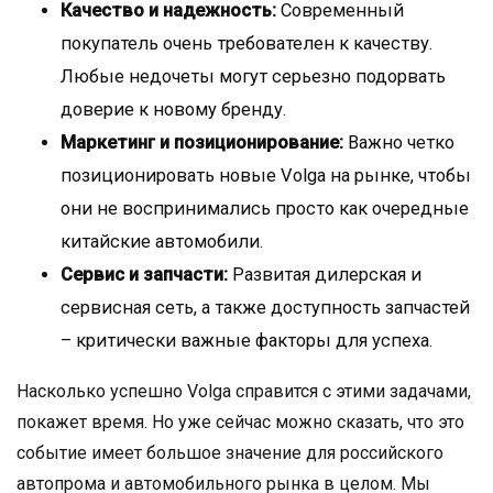
Качество и надежность:
Современный
покупатель очень требователен к качеству.
Любые недочеты могут серьезно подорвать
доверие к новому бренду.
Маркетинг и позиционирование:
Важно четко
позиционировать новые Volga на рынке, чтобы
они не воспринимались просто как очередные
китайские автомобили.
Сервис и запчасти:
Развитая дилерская и
сервисная сеть, а также доступность запчастей
– критически важные факторы для успеха.
Насколько успешно Volga справится с этими задачами,
покажет время. Но уже сейчас можно сказать, что это
событие имеет большое значение для российского
автопрома и автомобильного рынка в целом. Мы