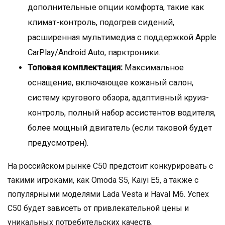
дополнительные опции комфорта, такие как
климат-контроль, подогрев сидений,
расширенная мультимедиа с поддержкой Apple
CarPlay/Android Auto, парктроники.
Топовая комплектация:
Максимальное
оснащение, включающее кожаный салон,
систему кругового обзора, адаптивный круиз-
контроль, полный набор ассистентов водителя,
более мощный двигатель (если таковой будет
предусмотрен).
На российском рынке C50 предстоит конкурировать с
такими игроками, как Omoda S5, Kaiyi E5, а также с
популярными моделями Lada Vesta и Haval M6. Успех
C50 будет зависеть от привлекательной цены и
уникальных потребительских качеств.