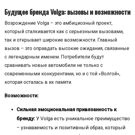
Будущее бренда Volga: вызовы и возможности
Возрождение Volga – это амбициозный проект,
который сталкивается как с серьезными вызовами,
так и открывает широкие возможности. Главный
вызов – это оправдать высокие ожидания, связанные
с легендарным именем. Потребители будут
сравнивать новые автомобили не только с
современными конкурентами, но и с той «Волгой»,
которая осталась в их памяти.
Возможности:
Сильная эмоциональная привязанность к
бренду:
У Volga есть уникальное преимущество
– узнаваемость и позитивный образ, который