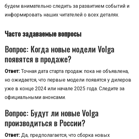
будем внимательно следить за развитием событий и
информировать наших читателей о всех деталях.
Часто задаваемые вопросы
Вопрос: Когда новые модели Volga
появятся в продаже?
Ответ:
Точная дата старта продаж пока не объявлена,
но ожидается, что первые модели появятся у дилеров
уже в конце 2024 или начале 2025 года. Следите за
официальными анонсами.
Вопрос: Будут ли новые Volga
производиться в России?
Ответ:
Да, предполагается, что сборка новых