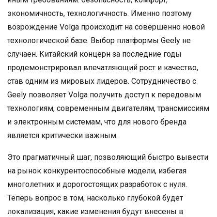
экономичность, технологичность. Именно поэтому
возрождение Volga происходит на совершенно новой
технологической базе. Выбор платформы Geely не
случаен. Китайский концерн за последние годы
продемонстрировал впечатляющий рост и качество,
став одним из мировых лидеров. Сотрудничество с
Geely позволяет Volga получить доступ к передовым
технологиям, современным двигателям, трансмиссиям
и электронным системам, что для нового бренда
является критически важным.
Это прагматичный шаг, позволяющий быстро вывести
на рынок конкурентоспособные модели, избегая
многолетних и дорогостоящих разработок с нуля.
Теперь вопрос в том, насколько глубокой будет
локализация, какие изменения будут внесены в