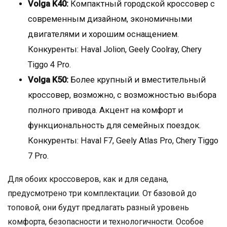
Volga K40:
Компактный городской кроссовер с
современным дизайном, экономичными
двигателями и хорошим оснащением.
Конкуренты: Haval Jolion, Geely Coolray, Chery
Tiggo 4 Pro.
Volga K50:
Более крупный и вместительный
кроссовер, возможно, с возможностью выбора
полного привода. Акцент на комфорт и
функциональность для семейных поездок.
Конкуренты: Haval F7, Geely Atlas Pro, Chery Tiggo
7 Pro.
Для обоих кроссоверов, как и для седана,
предусмотрено три комплектации. От базовой до
топовой, они будут предлагать разный уровень
комфорта, безопасности и технологичности. Особое