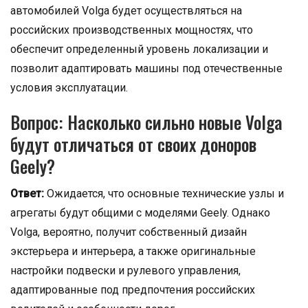
автомобилей Volga будет осуществляться на
российских производственных мощностях, что
обеспечит определенный уровень локализации и
позволит адаптировать машины под отечественные
условия эксплуатации.
Вопрос: Насколько сильно новые Volga
будут отличаться от своих доноров
Geely?
Ответ:
Ожидается, что основные технические узлы и
агрегаты будут общими с моделями Geely. Однако
Volga, вероятно, получит собственный дизайн
экстерьера и интерьера, а также оригинальные
настройки подвески и рулевого управления,
адаптированные под предпочтения российских