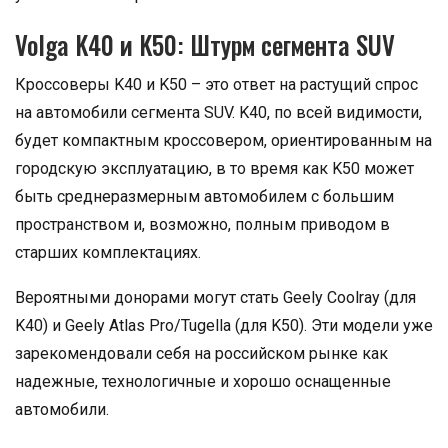
Volga K40 и K50: Штурм сегмента SUV
Кроссоверы K40 и K50 – это ответ на растущий спрос
на автомобили сегмента SUV. K40, по всей видимости,
будет компактным кроссовером, ориентированным на
городскую эксплуатацию, в то время как K50 может
быть среднеразмерным автомобилем с большим
пространством и, возможно, полным приводом в
старших комплектациях.
Вероятными донорами могут стать Geely Coolray (для
K40) и Geely Atlas Pro/Tugella (для K50). Эти модели уже
зарекомендовали себя на российском рынке как
надежные, технологичные и хорошо оснащенные
автомобили.