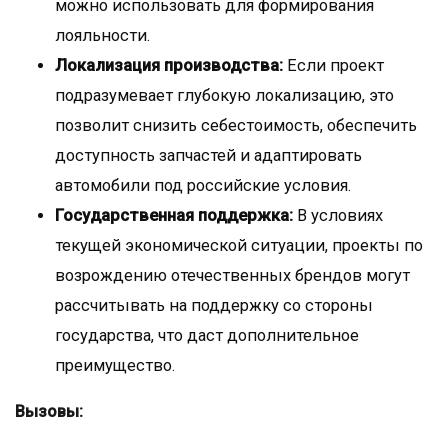
можно использовать для формирования
лояльности.
Локализация производства:
Если проект
подразумевает глубокую локализацию, это
позволит снизить себестоимость, обеспечить
доступность запчастей и адаптировать
автомобили под российские условия.
Государственная поддержка:
В условиях
текущей экономической ситуации, проекты по
возрождению отечественных брендов могут
рассчитывать на поддержку со стороны
государства, что даст дополнительное
преимущество.
Вызовы: