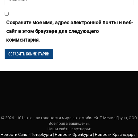
Сохраните мое имя, адрес электронной почты и веб-
сайт в этом браузере для следующего
комментария.
© 2026 - 101авто - автоновости мира автомобилей. Т-Медиа Групп, ООО
Все права защищены.
Наши сайты партнеры:
Новости Санкт-Петербурга
|
Новости Оренбурга
|
Новости Краснодара
|