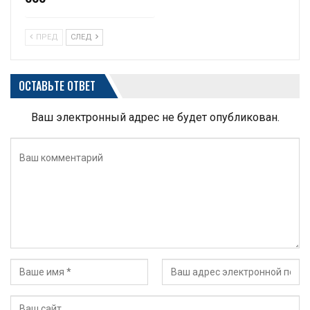
ПРЕД
СЛЕД
ОСТАВЬТЕ ОТВЕТ
Ваш электронный адрес не будет опубликован.