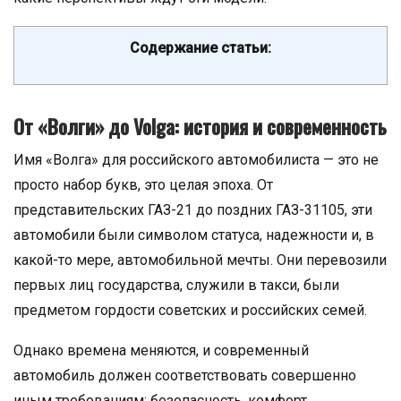
Содержание статьи:
От «Волги» до Volga: история и современность
Имя «Волга» для российского автомобилиста — это не
просто набор букв, это целая эпоха. От
представительских ГАЗ-21 до поздних ГАЗ-31105, эти
автомобили были символом статуса, надежности и, в
какой-то мере, автомобильной мечты. Они перевозили
первых лиц государства, служили в такси, были
предметом гордости советских и российских семей.
Однако времена меняются, и современный
автомобиль должен соответствовать совершенно
иным требованиям: безопасность, комфорт,