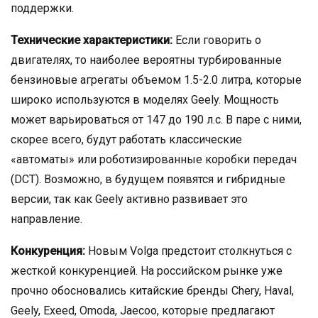
поддержки.
Технические характеристики:
Если говорить о
двигателях, то наиболее вероятны турбированные
бензиновые агрегаты объемом 1.5-2.0 литра, которые
широко используются в моделях Geely. Мощность
может варьироваться от 147 до 190 л.с. В паре с ними,
скорее всего, будут работать классические
«автоматы» или роботизированные коробки передач
(DCT). Возможно, в будущем появятся и гибридные
версии, так как Geely активно развивает это
направление.
Конкуренция:
Новым Volga предстоит столкнуться с
жесткой конкуренцией. На российском рынке уже
прочно обосновались китайские бренды Chery, Haval,
Geely, Exeed, Omoda, Jaecoo, которые предлагают