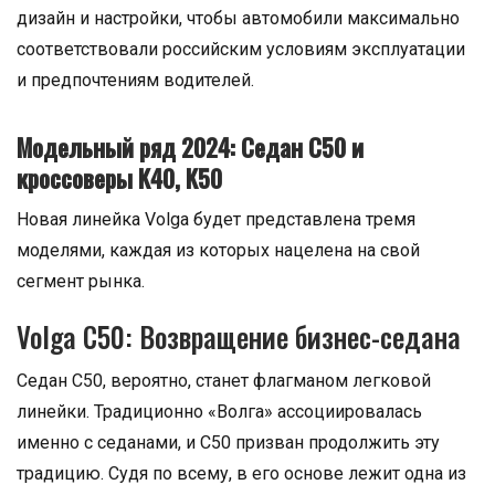
дизайн и настройки, чтобы автомобили максимально
соответствовали российским условиям эксплуатации
и предпочтениям водителей.
Модельный ряд 2024: Седан C50 и
кроссоверы K40, K50
Новая линейка Volga будет представлена тремя
моделями, каждая из которых нацелена на свой
сегмент рынка.
Volga C50: Возвращение бизнес-седана
Седан C50, вероятно, станет флагманом легковой
линейки. Традиционно «Волга» ассоциировалась
именно с седанами, и C50 призван продолжить эту
традицию. Судя по всему, в его основе лежит одна из