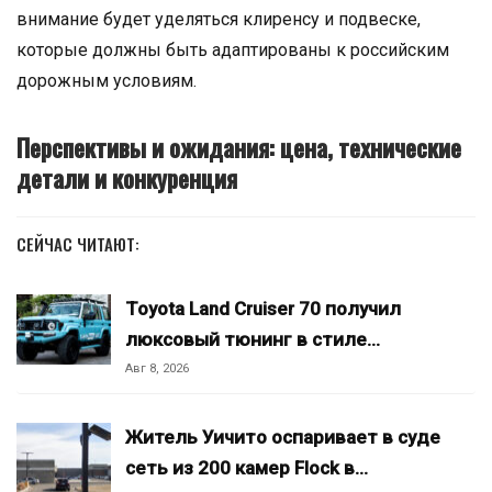
внимание будет уделяться клиренсу и подвеске,
которые должны быть адаптированы к российским
дорожным условиям.
Перспективы и ожидания: цена, технические
детали и конкуренция
СЕЙЧАС ЧИТАЮТ:
Toyota Land Cruiser 70 получил
люксовый тюнинг в стиле…
Авг 8, 2026
Житель Уичито оспаривает в суде
сеть из 200 камер Flock в…