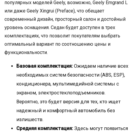
популярных моделей Geely, возможно, Geely Emgrand L
или даже Geely Xingrui (Preface), что обещает
современный дизайн, просторный салон и достойный
уровень оснащения. Седан будет доступен в трех
комплектациях, что позволит покупателям выбрать
оптимальный вариант по соотношению цены и
функциональности.
Базовая комплектация:
Ожидаем наличие всех
необходимых систем безопасности (ABS, ESP),
кондиционера, мультимедийной системы с
экраном, электростеклоподъемников.
Вероятно, это будет версия для тех, кто ищет
надежный и комфортный автомобиль без
излишеств.
Средняя комплектация:
Здесь могут появиться