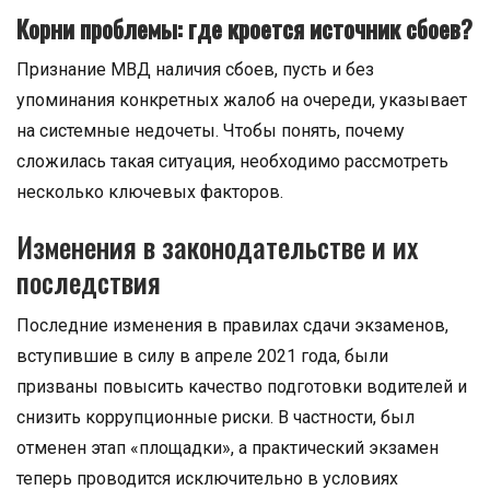
Корни проблемы: где кроется источник сбоев?
Признание МВД наличия сбоев, пусть и без
упоминания конкретных жалоб на очереди, указывает
на системные недочеты. Чтобы понять, почему
сложилась такая ситуация, необходимо рассмотреть
несколько ключевых факторов.
Изменения в законодательстве и их
последствия
Последние изменения в правилах сдачи экзаменов,
вступившие в силу в апреле 2021 года, были
призваны повысить качество подготовки водителей и
снизить коррупционные риски. В частности, был
отменен этап «площадки», а практический экзамен
теперь проводится исключительно в условиях