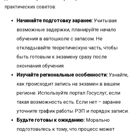
практических советов:
Начинайте подготовку заранее:
Учитывая
возможные задержки, планируйте начало
обучения в автошколе с запасом. Не
откладывайте теоретическую часть, чтобы
быть готовым к экзамену сразу после
окончания обучения.
Изучайте региональные особенности:
Узнайте,
как происходит запись на экзамен в вашем
регионе. Используйте портал Госуслуг, если
такая возможность есть. Если нет – заранее
уточните график работы РЭП и порядок записи.
Будьте готовы к ожиданию:
Морально
подготовьтесь к тому, что процесс может