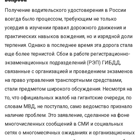
Получение водительского удостоверения в России
всегда было процессом, требующим не только
усердия в изучении правил дорожного движения и
практических навыков вождения, но и изрядной доли
терпения. Однако в последнее время эта дорога стала
еще более тернистой. Сбои в работе регистрационно-
экзаменационных подразделений (РЭП) ГИБДД,
связанные с организацией и проведением экзаменов
на право управления транспортными средствами,
стали предметом широкого обсуждения. Несмотря на
то, что официальных жалоб на гигантские очереди, по
словам МВД, не поступало, само ведомство признало
наличие проблем. Это заявление, сделанное на фоне
многочисленных сообщений в СМИ и социальных
сетях о многомесячных ожиданиях и организационных