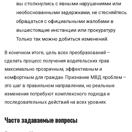
вы столкнулись с явными нарушениями или
необоснованными задержками, не стесняйтесь
обращаться с официальными жалобами в
вышестоящие инстанции или прокуратуру.
Только так можно добиться изменений.
В конечном итоге, цель всех преобразований –
сделать процесс получения водительских прав
максимально прозрачным, эффективным и
комфортным для граждан. Признание МВД проблем –
это шаг в правильном направлении, но реальные
изменения потребуют комплексного подхода и
последовательных действий на всех уровнях.
Часто задаваемые вопросы