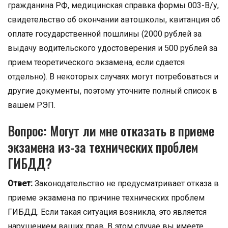
гражданина РФ, медицинская справка формы 003-В/у,
свидетельство об окончании автошколы, квитанция об
оплате государственной пошлины (2000 рублей за
выдачу водительского удостоверения и 500 рублей за
прием теоретического экзамена, если сдается
отдельно). В некоторых случаях могут потребоваться и
другие документы, поэтому уточните полный список в
вашем РЭП.
Вопрос: Могут ли мне отказать в приеме
экзамена из-за технических проблем
ГИБДД?
Ответ:
Законодательство не предусматривает отказа в
приеме экзамена по причине технических проблем
ГИБДД. Если такая ситуация возникла, это является
нарушением ваших прав. В этом случае вы имеете