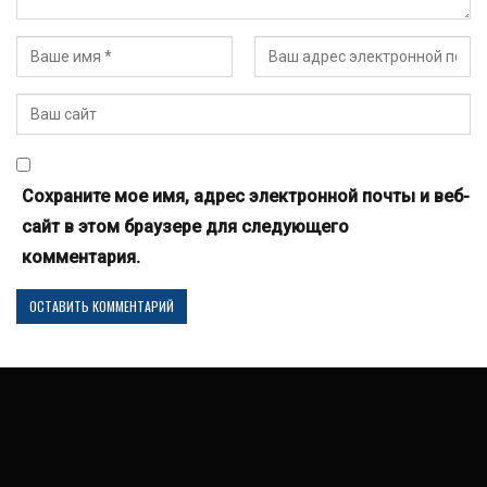
Сохраните мое имя, адрес электронной почты и веб-
сайт в этом браузере для следующего
комментария.