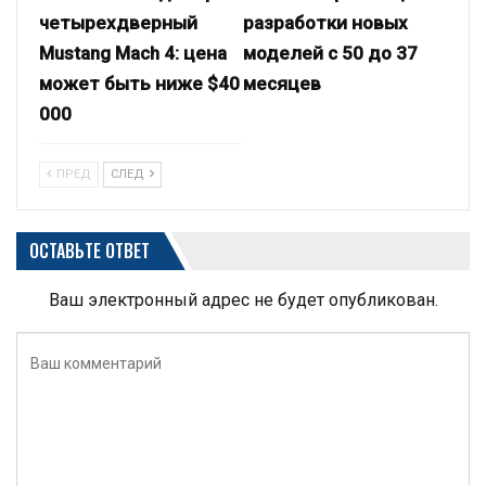
четырехдверный
разработки новых
Mustang Mach 4: цена
моделей с 50 до 37
может быть ниже $40
месяцев
000
ПРЕД
СЛЕД
ОСТАВЬТЕ ОТВЕТ
Ваш электронный адрес не будет опубликован.