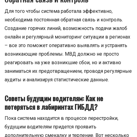
Для того чтобы система работала эффективно,
необходима постоянная обратная связь и контроль.
Создание горячих линий, возможность подачи жалоб
онлайн и регулярный мониторинг ситуации в регионах
– все это поможет оперативно выявлять и устранять
возникающие проблемы. МВД должно не просто
реагировать на уже возникшие сбои, но и активно
заниматься их предотвращением, проводя регулярные
аудиты и анализируя статистические данные.
Советы будущим водителям: Как не
потеряться в лабиринтах ГИБДД?
Пока система находится в процессе перестройки,
будущим водителям придется проявить
дополнительную смекалку и терпение. Вот несколько