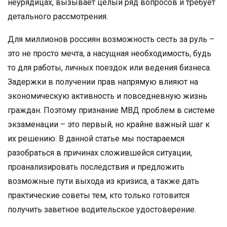
неурядицах, вызывает целый ряд вопросов и требует
детального рассмотрения.
Для миллионов россиян возможность сесть за руль –
это не просто мечта, а насущная необходимость, будь
то для работы, личных поездок или ведения бизнеса.
Задержки в получении прав напрямую влияют на
экономическую активность и повседневную жизнь
граждан. Поэтому признание МВД проблем в системе
экзаменации – это первый, но крайне важный шаг к
их решению. В данной статье мы постараемся
разобраться в причинах сложившейся ситуации,
проанализировать последствия и предложить
возможные пути выхода из кризиса, а также дать
практические советы тем, кто только готовится
получить заветное водительское удостоверение.