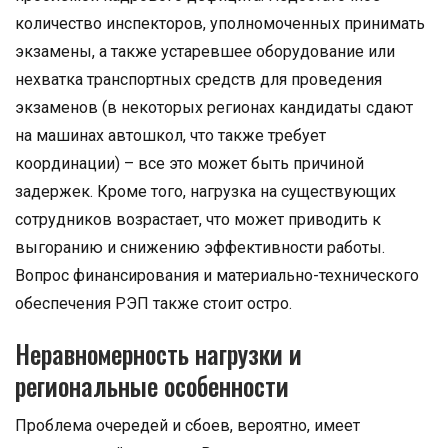
количество инспекторов, уполномоченных принимать
экзамены, а также устаревшее оборудование или
нехватка транспортных средств для проведения
экзаменов (в некоторых регионах кандидаты сдают
на машинах автошкол, что также требует
координации) – все это может быть причиной
задержек. Кроме того, нагрузка на существующих
сотрудников возрастает, что может приводить к
выгоранию и снижению эффективности работы.
Вопрос финансирования и материально-технического
обеспечения РЭП также стоит остро.
Неравномерность нагрузки и
региональные особенности
Проблема очередей и сбоев, вероятно, имеет