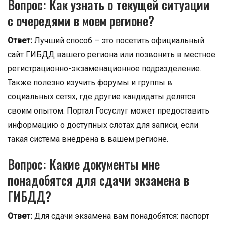
Вопрос: Как узнать о текущей ситуации
с очередями в моем регионе?
Ответ:
Лучший способ – это посетить официальный
сайт ГИБДД вашего региона или позвонить в местное
регистрационно-экзаменационное подразделение.
Также полезно изучить форумы и группы в
социальных сетях, где другие кандидаты делятся
своим опытом. Портал Госуслуг может предоставить
информацию о доступных слотах для записи, если
такая система внедрена в вашем регионе.
Вопрос: Какие документы мне
понадобятся для сдачи экзамена в
ГИБДД?
Ответ:
Для сдачи экзамена вам понадобятся: паспорт