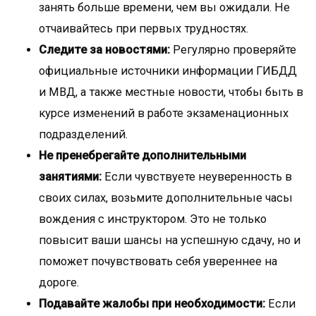
занять больше времени, чем вы ожидали. Не
отчаивайтесь при первых трудностях.
Следите за новостями:
Регулярно проверяйте
официальные источники информации ГИБДД
и МВД, а также местные новости, чтобы быть в
курсе изменений в работе экзаменационных
подразделений.
Не пренебрегайте дополнительными
занятиями:
Если чувствуете неуверенность в
своих силах, возьмите дополнительные часы
вождения с инструктором. Это не только
повысит ваши шансы на успешную сдачу, но и
поможет почувствовать себя увереннее на
дороге.
Подавайте жалобы при необходимости:
Если