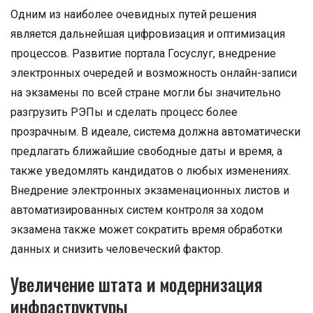
Одним из наиболее очевидных путей решения
является дальнейшая цифровизация и оптимизация
процессов. Развитие портала Госуслуг, внедрение
электронных очередей и возможность онлайн-записи
на экзамены по всей стране могли бы значительно
разгрузить РЭПы и сделать процесс более
прозрачным. В идеале, система должна автоматически
предлагать ближайшие свободные даты и время, а
также уведомлять кандидатов о любых изменениях.
Внедрение электронных экзаменационных листов и
автоматизированных систем контроля за ходом
экзамена также может сократить время обработки
данных и снизить человеческий фактор.
Увеличение штата и модернизация
инфраструктуры