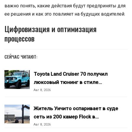
важно понять, какие действия будут предприняты для
ее решения и как это повлияет на будущих водителей.
Цифровизация и оптимизация
процессов
СЕЙЧАС ЧИТАЮТ:
Toyota Land Cruiser 70 получил
люксовый тюнинг в стиле…
Авг 8, 2026
Житель Уичито оспаривает в суде
сеть из 200 камер Flock в…
Авг 8, 2026