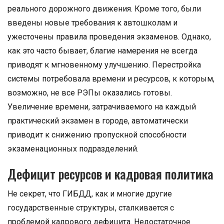
реального дорожного движения. Кроме того, были
введены новые требования к автошколам и
ужесточены правила проведения экзаменов. Однако,
как это часто бывает, благие намерения не всегда
приводят к мгновенному улучшению. Перестройка
системы потребовала времени и ресурсов, к которым,
возможно, не все РЭПы оказались готовы.
Увеличение времени, затрачиваемого на каждый
практический экзамен в городе, автоматически
приводит к снижению пропускной способности
экзаменационных подразделений.
Дефицит ресурсов и кадровая политика
Не секрет, что ГИБДД, как и многие другие
государственные структуры, сталкивается с
проблемой кадрового дефицита. Недостаточное