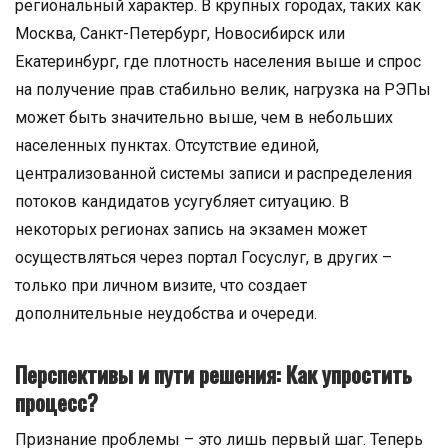
региональный характер. В крупных городах, таких как
Москва, Санкт-Петербург, Новосибирск или
Екатеринбург, где плотность населения выше и спрос
на получение прав стабильно велик, нагрузка на РЭПы
может быть значительно выше, чем в небольших
населенных пунктах. Отсутствие единой,
централизованной системы записи и распределения
потоков кандидатов усугубляет ситуацию. В
некоторых регионах запись на экзамен может
осуществляться через портал Госуслуг, в других –
только при личном визите, что создает
дополнительные неудобства и очереди.
Перспективы и пути решения: Как упростить
процесс?
Признание проблемы – это лишь первый шаг. Теперь