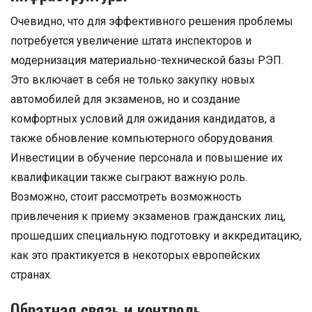
Очевидно, что для эффективного решения проблемы
потребуется увеличение штата инспекторов и
модернизация материально-технической базы РЭП.
Это включает в себя не только закупку новых
автомобилей для экзаменов, но и создание
комфортных условий для ожидания кандидатов, а
также обновление компьютерного оборудования.
Инвестиции в обучение персонала и повышение их
квалификации также сыграют важную роль.
Возможно, стоит рассмотреть возможность
привлечения к приему экзаменов гражданских лиц,
прошедших специальную подготовку и аккредитацию,
как это практикуется в некоторых европейских
странах.
Обратная связь и контроль