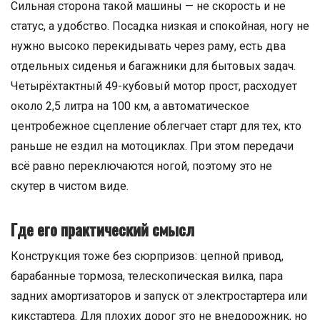
Сильная сторона такой машины — не скорость и не
статус, а удобство. Посадка низкая и спокойная, ногу не
нужно высоко перекидывать через раму, есть два
отдельных сиденья и багажники для бытовых задач.
Четырёхтактный 49-кубовый мотор прост, расходует
около 2,5 литра на 100 км, а автоматическое
центробежное сцепление облегчает старт для тех, кто
раньше не ездил на мотоциклах. При этом передачи
всё равно переключаются ногой, поэтому это не
скутер в чистом виде.
Где его практический смысл
Конструкция тоже без сюрпризов: цепной привод,
барабанные тормоза, телескопическая вилка, пара
задних амортизаторов и запуск от электростартера или
кикстартера. Для плохих дорог это не внедорожник, но