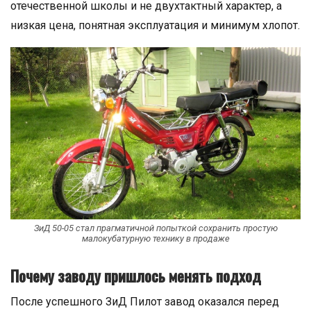
отечественной школы и не двухтактный характер, а
низкая цена, понятная эксплуатация и минимум хлопот.
ЗиД 50-05 стал прагматичной попыткой сохранить простую
малокубатурную технику в продаже
Почему заводу пришлось менять подход
После успешного ЗиД Пилот завод оказался перед