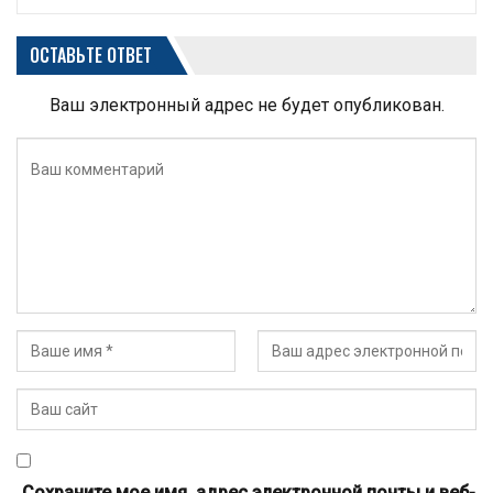
ОСТАВЬТЕ ОТВЕТ
Ваш электронный адрес не будет опубликован.
Сохраните мое имя, адрес электронной почты и веб-