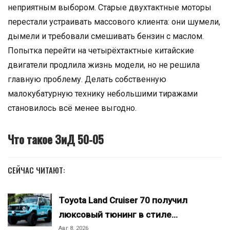
неприятным выбором. Старые двухтактные моторы
перестали устраивать массового клиента: они шумели,
дымели и требовали смешивать бензин с маслом.
Попытка перейти на четырёхтактные китайские
двигатели продлила жизнь модели, но не решила
главную проблему. Делать собственную
малокубатурную технику небольшими тиражами
становилось всё менее выгодно.
Что такое ЗиД 50-05
СЕЙЧАС ЧИТАЮТ:
Toyota Land Cruiser 70 получил
люксовый тюнинг в стиле…
Авг 8, 2026