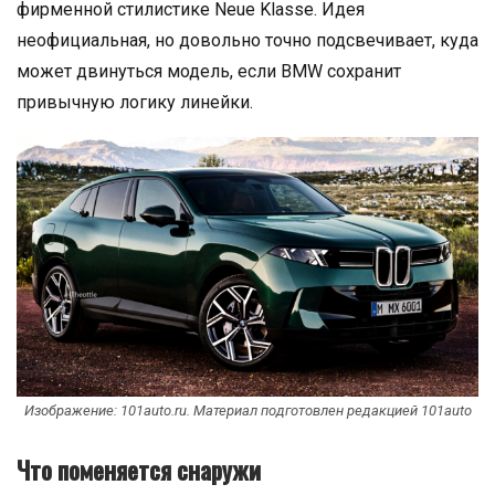
фирменной стилистике Neue Klasse. Идея
неофициальная, но довольно точно подсвечивает, куда
может двинуться модель, если BMW сохранит
привычную логику линейки.
Изображение: 101auto.ru. Материал подготовлен редакцией 101auto
Что поменяется снаружи