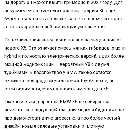
на дорогу он может выйти примерно в 2027 году. Для
покупателей это важный ориентир: старый X6 ещё
будет оставаться в продаже какое-то время, но ждать
от него кардинальной эволюции уже не стоит.
По технике ожидается почти полное наследование от
нового X5. Это означает смесь мягких гибридов, plug-in
hybrid и полностью электрических версий, а для более
мощной модификации — вероятный V8 с двумя
турбинами. В перспективе у BMW также остаётся
вариант с водородной установкой Toyota, но её, по
всей видимости, могут оставить именно для X5.
Главный вывод простой: BMW X6 не собирается
исчезать, но следующий шаг для модели будет уже не
про демонстративную агрессию, а про более чистый
дизайн, новые силовые установки и плотную