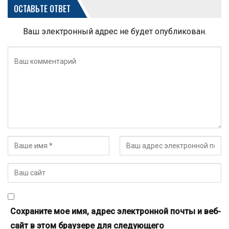
ОСТАВЬТЕ ОТВЕТ
Ваш электронный адрес не будет опубликован.
Сохраните мое имя, адрес электронной почты и веб-
сайт в этом браузере для следующего