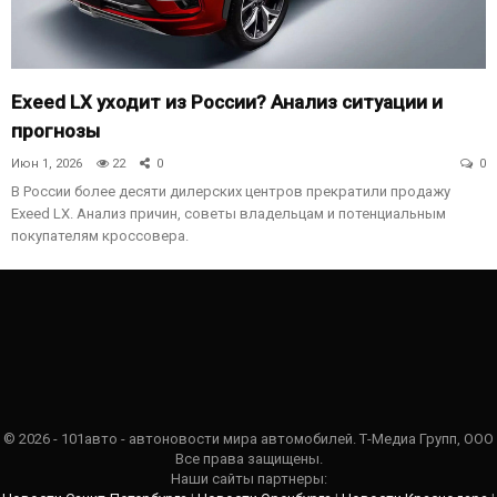
Exeed LX уходит из России? Анализ ситуации и
прогнозы
Июн 1, 2026
22
0
0
В России более десяти дилерских центров прекратили продажу
Exeed LX. Анализ причин, советы владельцам и потенциальным
покупателям кроссовера.
© 2026 - 101авто - автоновости мира автомобилей. Т-Медиа Групп, ООО
Все права защищены.
Наши сайты партнеры: