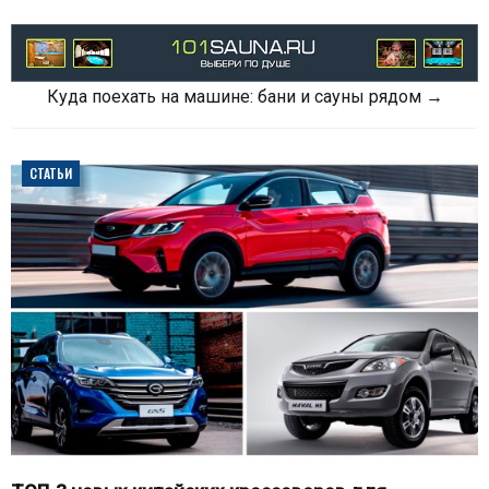
Куда поехать на машине: бани и сауны рядом →
СТАТЬИ