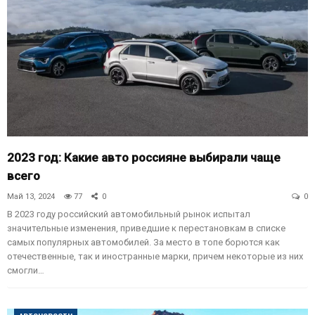
2023 год: Какие авто россияне выбирали чаще
всего
Май 13, 2024
77
0
0
В 2023 году российский автомобильный рынок испытал
значительные изменения, приведшие к перестановкам в списке
самых популярных автомобилей. За место в топе борются как
отечественные, так и иностранные марки, причем некоторые из них
смогли…