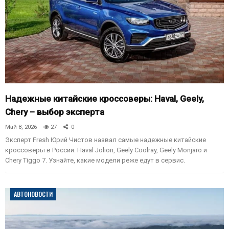
Надежные китайские кроссоверы: Haval, Geely,
Chery – выбор эксперта
Май 8, 2026
27
0
Эксперт Fresh Юрий Чистов назвал самые надежные китайские
кроссоверы в России: Haval Jolion, Geely Coolray, Geely Monjaro и
Chery Tiggo 7. Узнайте, какие модели реже едут в сервис.
АВТОНОВОСТИ