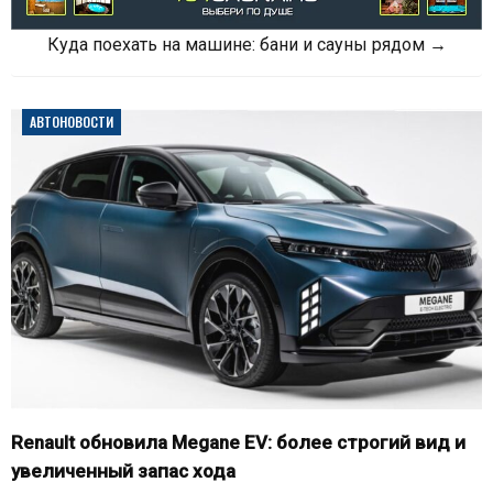
Куда поехать на машине: бани и сауны рядом →
АВТОНОВОСТИ
Renault обновила Megane EV: более строгий вид и
увеличенный запас хода