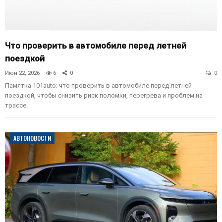
Что проверить в автомобиле перед летней
поездкой
Июн 22, 2026
6
0
0
Памятка 101auto: что проверить в автомобиле перед летней
поездкой, чтобы снизить риск поломки, перегрева и проблем на
трассе.
АВТОНОВОСТИ