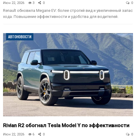
Июн 22, 2026
3
0
0
Renault обновила Megane EV: более строгий вид и увеличенный запас
хода. Повышение эффективности и удобства для водителей.
АВТОНОВОСТИ
Rivian R2 обогнал Tesla Model Y по эффективности
Июн 22, 2026
6
0
0