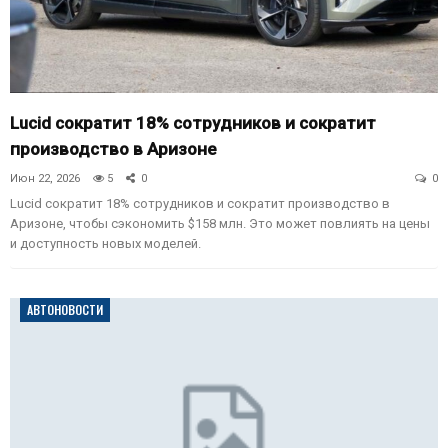
Lucid сократит 18% сотрудников и сократит
производство в Аризоне
Июн 22, 2026
5
0
0
Lucid сократит 18% сотрудников и сократит производство в
Аризоне, чтобы сэкономить $158 млн. Это может повлиять на цены
и доступность новых моделей.
АВТОНОВОСТИ