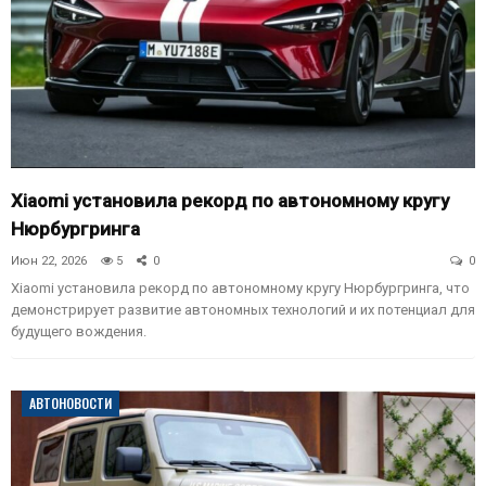
Xiaomi установила рекорд по автономному кругу
Нюрбургринга
Июн 22, 2026
5
0
0
Xiaomi установила рекорд по автономному кругу Нюрбургринга, что
демонстрирует развитие автономных технологий и их потенциал для
будущего вождения.
АВТОНОВОСТИ