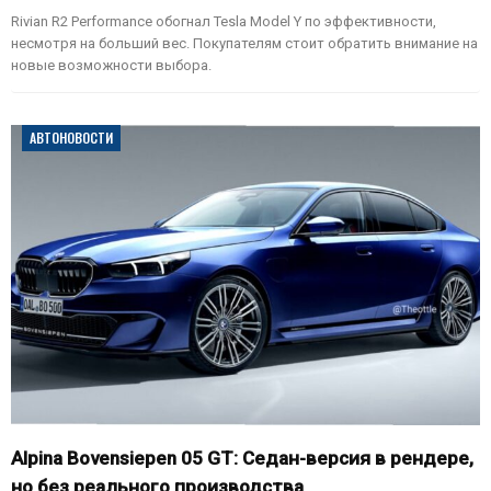
Rivian R2 Performance обогнал Tesla Model Y по эффективности,
несмотря на больший вес. Покупателям стоит обратить внимание на
новые возможности выбора.
АВТОНОВОСТИ
Alpina Bovensiepen 05 GT: Седан-версия в рендере,
но без реального производства