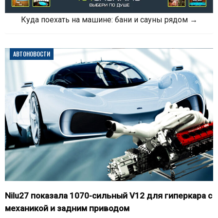
Куда поехать на машине: бани и сауны рядом →
АВТОНОВОСТИ
Nilu27 показала 1070-сильный V12 для гиперкара с
механикой и задним приводом