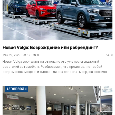
Новая Volga: Возрождение или ребрендинг?
Май 20, 2026
19
0
0
Новая Volga вернулась на рынок, но это уже не легендарный
советский автомобиль. Разбираемся, что представляет собой
современная модель и сможет ли она завоевать сердца россиян.
АВТОНОВОСТИ