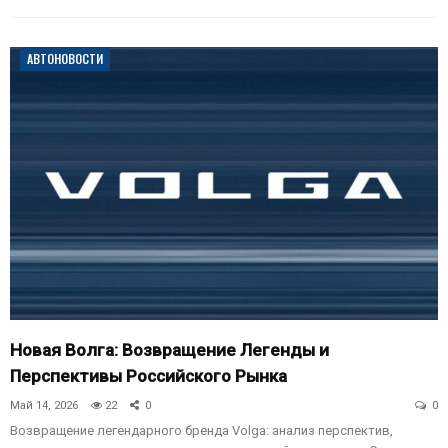
АВТОНОВОСТИ
Новая Волга: Возвращение Легенды и
Перспективы Российского Рынка
Май 14, 2026
22
0
0
Возвращение легендарного бренда Volga: анализ перспектив,