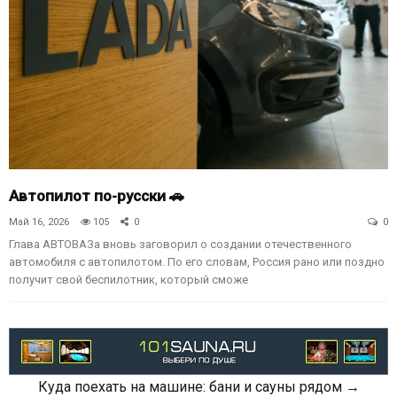
Автопилот по-русски 🚗
Май 16, 2026
105
0
0
Глава АВТОВАЗа вновь заговорил о создании отечественного
автомобиля с автопилотом. По его словам, Россия рано или поздно
получит свой беспилотник, который сможе
Куда поехать на машине: бани и сауны рядом →