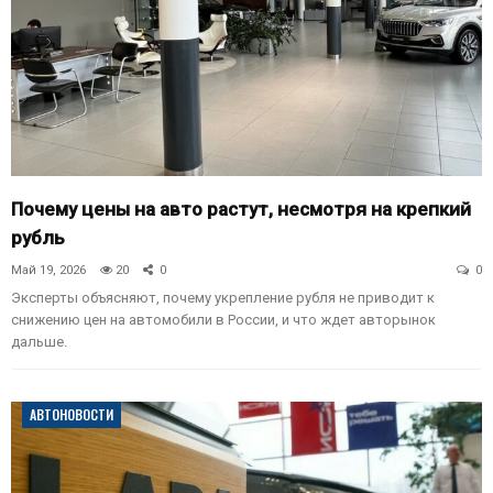
Почему цены на авто растут, несмотря на крепкий
рубль
Май 19, 2026
20
0
0
Эксперты объясняют, почему укрепление рубля не приводит к
снижению цен на автомобили в России, и что ждет авторынок
дальше.
АВТОНОВОСТИ