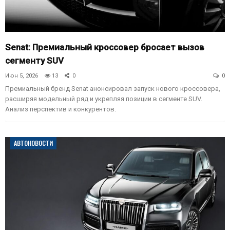
Senat: Премиальный кроссовер бросает вызов
сегменту SUV
Июн 5, 2026
13
0
0
Премиальный бренд Senat анонсировал запуск нового кроссовера,
расширяя модельный ряд и укрепляя позиции в сегменте SUV.
Анализ перспектив и конкурентов.
АВТОНОВОСТИ