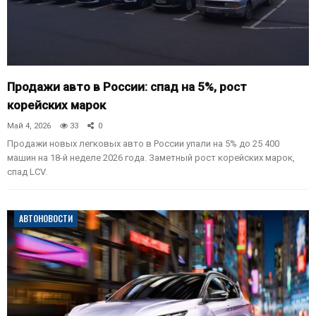
Продажи авто в России: спад на 5%, рост
корейских марок
Май 4, 2026
33
0
Продажи новых легковых авто в России упали на 5% до 25 400
машин на 18-й неделе 2026 года. Заметный рост корейских марок,
спад LCV.
АВТОНОВОСТИ