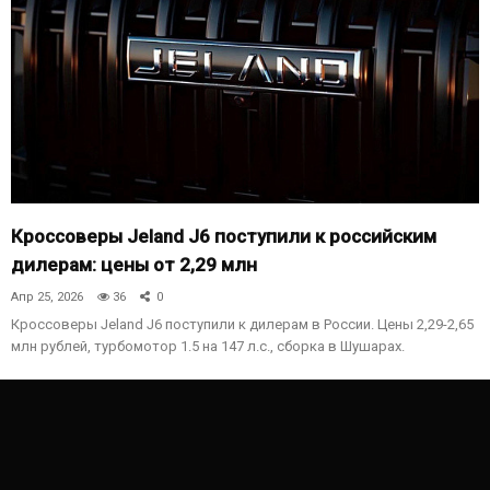
Кроссоверы Jeland J6 поступили к российским
дилерам: цены от 2,29 млн
Апр 25, 2026
36
0
Кроссоверы Jeland J6 поступили к дилерам в России. Цены 2,29-2,65
млн рублей, турбомотор 1.5 на 147 л.с., сборка в Шушарах.