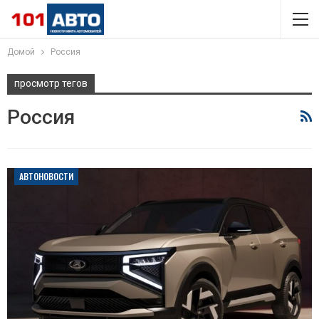
Домой
Россия
просмотр тегов
Россия
АВТОНОВОСТИ