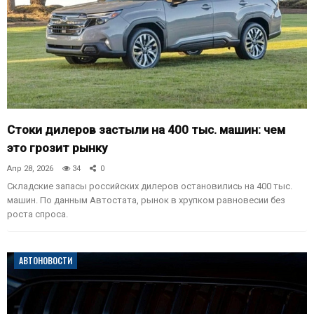
Стоки дилеров застыли на 400 тыс. машин: чем
это грозит рынку
Апр 28, 2026
34
0
Складские запасы российских дилеров остановились на 400 тыс.
машин. По данным Автостата, рынок в хрупком равновесии без
роста спроса.
АВТОНОВОСТИ