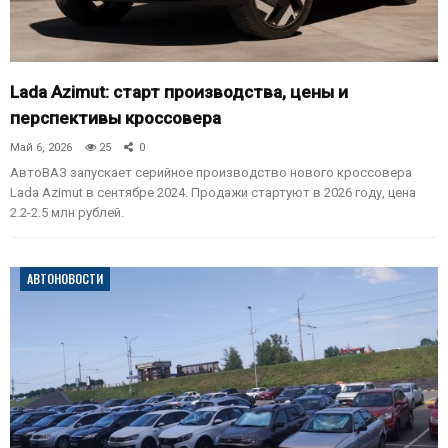
Lada Azimut: старт производства, цены и
перспективы кроссовера
Май 6, 2026
25
0
АвтоВАЗ запускает серийное производство нового кроссовера
Lada Azimut в сентябре 2024. Продажи стартуют в 2026 году, цена
2.2-2.5 млн рублей.
АВТОНОВОСТИ