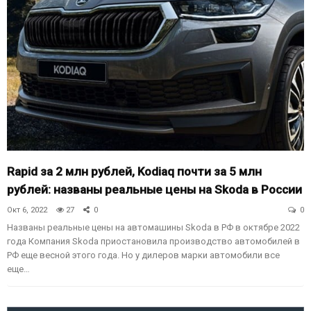
Rapid за 2 млн рублей, Kodiaq почти за 5 млн
рублей: названы реальные цены на Skoda в России
Окт 6, 2022
27
0
0
Названы реальные цены на автомашины Skoda в РФ в октябре 2022
года Компания Skoda приостановила производство автомобилей в
РФ еще весной этого года. Но у дилеров марки автомобили все
еще…