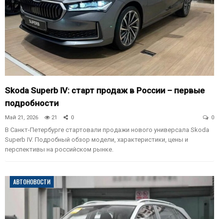
Skoda Superb IV: старт продаж в России – первые
подробности
Май 21, 2026
21
0
0
В Санкт-Петербурге стартовали продажи нового универсала Skoda
Superb IV. Подробный обзор модели, характеристики, цены и
перспективы на российском рынке.
АВТОНОВОСТИ