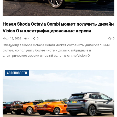
Новая Skoda Octavia Combi может получить дизайн
Vision O и электрифицированные версии
Июл 18, 2026
4
0
0
Следующая Skoda Octavia Combi может сохранить универсальный
силуэт, но получить более чистый дизайн, гибридные и
электрические версии и новый салон в стиле Vision O.
АВТОНОВОСТИ