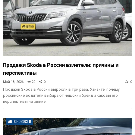
Продажи Skoda в России взлетели: причины и
перспективы
Май 18, 2026
20
0
0
Продажи Skoda в России выросли в три раза. Узнайте, почему
российские водители выбирают чешский бренд и каковы его
перспективы на рынке.
АВТОНОВОСТИ