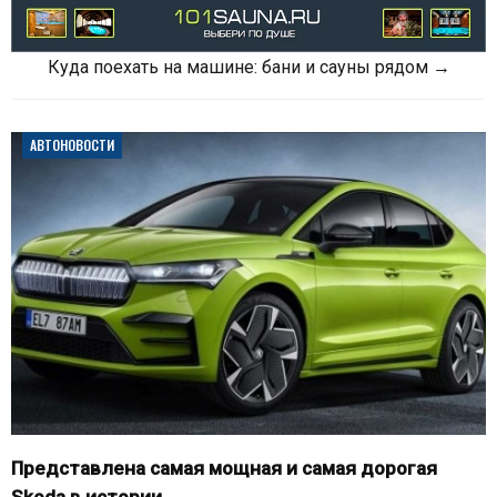
Куда поехать на машине: бани и сауны рядом →
АВТОНОВОСТИ
Представлена самая мощная и самая дорогая