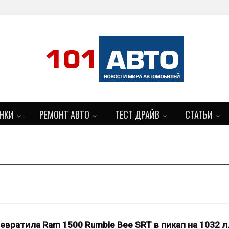
НКИ
РЕМОНТ АВТО
ТЕСТ ДРАЙВ
СТАТЬИ
евратила Ram 1500 Rumble Bee SRT в пикап на 1032 л.