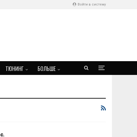
Войти в систему
ТЮНИНГ
БОЛЬШЕ
с.