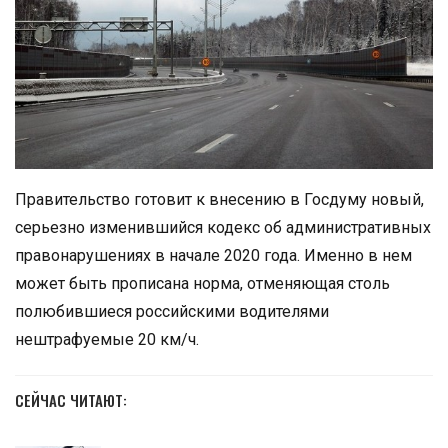
Правительство готовит к внесению в Госдуму новый,
серьезно изменившийся кодекс об административных
правонарушениях в начале 2020 года. Именно в нем
может быть прописана норма, отменяющая столь
полюбившиеся российскими водителями
нештрафуемые 20 км/ч.
СЕЙЧАС ЧИТАЮТ: