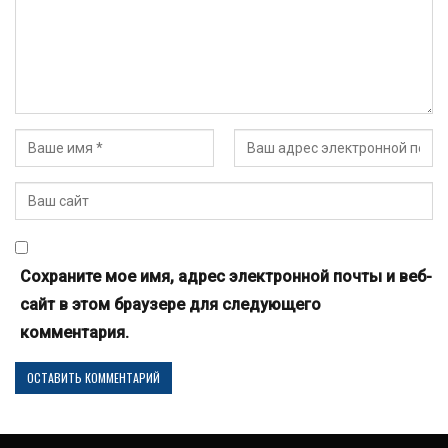
Сохраните мое имя, адрес электронной почты и веб-
сайт в этом браузере для следующего
комментария.