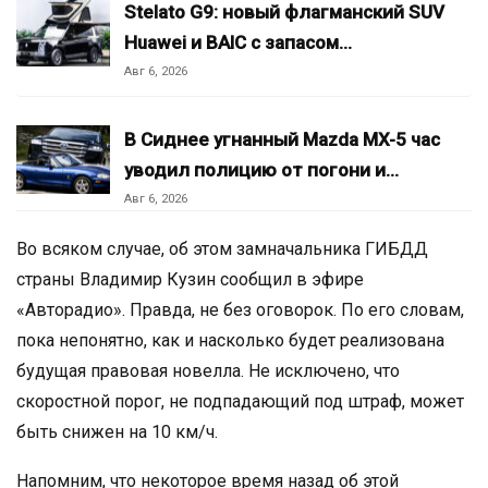
Stelato G9: новый флагманский SUV
Huawei и BAIC с запасом…
Авг 6, 2026
В Сиднее угнанный Mazda MX-5 час
уводил полицию от погони и…
Авг 6, 2026
Во всяком случае, об этом замначальника ГИБДД
страны Владимир Кузин сообщил в эфире
«Авторадио». Правда, не без оговорок. По его словам,
пока непонятно, как и насколько будет реализована
будущая правовая новелла. Не исключено, что
скоростной порог, не подпадающий под штраф, может
быть снижен на 10 км/ч.
Напомним, что некоторое время назад об этой