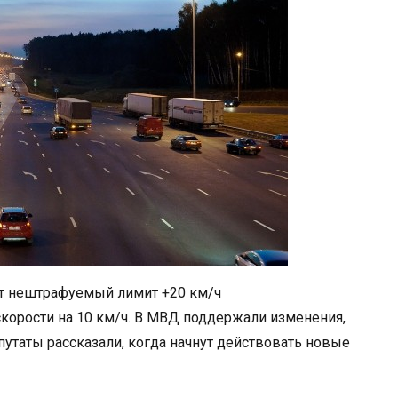
ят нештрафуемый лимит +20 км/ч
корости на 10 км/ч. В МВД поддержали изменения,
путаты рассказали, когда начнут действовать новые