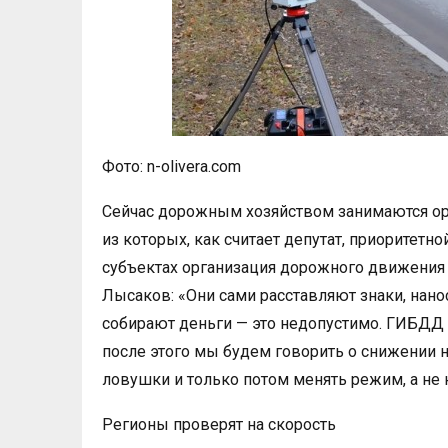
Фото: n-olivera.com
Сейчас дорожным хозяйством занимаются ор
из которых, как считает депутат, приоритетно
субъектах организация дорожного движения 
Лысаков: «Они сами расставляют знаки, нанос
собирают деньги — это недопустимо. ГИБДД д
после этого мы будем говорить о снижении 
ловушки и только потом менять режим, а не 
Регионы проверят на скорость