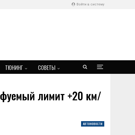
Войти в систему
ТЮНИНГ
СОВЕТЫ
афуемый лимит +20 км/
АВТОНОВОСТИ