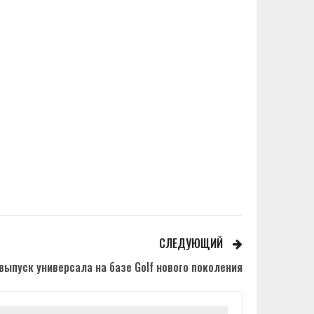
СЛЕДУЮЩИЙ
ыпуск универсала на базе Golf нового поколения