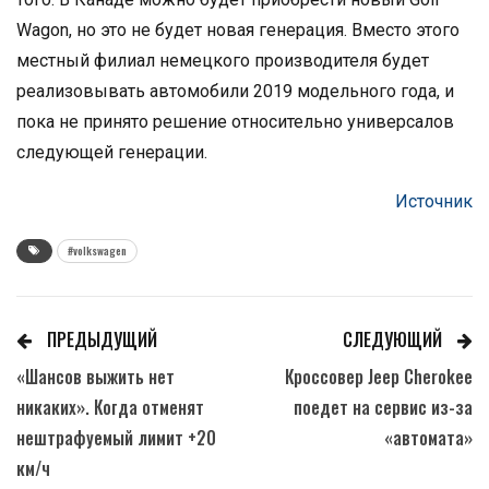
Wagon, но это не будет новая генерация. Вместо этого
местный филиал немецкого производителя будет
реализовывать автомобили 2019 модельного года, и
пока не принято решение относительно универсалов
следующей генерации.
Источник
#volkswagen
ПРЕДЫДУЩИЙ
СЛЕДУЮЩИЙ
«Шансов выжить нет
Кроссовер Jeep Cherokee
никаких». Когда отменят
поедет на сервис из-за
нештрафуемый лимит +20
«автомата»
км/ч