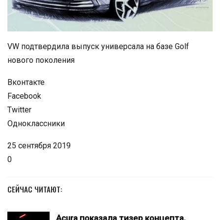
VW подтвердила выпуск универсала на базе Golf
нового поколения
Вконтакте
Facebook
Twitter
Одноклассники
25 сентября 2019
0
СЕЙЧАС ЧИТАЮТ:
Acura показала тизер концепта,