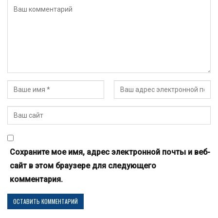
Сохраните мое имя, адрес электронной почты и веб-
сайт в этом браузере для следующего
комментария.