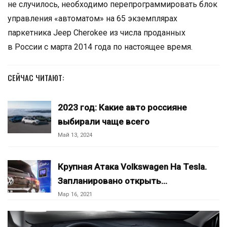
не случилось, необходимо перепрограммировать блок
управления «автоматом» на 65 экземплярах
паркетника Jeep Cherokee из числа проданных
в России с марта 2014 года по настоящее время.
СЕЙЧАС ЧИТАЮТ:
2023 год: Какие авто россияне
выбирали чаще всего
Май 13, 2024
Крупная Атака Volkswagen На Tesla.
Запланировано открыть…
Мар 16, 2021