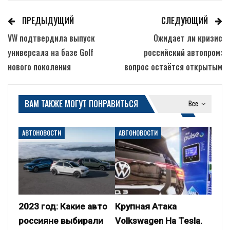
ПРЕДЫДУЩИЙ
СЛЕДУЮЩИЙ
VW подтвердила выпуск
Ожидает ли кризис
универсала на базе Golf
российский автопром:
нового поколения
вопрос остаётся открытым
ВАМ ТАКЖЕ МОГУТ ПОНРАВИТЬСЯ
Все
АВТОНОВОСТИ
АВТОНОВОСТИ
2023 год: Какие авто
Крупная Атака
россияне выбирали
Volkswagen На Tesla.