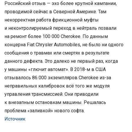
Российский отзыв — эхо более крупной кампании,
проводимой сейчас в Северной Америке. Там
некорректная работа фрикционной муфты
и неконтролируемый переход в нейтраль позвали
на ремонт более 100 000 Cherokee. По данным
концерна Fiat Chrysler Automobiles, не было ни одного
сообщения о травмах или смертях в результате
данного дефекта. Это далеко не первый раз, когда
у машины «глючит автомат». В 2018-м в США
отзывалось 86 000 экземпляров Cherokee из-за
неправильных калибровок всё того же модуля
управления трансмиссией. Они приводили
к внезапным остановкам машины. Решалась
проблема «заливкой» нового софта.
Источник