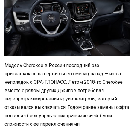
Модель Cherokee в России последний раз
приглашалась на сервис всего месяц назад — из-за
неполадок с ЭРА-ГЛОНАСС. Летом 2018-го Cherokee
вместе с рядом других Джипов потребовал
перепрограммирования круиз-контроля, который
отказывался выключаться. Годом ранее замены софта
попросил блок управления трансмиссией: были
сложности с её переключениями.