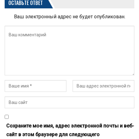
ОСТАВЬТЕ ОТВЕТ
Ваш электронный адрес не будет опубликован.
Сохраните мое имя, адрес электронной почты и веб-
сайт в этом браузере для следующего