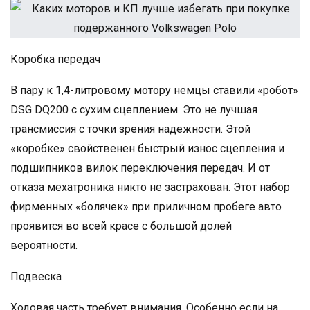
Коробка передач
В пару к 1,4-литровому мотору немцы ставили «робот»
DSG DQ200 с сухим сцеплением. Это не лучшая
трансмиссия с точки зрения надежности. Этой
«коробке» свойственен быстрый износ сцепления и
подшипников вилок переключения передач. И от
отказа мехатроника никто не застрахован. Этот набор
фирменных «болячек» при приличном пробеге авто
проявится во всей красе с большой долей
вероятности.
Подвеска
Ходовая часть требует внимания. Особенно если на