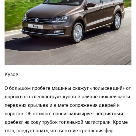
Кузов
О большом пробеге машины скажут «полысевший» от
дорожного «пескоструя» кузов в районе нижней части
передних крыльев и в мете сопряжения дверей и
порогов. Об этом же просигнализирует неприятный
дребезг на ходу трубок топливной магистрали. Кроме
того, следует знать, что верхние крепления фар