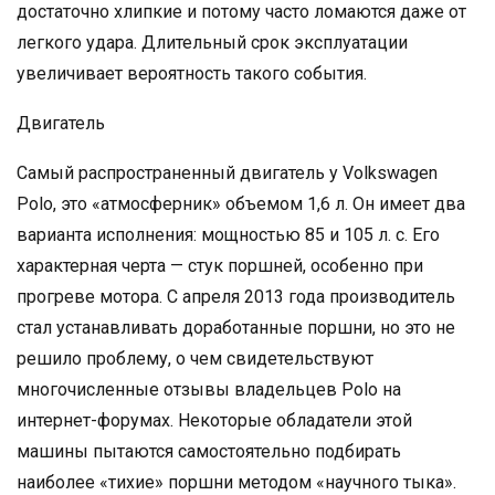
достаточно хлипкие и потому часто ломаются даже от
легкого удара. Длительный срок эксплуатации
увеличивает вероятность такого события.
Двигатель
Самый распространенный двигатель у Volkswagen
Polo, это «атмосферник» объемом 1,6 л. Он имеет два
варианта исполнения: мощностью 85 и 105 л. с. Его
характерная черта — стук поршней, особенно при
прогреве мотора. С апреля 2013 года производитель
стал устанавливать доработанные поршни, но это не
решило проблему, о чем свидетельствуют
многочисленные отзывы владельцев Polo на
интернет-форумах. Некоторые обладатели этой
машины пытаются самостоятельно подбирать
наиболее «тихие» поршни методом «научного тыка».