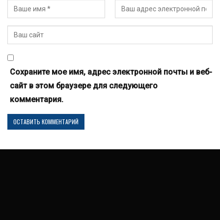
Сохраните мое имя, адрес электронной почты и веб-
сайт в этом браузере для следующего
комментария.