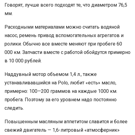
Говорят, лучше всего подходят те, что диаметром 76,5
мм.
Расходными материалами можно считать водяной
насос, ремень привод вспомогательных агрегатов и
ролики. Обычно все вместе меняют при пробеге 60
000 км. Запчасти вместе с работой обойдутся примерно
в 10 000 рублей.
Наддувный мотор объемом 1,4 л., также
устанавливавшийся на Polo, любит «есть» масло,
примерно: 100—200 граммов на каждые 1000 км.
пробега. Поэтому за его уровнем надо постоянно
следить.
Повышенным масляным аппетитом славится и более
свежий двигатель — 1,6-литровый «атмосферник»