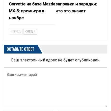
Corvette на базе Mazda
заправки и зарядки:
MX-5: премьера в
что это значит
ноябре
ПРЕД
СЛЕД
ОСТАВЬТЕ ОТВЕТ
Ваш электронный адрес не будет опубликован.