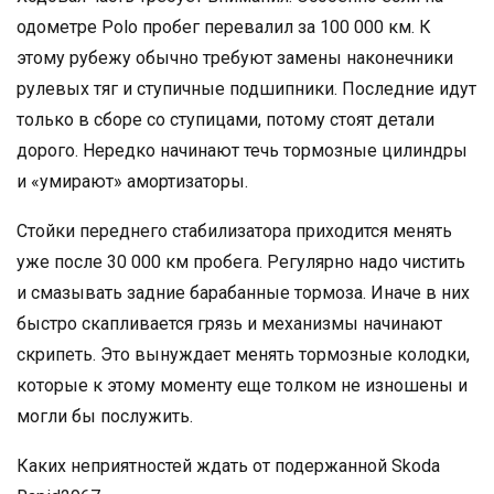
одометре Polo пробег перевалил за 100 000 км. К
этому рубежу обычно требуют замены наконечники
рулевых тяг и ступичные подшипники. Последние идут
только в сборе со ступицами, потому стоят детали
дорого. Нередко начинают течь тормозные цилиндры
и «умирают» амортизаторы.
Стойки переднего стабилизатора приходится менять
уже после 30 000 км пробега. Регулярно надо чистить
и смазывать задние барабанные тормоза. Иначе в них
быстро скапливается грязь и механизмы начинают
скрипеть. Это вынуждает менять тормозные колодки,
которые к этому моменту еще толком не изношены и
могли бы послужить.
Каких неприятностей ждать от подержанной Skoda