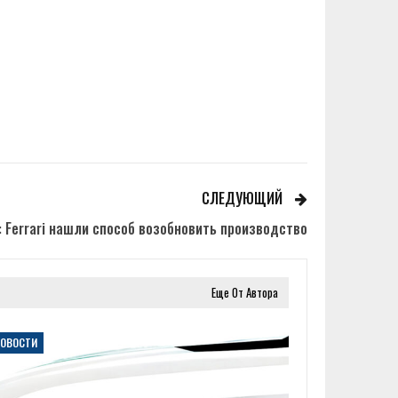
СЛЕДУЮЩИЙ
 Ferrari нашли способ возобновить производство
Еще От Автора
НОВОСТИ