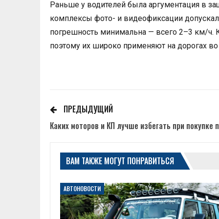
Раньше у водителей была аргументация в з
комплексы фото- и видеофиксации допускал
погрешность минимальна — всего 2–3 км/ч. 
поэтому их широко применяют на дорогах во
ПРЕДЫДУЩИЙ
Каких моторов и КП лучше избегать при покупке 
ВАМ ТАКЖЕ МОГУТ ПОНРАВИТЬСЯ
АВТОНОВОСТИ