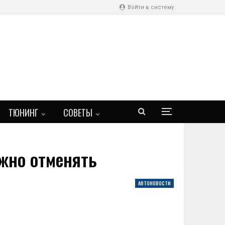
Войти в систему
ТЮНИНГ
СОВЕТЫ
ужно отменять
АВТОНОВОСТИ