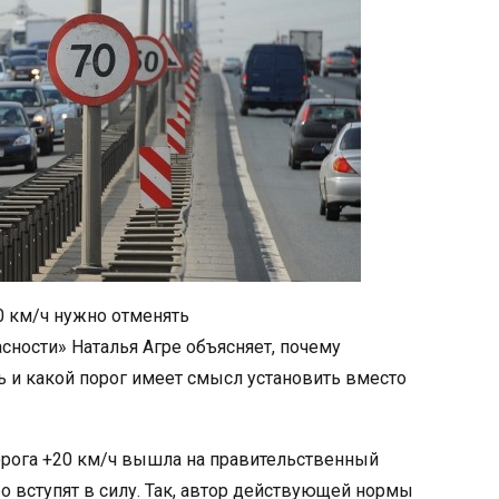
0 км/ч нужно отменять
сности» Наталья Агре объясняет, почему
 и какой порог имеет смысл установить вместо
рога +20 км/ч вышла на правительственный
оро вступят в силу. Так, автор действующей нормы