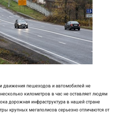
оки движения пешеходов и автомобилей не
несколько километров в час не оставляет людям
пока дорожная инфраструктура в нашей стране
тры крупных мегаполисов серьезно отличаются от