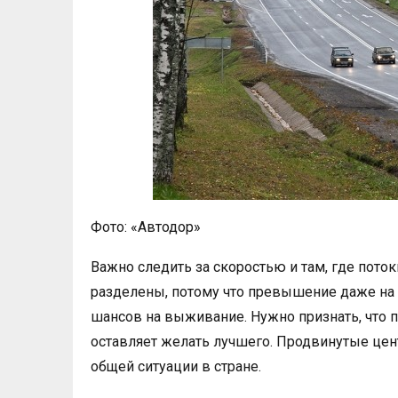
Фото: «Автодор»
Важно следить за скоростью и там, где пот
разделены, потому что превышение даже на 
шансов на выживание. Нужно признать, что 
оставляет желать лучшего. Продвинутые цен
общей ситуации в стране.