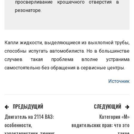
просверливание крошечного отверстия в
резонаторе.
Капли жидкости, выделяющиеся из выхлопной трубы,
способны испугать автомобилиста. Но в большинстве
случаев такая проблема вполне устранима
самостоятельно без обращения в сервисные центры.
Источник
ПРЕДЫДУЩИЙ
СЛЕДУЮЩИЙ
Двигатель на 2114 ВАЗ:
Категория «М»
особенности,
водительских прав: что это
характеристики, тюнинг
такое