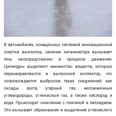
В автомобилях, оснащённых системой инновационной
очистки выхлопов, наличие катализатора вызывает
течь непосредственно в процессе движения.
Цилиндры выделяют множество веществ, которые
перенаправляются в выпускной коллектор, что
сопровождается выбросом таких соединений, как
оксиды азота, угарный газ, несожжённые
углеводороды, углекислый газ, а также кислород и
вода. Происходит окисление с платиной и палладием.
Это вызывает образование и выделение углекислого