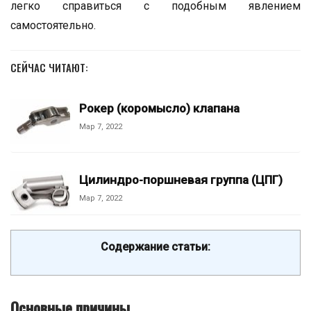
легко справиться с подобным явлением
самостоятельно.
СЕЙЧАС ЧИТАЮТ:
Рокер (коромысло) клапана
Мар 7, 2022
Цилиндро-поршневая группа (ЦПГ)
Мар 7, 2022
Содержание статьи:
Основные причины