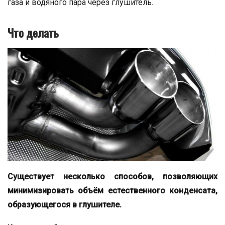
газа и водяного пара через глушитель.
Что делать
Существует несколько способов, позволяющих
минимизировать объём естественного конденсата,
образующегося в глушителе.