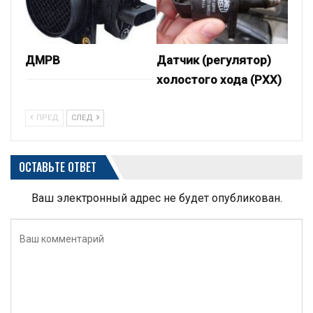
ДМРВ
Датчик (регулятор)
холостого хода (РХХ)
ПРЕД
СЛЕД
ОСТАВЬТЕ ОТВЕТ
Ваш электронный адрес не будет опубликован.