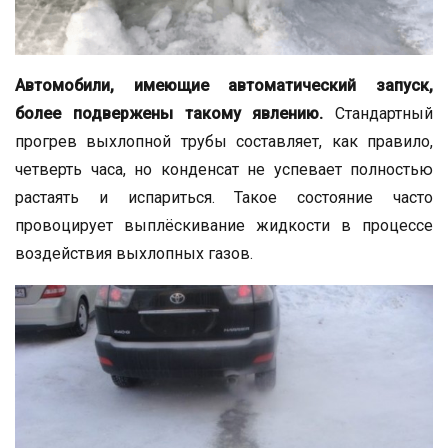
Автомобили, имеющие автоматический запуск,
более подвержены такому явлению.
Стандартный
прогрев выхлопной трубы составляет, как правило,
четверть часа, но конденсат не успевает полностью
растаять и испариться. Такое состояние часто
провоцирует выплёскивание жидкости в процессе
воздействия выхлопных газов.