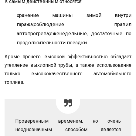
К самым действенным относятся:
хранение машины зимой внутри
гаража;соблюдение правил
автопрогрева;еженедельные, достаточные по
продолжительности поездки.
Кроме прочего, высокой эффективностью обладает
утепление выхлопной трубы, а также использование
только высококачественного автомобильного
топлива.
Проверенным временем, но очень
неоднозначным способом является