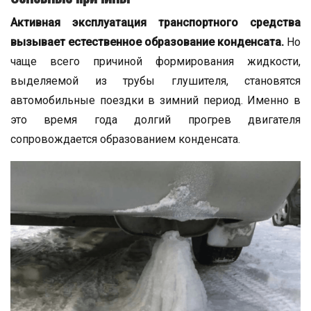
Активная эксплуатация транспортного средства
вызывает естественное образование конденсата.
Но
чаще всего причиной формирования жидкости,
выделяемой из трубы глушителя, становятся
автомобильные поездки в зимний период. Именно в
это время года долгий прогрев двигателя
сопровождается образованием конденсата.