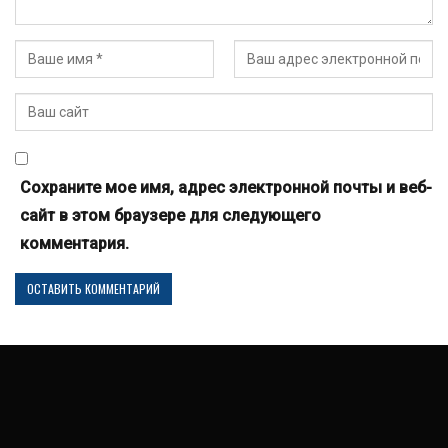
Сохраните мое имя, адрес электронной почты и веб-
сайт в этом браузере для следующего
комментария.