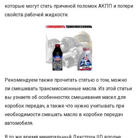
которые могут стать причиной поломок АКПП и потери
свойств рабочей жидкости.
Рекомендуем также прочитать статью о том, можно
ли смешивать трансмиссионные масла. Из этой статьи
вы узнаете об особенностях смешивания масел для
коробок передач, а также что нужно учитывать при
необходимости смешать масло в коробке передач
автомобиля.
В то же время минеральный Декстрон IID вполне