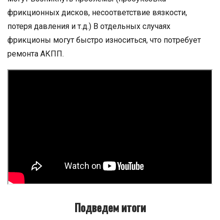
фрикционных дисков, несоответствие вязкости,
потеря давления и т.д.) В отдельных случаях
фрикционы могут быстро износиться, что потребует
ремонта АКПП.
Подведем итоги