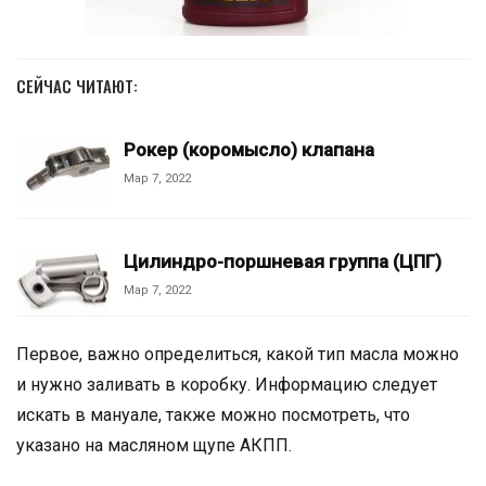
СЕЙЧАС ЧИТАЮТ:
Рокер (коромысло) клапана
Мар 7, 2022
Цилиндро-поршневая группа (ЦПГ)
Мар 7, 2022
Первое, важно определиться, какой тип масла можно
и нужно заливать в коробку. Информацию следует
искать в мануале, также можно посмотреть, что
указано на масляном щупе АКПП.