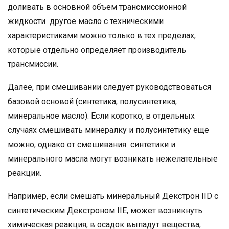
доливать в основной объем трансмиссионной
жидкости другое масло с техническими
характеристиками можно только в тех пределах,
которые отдельно определяет производитель
трансмиссии.
Далее, при смешивании следует руководствоваться
базовой основой (синтетика, полусинтетика,
минеральное масло). Если коротко, в отдельных
случаях смешивать минералку и полусинтетику еще
можно, однако от смешивания синтетики и
минерального масла могут возникать нежелательные
реакции.
Например, если смешать минеральный Декстрон IID с
синтетическим Декстроном IIE, может возникнуть
химическая реакция, в осадок выпадут вещества,