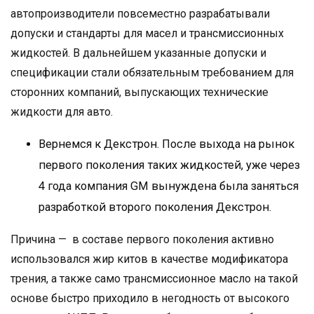
автопроизводители повсеместно разрабатывали
допуски и стандарты для масел и трансмиссионных
жидкостей. В дальнейшем указанные допуски и
спецификации стали обязательным требованием для
сторонних компаний, выпускающих технические
жидкости для авто.
Вернемся к Декстрон. После выхода на рынок
первого поколения таких жидкостей, уже через
4 года компания GM вынуждена была заняться
разработкой второго поколения Декстрон.
Причина — в составе первого поколения активно
использовался жир китов в качестве модификатора
трения, а также само трансмиссионное масло на такой
основе быстро приходило в негодность от высокого