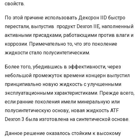
свойств.
По этой причине использовать Дексрон IID быстро
перестали, выпустив продукт Dexron IIЕ, наполненный
активными присадками, работающими против влаги и
коррозии. Примечательно то, что это поколение
жидкости стало полусинтетическим.
Более того, убедившись в эффективности, через
небольшой промежуток времени концерн выпустил
принципиально новую жидкость с улучшенными
эксплуатационными характеристиками. Прежде всего,
если ранние поколения имели минеральную или
полусинтетическую основу, новая жидкость ATF
Dexron 3 была изготовлена на синтетической основе.
Данное решение оказалось стойким к высокому