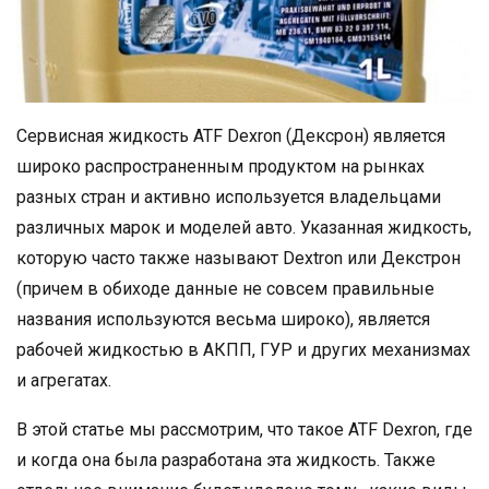
Сервисная жидкость ATF Dexron (Дексрон) является
широко распространенным продуктом на рынках
разных стран и активно используется владельцами
различных марок и моделей авто. Указанная жидкость,
которую часто также называют Dextron или Декстрон
(причем в обиходе данные не совсем правильные
названия используются весьма широко), является
рабочей жидкостью в АКПП, ГУР и других механизмах
и агрегатах.
В этой статье мы рассмотрим, что такое ATF Dexron, где
и когда она была разработана эта жидкость. Также