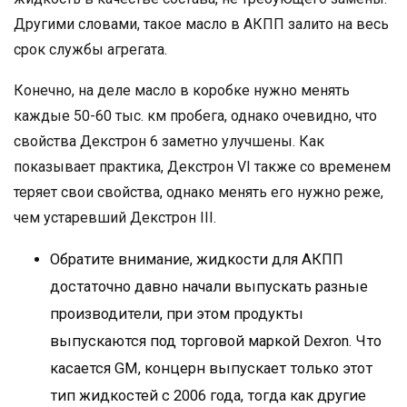
Другими словами, такое масло в АКПП залито на весь
срок службы агрегата.
Конечно, на деле масло в коробке нужно менять
каждые 50-60 тыс. км пробега, однако очевидно, что
свойства Декстрон 6 заметно улучшены. Как
показывает практика, Декстрон VI также со временем
теряет свои свойства, однако менять его нужно реже,
чем устаревший Декстрон III.
Обратите внимание, жидкости для АКПП
достаточно давно начали выпускать разные
производители, при этом продукты
выпускаются под торговой маркой Dexron. Что
касается GM, концерн выпускает только этот
тип жидкостей с 2006 года, тогда как другие