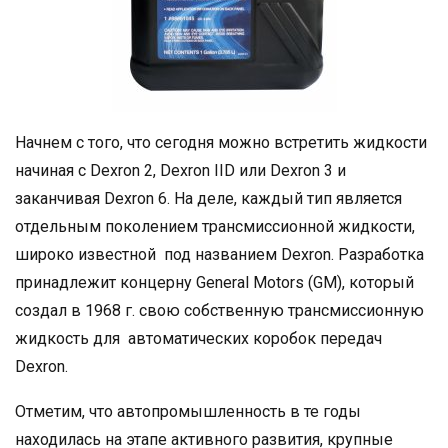
Начнем с того, что сегодня можно встретить жидкости
начиная с Dexron 2, Dexron IID или Dexron 3 и
заканчивая Dexron 6. На деле, каждый тип является
отдельным поколением трансмиссионной жидкости,
широко известной под названием Dexron. Разработка
принадлежит концерну General Motors (GM), который
создал в 1968 г. свою собственную трансмиссионную
жидкость для автоматических коробок передач
Dexron.
Отметим, что автопромышленность в те годы
находилась на этапе активного развития, крупные