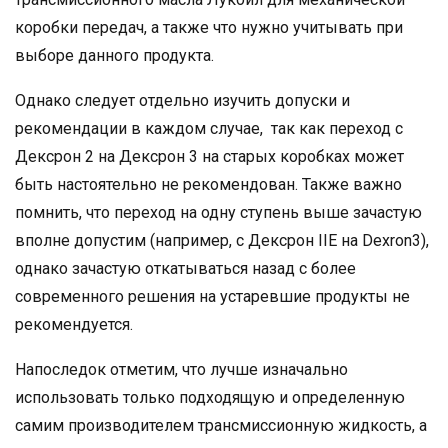
коробки передач, а также что нужно учитывать при
выборе данного продукта.
Однако следует отдельно изучить допуски и
рекомендации в каждом случае, так как переход с
Дексрон 2 на Дексрон 3 на старых коробках может
быть настоятельно не рекомендован. Также важно
помнить, что переход на одну ступень выше зачастую
вполне допустим (например, с Дексрон IIE на Dexron3),
однако зачастую откатываться назад с более
современного решения на устаревшие продукты не
рекомендуется.
Напоследок отметим, что лучше изначально
использовать только подходящую и определенную
самим производителем трансмиссионную жидкость, а