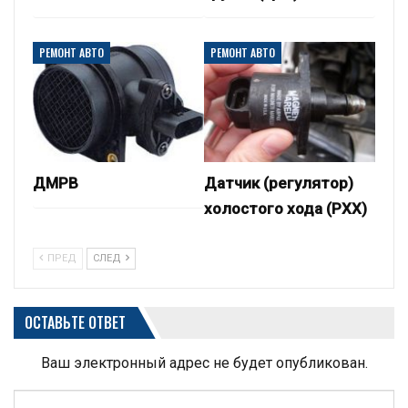
РЕМОНТ АВТО
РЕМОНТ АВТО
ДМРВ
Датчик (регулятор)
холостого хода (РХХ)
ПРЕД
СЛЕД
ОСТАВЬТЕ ОТВЕТ
Ваш электронный адрес не будет опубликован.