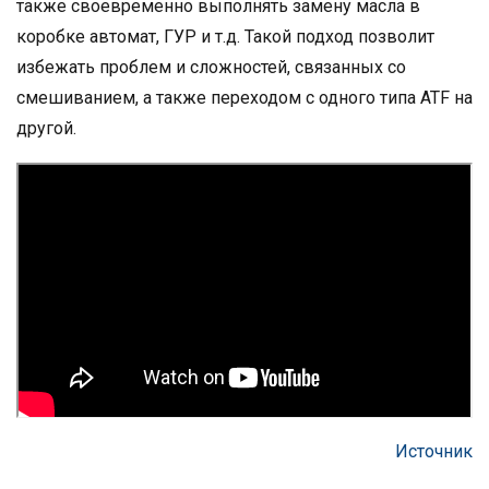
также своевременно выполнять замену масла в
коробке автомат, ГУР и т.д. Такой подход позволит
избежать проблем и сложностей, связанных со
смешиванием, а также переходом с одного типа ATF на
другой.
Источник