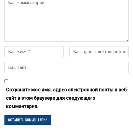
Сохраните мое имя, адрес электронной почты и веб-
сайт в этом браузере для следующего
комментария.