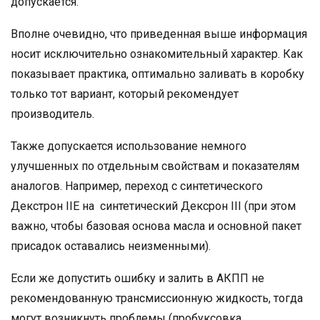
допускается.
Вполне очевидно, что приведенная выше информация
носит исключительно ознакомительный характер. Как
показывает практика, оптимально заливать в коробку
только тот вариант, который рекомендует
производитель.
Также допускается использование немного
улучшенных по отдельным свойствам и показателям
аналогов. Например, переход с синтетического
Декстрон IIE на синтетический Дексрон III (при этом
важно, чтобы базовая основа масла и основной пакет
присадок оставались неизменными).
Если же допустить ошибку и залить в АКПП не
рекомендованную трансмиссионную жидкость, тогда
могут возникнуть проблемы (пробуксовка