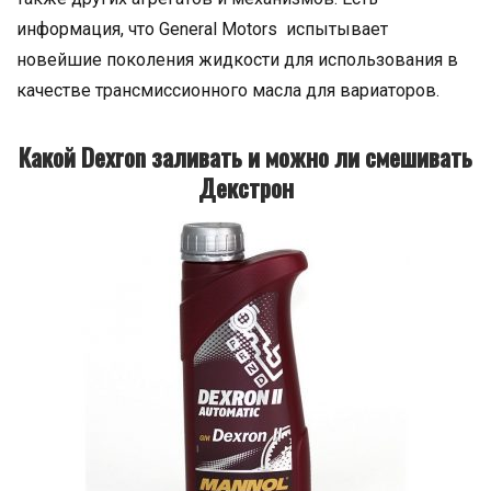
информация, что General Motors испытывает
новейшие поколения жидкости для использования в
качестве трансмиссионного масла для вариаторов.
Какой Dexron заливать и можно ли смешивать
Декстрон