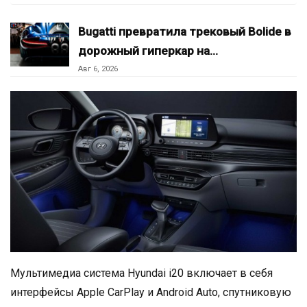
Bugatti превратила трековый Bolide в
дорожный гиперкар на…
Авг 6, 2026
Мультимедиа система Hyundai i20 включает в себя
интерфейсы Apple CarPlay и Android Auto, спутниковую