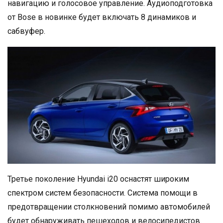
навигацию и голосовое управление. Аудиоподготовка
от Bose в новинке будет включать 8 динамиков и
сабвуфер.
Третье поколение Hyundai i20 оснастят широким
спектром систем безопасности. Система помощи в
предотвращении столкновений помимо автомобилей
будет обнаруживать пешеходов и велосипедистов.