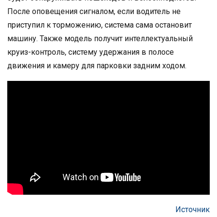
После оповещения сигналом, если водитель не
приступил к торможению, система сама остановит
машину. Также модель получит интеллектуальный
круиз-контроль, систему удержания в полосе
движения и камеру для парковки задним ходом.
Источник