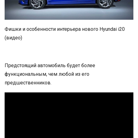
Фишки и особенности интерьера нового Hyundai i20
(видео)
Предстоящий автомобиль будет более
функциональным, чем любой из его
предшественников.