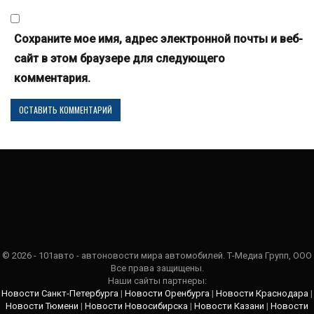
Сохраните мое имя, адрес электронной почты и веб-
сайт в этом браузере для следующего
комментария.
© 2026 - 101авто - автоновости мира автомобилей. Т-Медиа Групп, ООО
Все права защищены.
Наши сайты партнеры:
Новости Санкт-Петербурга
|
Новости Оренбурга
|
Новости Краснодара
|
Новости Тюмени
|
Новости Новосибирска
|
Новости Казани
|
Новости