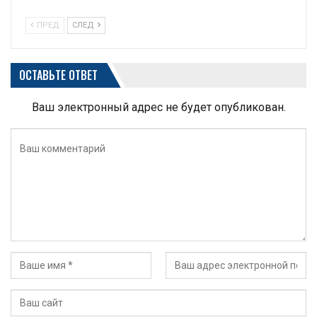
ПРЕД
СЛЕД
ОСТАВЬТЕ ОТВЕТ
Ваш электронный адрес не будет опубликован.