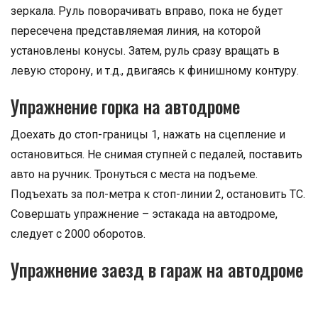
зеркала. Руль поворачивать вправо, пока не будет
пересечена представляемая линия, на которой
установлены конусы. Затем, руль сразу вращать в
левую сторону, и т.д., двигаясь к финишному контуру.
Упражнение горка на автодроме
Доехать до стоп-границы 1, нажать на сцепление и
остановиться. Не снимая ступней с педалей, поставить
авто на ручник. Тронуться с места на подъеме.
Подъехать за пол-метра к стоп-линии 2, остановить ТС.
Совершать упражнение – эстакада на автодроме,
следует с 2000 оборотов.
Упражнение заезд в гараж на автодроме