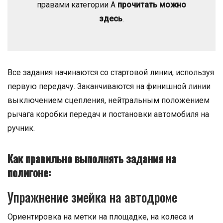
правами категории А
прочитать можно
здесь
.
Все задания начинаются со стартовой линии, используя
первую передачу. Заканчиваются на финишной линии
выключением сцепления, нейтральным положением
рычага коробки передач и постановки автомобиля на
ручник.
Как правильно выполнять задания на
полигоне:
Упражнение змейка на автодроме
Ориентировка на метки на площадке, на колеса и