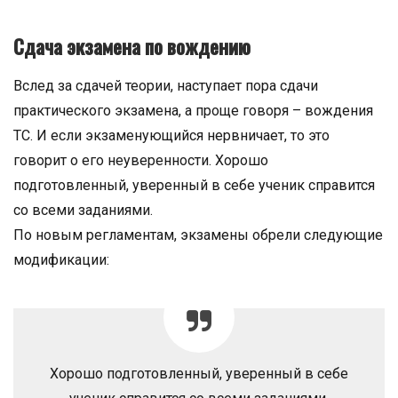
Сдача экзамена по вождению
Вслед за сдачей теории, наступает пора сдачи
практического экзамена, а проще говоря – вождения
ТС. И если экзаменующийся нервничает, то это
говорит о его неуверенности. Хорошо
подготовленный, уверенный в себе ученик справится
со всеми заданиями.
По новым регламентам, экзамены обрели следующие
модификации:
Хорошо подготовленный, уверенный в себе