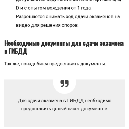
D и с опытом вождения от 1 года.
Разрешается снимать ход сдачи экзаменов на
видео для решения споров.
Необходимые документы для сдачи экзамена
в ГИБДД
Так же, понадобится предоставить документы:
Для сдачи эказмена в ГИБДД необходимо
предоставить целый пакет документов.