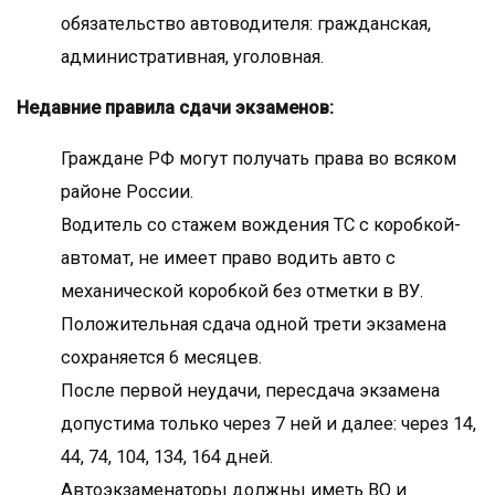
обязательство автоводителя: гражданская,
административная, уголовная.
Недавние правила сдачи экзаменов:
Граждане РФ могут получать права во всяком
районе России.
Водитель со стажем вождения ТС с коробкой-
автомат, не имеет право водить авто с
механической коробкой без отметки в ВУ.
Положительная сдача одной трети экзамена
сохраняется 6 месяцев.
После первой неудачи, пересдача экзамена
допустима только через 7 ней и далее: через 14,
44, 74, 104, 134, 164 дней.
Автоэкзаменаторы должны иметь ВО и