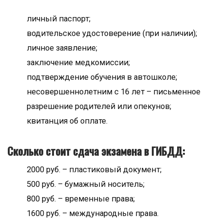
личный паспорт;
водительское удостоверение (при наличии);
личное заявление;
заключение медкомиссии;
подтверждение обучения в автошколе;
несовершеннолетним с 16 лет – письменное
разрешение родителей или опекунов;
квитанция об оплате.
Сколько стоит сдача экзамена в ГИБДД:
2000 руб. – пластиковый документ;
500 руб. – бумажный носитель;
800 руб. – временные права;
1600 руб. – международные права.