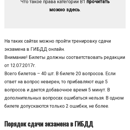
Что такое права категории B1
прочитать
можно здесь
.
На таких сайтах можно пройти тренировку сдачи
экзамена в ГИБДД онлайн.
Внимание! Билеты должны соответствовать редакции
от 12.07.2017г.
Всего билетов – 40 шт. В билете 20 вопросов. Если
ответ на вопрос неверен, то прибавляют еще 5
вопросов и дается добавочное время 5 минут. В
дополнительных вопросах ошибаться нельзя. В одном
билете допускаются только 2 ошибки, не более.
Порядок сдачи экзамена в ГИБДД