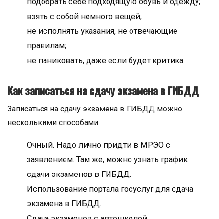
подобрать себе подходящую обувь и одежду;
взять с собой немного вещей;
не исполнять указания, не отвечающие
правилам;
не паниковать, даже если будет критика.
Как записаться на сдачу экзамена в ГИБДД
Записаться на сдачу экзамена в ГИБДД можно
несколькими способами:
Очный. Надо лично придти в МРЭО с
заявлением. Там же, можно узнать график
сдачи экзаменов в ГИБДД.
Использование портала госуслуг для сдача
экзамена в ГИБДД.
Сдача экзаменов с автошколой.