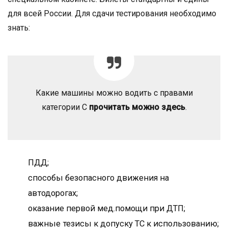
для всей России. Для сдачи тестирования необходимо
знать:
Какие машины можно водить с правами
категории С
прочитать можно здесь
.
ПДД;
способы безопасного движения на
автодорогах;
оказание первой мед.помощи при ДТП;
важные тезисы к допуску ТС к использованию;