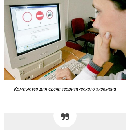
Компьютер для сдачи теоритического экзамена