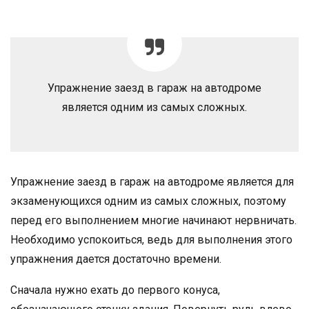
Упражнение заезд в гараж на автодроме
является одним из самых сложных.
Упражнение заезд в гараж на автодроме является для
экзаменующихся одним из самых сложных, поэтому
перед его выполнением многие начинают нервничать.
Необходимо успокоиться, ведь для выполнения этого
упражнения дается достаточно времени.
Сначала нужно ехать до первого конуса,