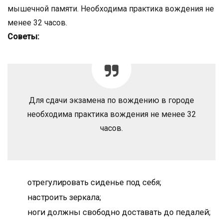
мышечной памяти. Необходима практика вождения не
менее 32 часов.
Советы:
Для сдачи экзамена по вождению в городе
необходима практика вождения не менее 32
часов.
отрегулировать сиденье под себя;
настроить зеркала;
ноги должны свободно доставать до педалей;