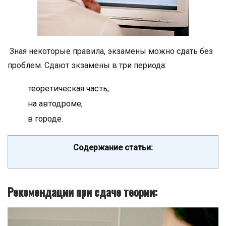
Зная некоторые правила, экзамены можно сдать без
проблем. Сдают экзамены в три периода:
теоретическая часть;
на автодроме;
в городе.
Содержание статьи:
Рекомендации при сдаче теории: