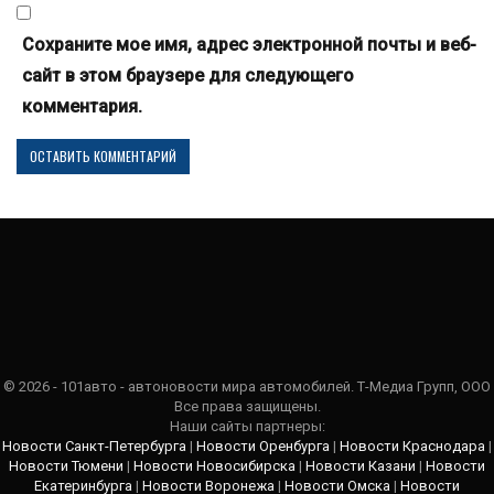
Сохраните мое имя, адрес электронной почты и веб-
сайт в этом браузере для следующего
комментария.
© 2026 - 101авто - автоновости мира автомобилей. Т-Медиа Групп, ООО
Все права защищены.
Наши сайты партнеры:
Новости Санкт-Петербурга
|
Новости Оренбурга
|
Новости Краснодара
|
Новости Тюмени
|
Новости Новосибирска
|
Новости Казани
|
Новости
Екатеринбурга
|
Новости Воронежа
|
Новости Омска
|
Новости