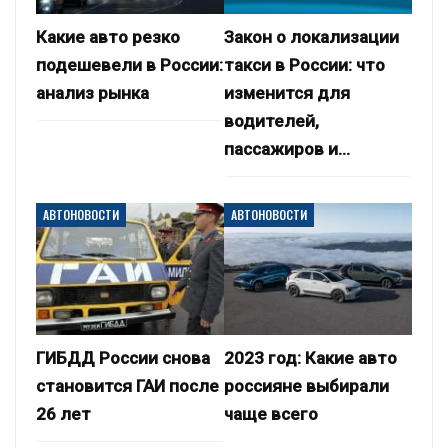
Какие авто резко
Закон о локализации
подешевели в России:
такси в России: что
анализ рынка
изменится для
водителей,
пассажиров и…
АВТОНОВОСТИ
АВТОНОВОСТИ
ГИБДД России снова
2023 год: Какие авто
становится ГАИ после
россияне выбирали
26 лет
чаще всего