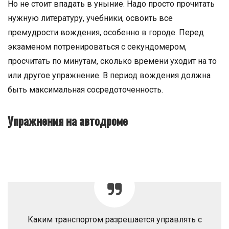
Но не стоит впадать в уныние. Надо просто прочитать
нужную литературу, учебники, освоить все
премудрости вождения, особенно в городе. Перед
экзаменом потренироваться с секундомером,
просчитать по минутам, сколько времени уходит на то
или другое упражнение. В период вождения должна
быть максимальная сосредоточенность.
Упражнения на автодроме
Каким транспортом разрешается управлять с