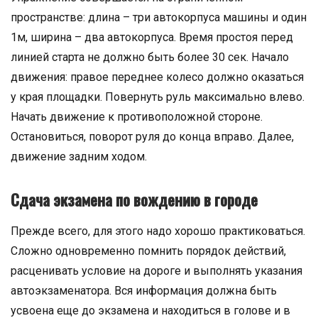
пространстве: длина – три автокорпуса машины и один
1м, ширина – два автокорпуса. Время простоя перед
линией старта не должно быть более 30 сек. Начало
движения: правое переднее колесо должно оказаться
у края площадки. Повернуть руль максимально влево.
Начать движение к противоположной стороне.
Остановиться, поворот руля до конца вправо. Далее,
движение задним ходом.
Сдача экзамена по вождению в городе
Прежде всего, для этого надо хорошо практиковаться.
Сложно одновременно помнить порядок действий,
расценивать условие на дороге и выполнять указания
автоэкзаменатора. Вся информация должна быть
усвоена еще до экзамена и находиться в голове и в