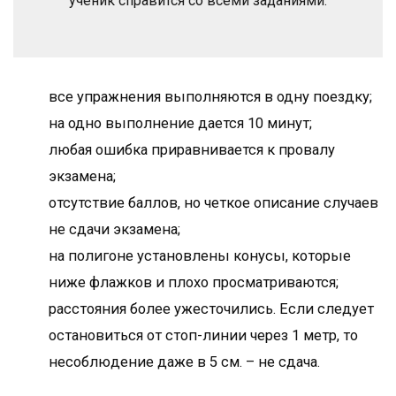
ученик справится со всеми заданиями.
все упражнения выполняются в одну поездку;
на одно выполнение дается 10 минут;
любая ошибка приравнивается к провалу
экзамена;
отсутствие баллов, но четкое описание случаев
не сдачи экзамена;
на полигоне установлены конусы, которые
ниже флажков и плохо просматриваются;
расстояния более ужесточились. Если следует
остановиться от стоп-линии через 1 метр, то
несоблюдение даже в 5 см. – не сдача.