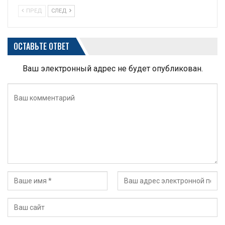
ПРЕД
СЛЕД
ОСТАВЬТЕ ОТВЕТ
Ваш электронный адрес не будет опубликован.