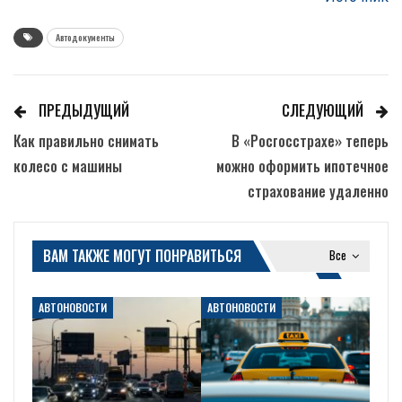
Автодокументы
ПРЕДЫДУЩИЙ
СЛЕДУЮЩИЙ
Как правильно снимать
В «Росгосстрахе» теперь
колесо с машины
можно оформить ипотечное
страхование удаленно
ВАМ ТАКЖЕ МОГУТ ПОНРАВИТЬСЯ
Все
АВТОНОВОСТИ
АВТОНОВОСТИ