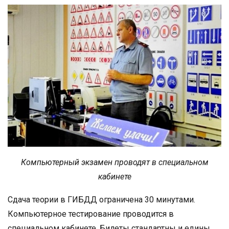
Компьютерный экзамен проводят в специальном
кабинете
Сдача теории в ГИБДД ограничена 30 минутами.
Компьютерное тестирование проводится в
специальном кабинете. Билеты стандартны и едины