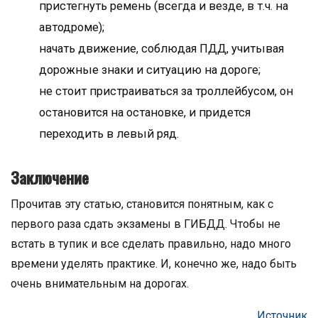
пристегнуть ремень (всегда и везде, в т.ч. на
автодроме);
начать движение, соблюдая ПДД, учитывая
дорожные знаки и ситуацию на дороге;
не стоит пристраиваться за троллейбусом, он
остановится на остановке, и придется
переходить в левый ряд.
Заключение
Прочитав эту статью, становится понятным, как с
первого раза сдать экзамены в ГИБДД. Чтобы не
встать в тупик и все сделать правильно, надо много
времени уделять практике. И, конечно же, надо быть
очень внимательным на дорогах.
Источник