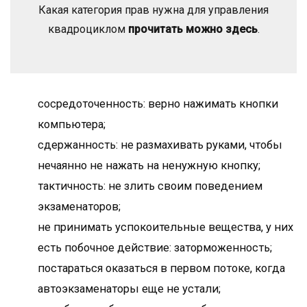
Какая категория прав нужна для управления
квадроциклом
прочитать можно здесь
.
сосредоточенность: верно нажимать кнопки
компьютера;
сдержанность: не размахивать руками, чтобы
нечаянно не нажать на ненужную кнопку;
тактичность: не злить своим поведением
экзаменаторов;
не принимать успокоительные вещества, у них
есть побочное действие: заторможенность;
постараться оказаться в первом потоке, когда
автоэкзаменаторы еще не устали;