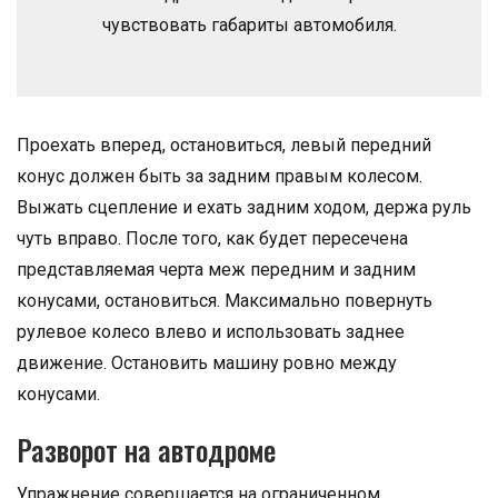
чувствовать габариты автомобиля.
Проехать вперед, остановиться, левый передний
конус должен быть за задним правым колесом.
Выжать сцепление и ехать задним ходом, держа руль
чуть вправо. После того, как будет пересечена
представляемая черта меж передним и задним
конусами, остановиться. Максимально повернуть
рулевое колесо влево и использовать заднее
движение. Остановить машину ровно между
конусами.
Разворот на автодроме
Упражнение совершается на ограниченном