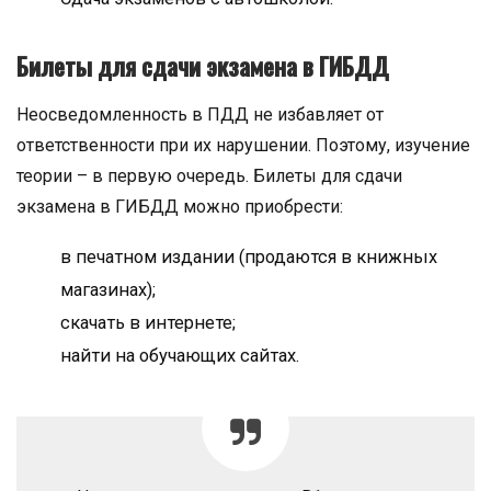
Билеты для сдачи экзамена в ГИБДД
Неосведомленность в ПДД не избавляет от
ответственности при их нарушении. Поэтому, изучение
теории – в первую очередь. Билеты для сдачи
экзамена в ГИБДД можно приобрести:
в печатном издании (продаются в книжных
магазинах);
скачать в интернете;
найти на обучающих сайтах.